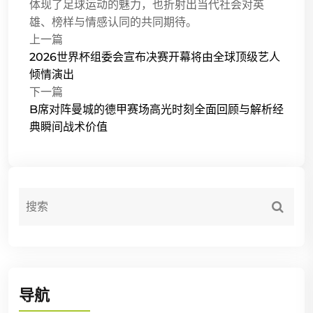
体现了足球运动的魅力，也折射出当代社会对英
雄、榜样与情感认同的共同期待。
上一篇
2026世界杯组委会宣布决赛开幕将由全球顶级艺人
倾情演出
下一篇
B席对阵曼城的德甲赛场高光时刻全面回顾与解析经
典瞬间战术价值
导航