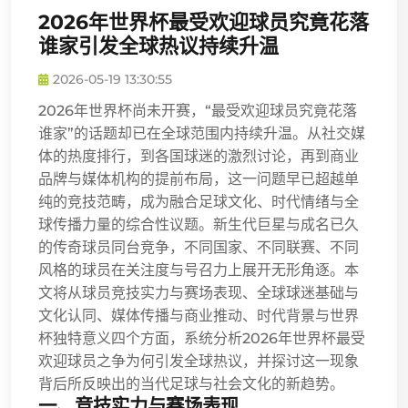
2026年世界杯最受欢迎球员究竟花落
谁家引发全球热议持续升温
2026-05-19 13:30:55
2026年世界杯尚未开赛，“最受欢迎球员究竟花落
谁家”的话题却已在全球范围内持续升温。从社交媒
体的热度排行，到各国球迷的激烈讨论，再到商业
品牌与媒体机构的提前布局，这一问题早已超越单
纯的竞技范畴，成为融合足球文化、时代情绪与全
球传播力量的综合性议题。新生代巨星与成名已久
的传奇球员同台竞争，不同国家、不同联赛、不同
风格的球员在关注度与号召力上展开无形角逐。本
文将从球员竞技实力与赛场表现、全球球迷基础与
文化认同、媒体传播与商业推动、时代背景与世界
杯独特意义四个方面，系统分析2026年世界杯最受
欢迎球员之争为何引发全球热议，并探讨这一现象
背后所反映出的当代足球与社会文化的新趋势。
一、竞技实力与赛场表现