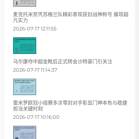
麦克托米奈凭苏格兰队精彩表现获封战神称号 展现超
凡实力
2026-07-17 12:11:55
马尔康夺中超金靴后正式转会沙特豪门引关注
2026-07-17 11:14:37
雷米罗欧冠小组赛多次零封对手彰显门神本色与稳健
担当关键时刻
2026-07-17 10:16:00