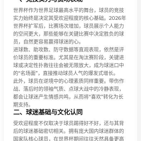
世界杯作为世界足球最高水平的舞台，球员的竞技
实力始终是决定其受欢迎程度的核心基础。2026年
世界杯扩军后，比赛场次增加，球员展示个人能力
的空间更大，那些能够在关键比赛中决定胜负的球
员，自然更容易赢得球迷的心。
进球数、助攻数、防守数据等直观表现，依然是评
价球员的重要标准。尤其是在淘汰赛阶段，关键进
球或决定性扑救往往会被无限放大，成为球迷口中
的“名场面”，直接推动球员人气的爆发式增长。
此外，球员在逆境中的心理素质同样重要。带伤作
战、落后时的领袖气质、点球大战中的冷静表现，
都会让球迷产生情感共鸣，从而将“喜欢”转化为长
期支持。
二、球迷基础与文化认同
受欢迎程度不仅取决于球员踢得好不好，还与其背
后的球迷基础密切相关。拥有庞大国内球迷群体的
国家队核心球员，在世界杯期间往往天然具备更高