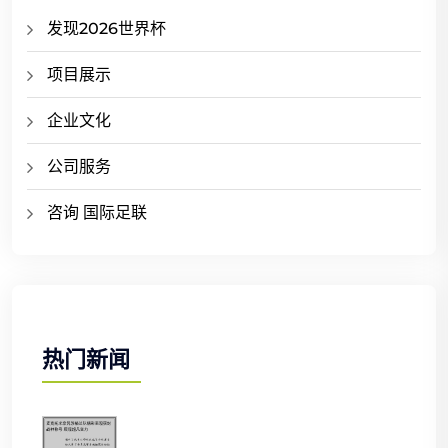
发现2026世界杯
项目展示
企业文化
公司服务
咨询 国际足联
热门新闻