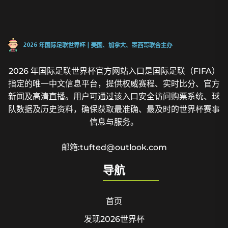
2026 年国际足联世界杯官方网站入口是国际足联（FIFA）
指定的唯一中文信息平台，提供权威赛程、实时比分、官方
新闻及高清直播。用户可通过该入口安全访问购票系统、球
队数据及历史资料，确保获取最准确、最及时的世界杯赛事
信息与服务。
邮箱:tufted@outlook.com
导航
首页
发现2026世界杯