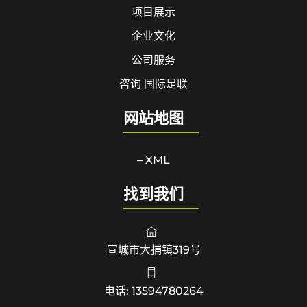
项目展示
企业文化
公司服务
咨询 国际足联
网站地图
– XML
找到我们
宣城市大捕镇319号
电话: 13594780264