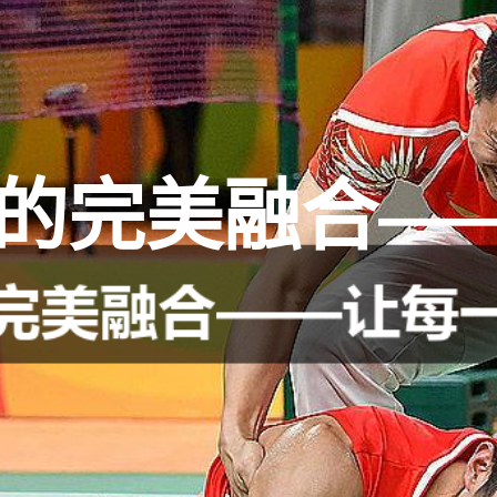
想，我们帮你实