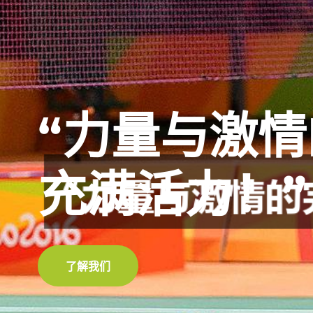
你的运动梦
现在联系