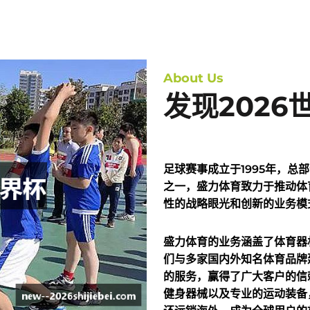
About Us
发现2026
足球赛事
成立于1995年，
之一，盛力体育致力于推动体
性的战略眼光和创新的业务模
盛力体育的业务涵盖了体育器
们与多家国内外知名体育品牌
的服务，赢得了广大客户的信
健身器械以及专业的运动装备