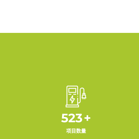
523
+
项目数量