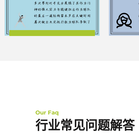
雷米罗欧冠小组赛多次零封对
手彰显门神本色与稳健担当关
阿森纳
键时刻
新赛季
Our Faq
行业常见问题解答