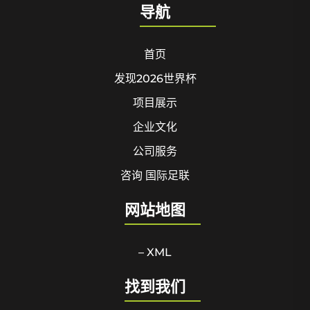
导航
首页
发现2026世界杯
项目展示
企业文化
公司服务
咨询 国际足联
网站地图
– XML
找到我们