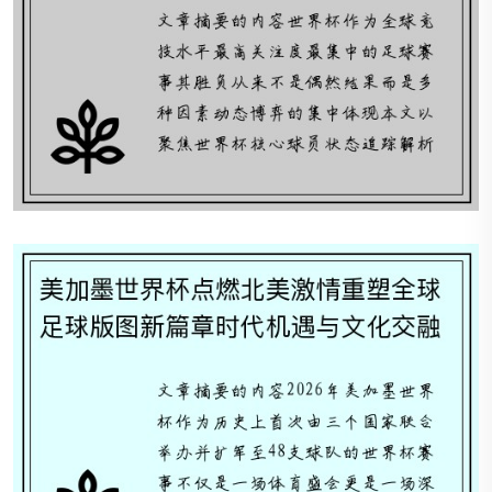
美加墨世界杯点燃北美激情重塑全球足球版
图新篇章时代机遇与文化交融之旅
罗德里在亚冠对阵摩纳哥中的攻防表现及其