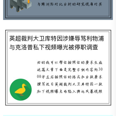
普私下视频曝光被停职调查
英超新援即战力观察下的豪门补强与格局变
化解析新赛季走势前瞻