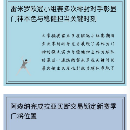
阿森纳完成拉亚买断交易锁定新赛季门将位
置