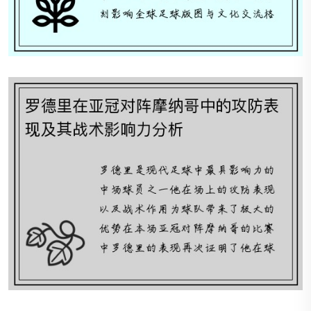
战术影响力分析