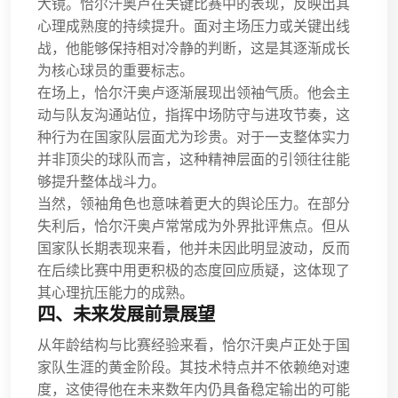
大镜。恰尔汗奥卢在关键比赛中的表现，反映出其
心理成熟度的持续提升。面对主场压力或关键出线
战，他能够保持相对冷静的判断，这是其逐渐成长
为核心球员的重要标志。
在场上，恰尔汗奥卢逐渐展现出领袖气质。他会主
动与队友沟通站位，指挥中场防守与进攻节奏，这
种行为在国家队层面尤为珍贵。对于一支整体实力
并非顶尖的球队而言，这种精神层面的引领往往能
够提升整体战斗力。
当然，领袖角色也意味着更大的舆论压力。在部分
失利后，恰尔汗奥卢常常成为外界批评焦点。但从
国家队长期表现来看，他并未因此明显波动，反而
在后续比赛中用更积极的态度回应质疑，这体现了
其心理抗压能力的成熟。
四、未来发展前景展望
从年龄结构与比赛经验来看，恰尔汗奥卢正处于国
家队生涯的黄金阶段。其技术特点并不依赖绝对速
度，这使得他在未来数年内仍具备稳定输出的可能