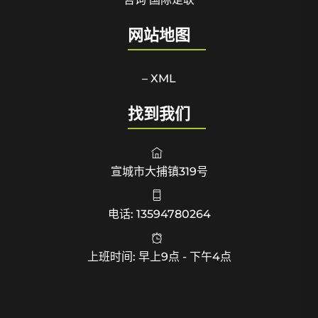
网站地图
– XML
找到我们
宣城市大捕镇319号
电话: 13594780264
上班时间: 早上9点 - 下午4点