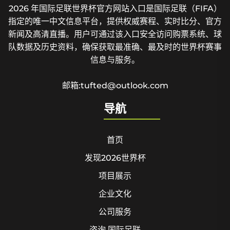
2026 年国际足联世界杯官方网站入口是国际足联（FIFA）
指定的唯一中文信息平台，提供权威赛程、实时比分、官方
新闻及高清直播。用户可通过该入口安全访问购票系统、球
队数据及历史资料，确保获取最准确、最及时的世界杯赛事
信息与服务。
邮箱:tufted@outlook.com
导航
首页
发现2026世界杯
项目展示
企业文化
公司服务
咨询 国际足联