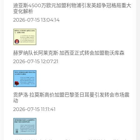
迪亚斯4500万欧元加盟利物浦引发英超争冠格局重大
变化解析
2026-07-15 13:04:14
赫罗纳队长阿莱克斯·加西亚正式转会加盟勒沃库森
2026-07-15 12:07:21
贡萨洛·拉莫斯高价加盟巴黎圣日耳曼引发转会市场震
动
2026-07-15 11:11:41