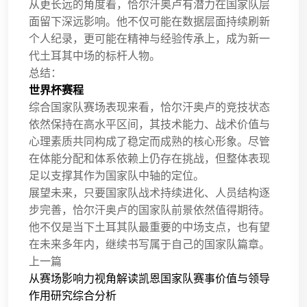
从更长远的角度看，恰尔汗奥卢有潜力在国家队层
面留下深远影响。他不仅可能在数据层面持续刷新
个人纪录，更可能在精神与经验传承上，成为新一
代土耳其中场的标杆人物。
总结：
世界杯赛程
综合国家队赛场表现来看，恰尔汗奥卢的竞技状态
依然保持在高水平区间，其技术能力、战术价值与
心理素质共同构成了稳定而成熟的核心形象。尽管
在体能分配和体系依赖上仍存在挑战，但整体表现
足以支撑其作为国家队中轴的定位。
展望未来，只要国家队战术持续进化、人员结构逐
步完善，恰尔汗奥卢的国家队前景依然值得期待。
他不仅是当下土耳其队最重要的中场支点，也有望
在未来多年内，继续书写属于自己的国家队篇章。
上一篇
从赛场影响力视角解读凯恩国家队赛事价值与领导
作用研究综合分析