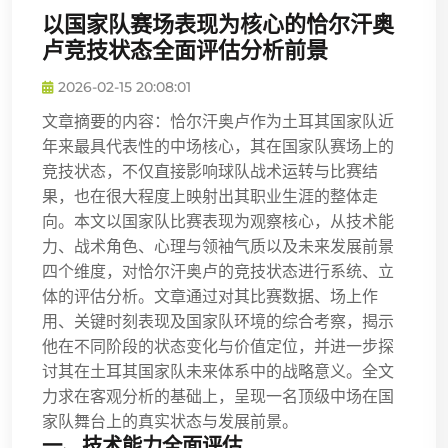
以国家队赛场表现为核心的恰尔汗奥
卢竞技状态全面评估分析前景
2026-02-15 20:08:01
文章摘要的内容：恰尔汗奥卢作为土耳其国家队近
年来最具代表性的中场核心，其在国家队赛场上的
竞技状态，不仅直接影响球队战术运转与比赛结
果，也在很大程度上映射出其职业生涯的整体走
向。本文以国家队比赛表现为观察核心，从技术能
力、战术角色、心理与领袖气质以及未来发展前景
四个维度，对恰尔汗奥卢的竞技状态进行系统、立
体的评估分析。文章通过对其比赛数据、场上作
用、关键时刻表现及国家队环境的综合考察，揭示
他在不同阶段的状态变化与价值定位，并进一步探
讨其在土耳其国家队未来体系中的战略意义。全文
力求在客观分析的基础上，呈现一名顶级中场在国
家队舞台上的真实状态与发展前景。
一、技术能力全面评估