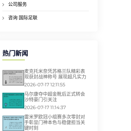
公司服务
咨询 国际足联
热门新闻
麦克托米奈凭苏格兰队精彩表
现获封战神称号 展现超凡实力
2026-07-17 12:11:55
马尔康夺中超金靴后正式转会
沙特豪门引关注
2026-07-17 11:14:37
雷米罗欧冠小组赛多次零封对
手彰显门神本色与稳健担当关
键时刻