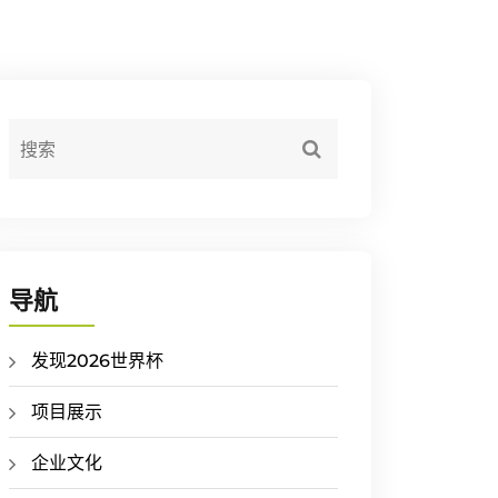
导航
发现2026世界杯
项目展示
企业文化