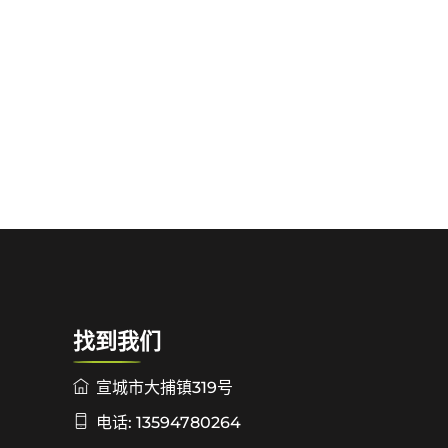
找到我们
宣城市大捕镇319号
电话: 13594780264