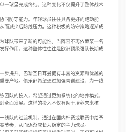
单一球星完成终结。这种变化不仅提升了整体战术
协同防守能力。年轻球员往往具备更好的跑动能
从而减少后防线压力。这种积极的防守策略逐渐成
为球队带来了新的可能性。当阵容不再依赖某一名
发挥作用，这种整体性往往是欧洲顶级强队长期成
一步提升。巴黎圣日耳曼拥有丰富的资源和优越的
重要产地。俱乐部希望通过加强青训建设，为一线
练团队的投入，希望通过更加系统化的培养模式，
到全面发展。这样的投入不仅有助于培养未来核
一线队的过渡机制。通过在国内杯赛或联赛中给予
赛节奏，从而逐渐成长为稳定的主力球员。