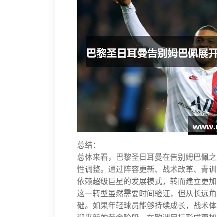
总结：
总体来看，巴黎圣日耳曼在告别姆巴佩之
性调整。通过阵容更新、战术改革、青训
依赖超级巨星的发展模式，转而建立更加
这一转型虽然需要时间验证，但从长远角
础。如果年轻球员能够持续成长，战术体