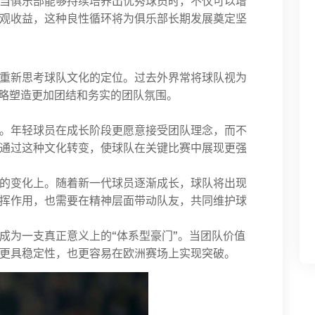
当俱乐部能够持续培养出优秀球员时，不仅可以增
观收益，这种良性循环将为俱乐部长期发展奠定坚
重新思考球队文化的定位。过去外界常将球队视为
战略塑造更加团结和务实的团队氛围。
。年轻球员在成长阶段更愿意接受团队理念，而不
通过这种文化转变，使球队在关键比赛中展现更强
的变化上。随着新一代球员逐渐成长，球队将出现
挥作用，也需要在精神层面带动队友，共同维护球
成为一支真正意义上的“体系型豪门”。当团队价值
更具稳定性，也更容易在欧洲赛场上实现突破。