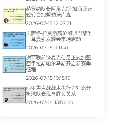
赫罗纳队长阿莱克斯·加西亚正
式转会加盟勒沃库森
2026-07-15 12:07:21
贡萨洛·拉莫斯高价加盟巴黎圣
日耳曼引发转会市场震动
2026-07-15 11:11:41
谢菲联前锋麦克伯尼正式加盟
西甲拉斯帕尔马斯开启新赛季
征程
2026-07-15 10:15:19
西甲焦点战战术执行力对比分
析球队表现与胜负关系
2026-07-14 13:06:24