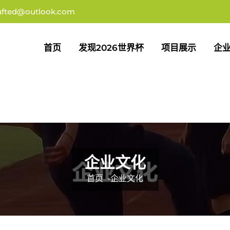
ufted@outlook.com
首页
发现2026世界杯
项目展示
企
企业文化
首页
-
企业文化