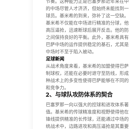
节奏。这种能力正是巴塞罗那近年来在中
的中场尽管人才济济，但始终未能找到一
球员。基米希的到来，弥补了这一空缺。
基米希不仅能在中场进行精准的分球，他
高压逼抢，迅速断球后展开反击。他的防
之间保持良好的平衡。此外，基米希具有
巴萨中场的运作提供稳定的基石，尤其是
中场时不至于陷入被动。
足球新闻
从战术角度来看，基米希的加盟使得巴萨
制球权，还能在必要时退守至防线，形成
种战术上的多变性使得巴萨能够在不同的
和竞争力。
2、与球队攻防体系的契合
巴塞罗那一向以强大的控球和进攻体系著
值。基米希的传球精准度和视野使得他在
锋线提供精准的长传球，还能通过中场的
统战术中，边路进攻和高压逼抢是其重要