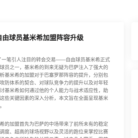
约自由球员基米希加盟阵容升级
成了一笔引人注目的转会交易——自由球员基米希正式
球员之一，基米希的到来无疑为巴萨注入了强大的
析基米希的加盟对于巴塞罗那阵容的提升，分别包
攻防体系的契合、对球队竞争力的提升以及对年轻
讨基米希如何通过他的个人能力与战术适应性，助
这些关键因素的深入分析，本文旨在全面呈现基米
。
希的加盟首先为巴萨的中场带来了前所未有的稳定
调度、超高的球场视野以及灵活的跑位来掌控比赛