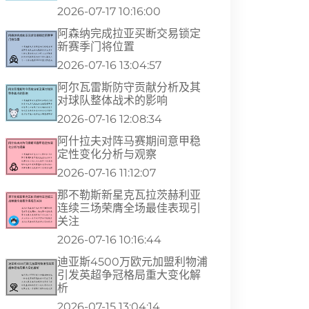
2026-07-17 10:16:00
阿森纳完成拉亚买断交易锁定
新赛季门将位置
2026-07-16 13:04:57
阿尔瓦雷斯防守贡献分析及其
对球队整体战术的影响
2026-07-16 12:08:34
阿什拉夫对阵马赛期间意甲稳
定性变化分析与观察
2026-07-16 11:12:07
那不勒斯新星克瓦拉茨赫利亚
连续三场荣膺全场最佳表现引
关注
2026-07-16 10:16:44
迪亚斯4500万欧元加盟利物浦
引发英超争冠格局重大变化解
析
2026-07-15 13:04:14