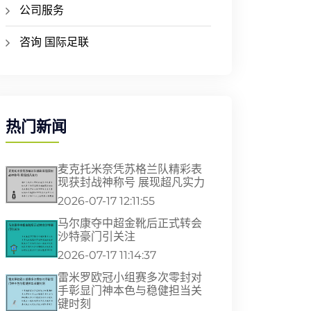
公司服务
咨询 国际足联
热门新闻
麦克托米奈凭苏格兰队精彩表
现获封战神称号 展现超凡实力
2026-07-17 12:11:55
马尔康夺中超金靴后正式转会
沙特豪门引关注
2026-07-17 11:14:37
雷米罗欧冠小组赛多次零封对
手彰显门神本色与稳健担当关
键时刻