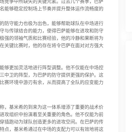
场竞争中所缺失的关键元素。过去几个赛季，巴萨
名能够稳定控制场上节奏并提升整体运作流畅度的
的防守能力也极为出色，能够帮助球队在中场进行
守与传球结合的能力，使得巴萨能够在进攻和防守
极强的领袖气质和比赛经验，他的冷静和果断将为
在关键比赛时，他的存在将令巴萨在面对对方强大
能够更加灵活地进行阵型调整。他不仅能在中场控
三中卫的阵型，为巴萨的防守提供更强的保护。这
比赛环境中游刃有余，从而提高了全队的应变能力
称，基米希的到来为这一体系增添了重要的战术价
进攻组织中扮演着至关重要的角色。他不仅能为前
穿插跑动为球队创造更多的进攻空间。在巴萨的传
特点，基米希通过在中场的支配力可以有效地将这