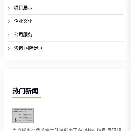
项目展示
企业文化
公司服务
咨询 国际足联
热门新闻
麦克托米奈凭苏格兰队精彩表现获封战神称号 展现超