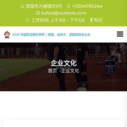
宣城市大捕镇319号
+13594780264
tufted@outlook.com
工作时间: 上午9点 - 下午6点
企业文化
首页
-
企业文化