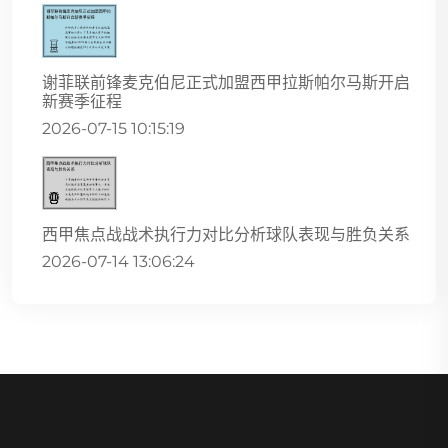
谢菲联前锋麦克伯尼正式加盟西甲拉斯帕尔马斯开启
新赛季征程
2026-07-15 10:15:19
西甲焦点战战术执行力对比分析球队表现与胜负关系
2026-07-14 13:06:24