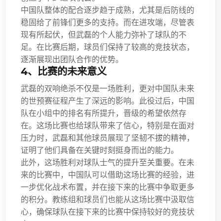
中国队整体的配合逐步趋于成熟，尤其是后防线的
稳固给了前锋们更多的支持。而在进攻端，尽管表
现有所起伏，但武磊的个人能力弥补了球队的不
足。在比赛后期，球员们保持了较高的竞技状态，
逐渐展现出团队合作的优势。
4、比赛的未来意义
武磊的双响绝杀不仅是一场胜利，更对中国队未来
的世预赛征程产生了深远的影响。此役过后，中国
队在小组中的排名有所提升，晋级的希望依然存
在。这场比赛也给球队带来了信心，特别是在面对
压力时，武磊和其他球员展现了坚韧不拔的精神，
证明了他们具备在关键时刻挺身而出的能力。
此外，这场胜利对球队士气的提升至关重要。在未
来的比赛中，中国队可以借助这场比赛的经验，进
一步优化战术布置，并在接下来的比赛中争取更多
的积分。教练组和球员们也能从这场比赛中汲取信
心，确保球队在接下来的比赛中保持较好的竞技状