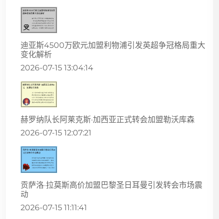
迪亚斯4500万欧元加盟利物浦引发英超争冠格局重大
变化解析
2026-07-15 13:04:14
赫罗纳队长阿莱克斯·加西亚正式转会加盟勒沃库森
2026-07-15 12:07:21
贡萨洛·拉莫斯高价加盟巴黎圣日耳曼引发转会市场震
动
2026-07-15 11:11:41