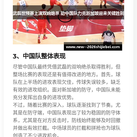
3、中国队整体表现
尽管中国队最终凭借武磊的双响绝杀取得胜利，但
整场比赛的表现还是有值得改进的地方。首先，球
队在上半场的进攻表现欠佳，传球失误较多，缺乏
有效的进攻组织。面对新加坡的防守，中国队未能
充分发挥出自身的进攻优势。
不过，随着比赛的深入，球队逐渐找到了节奏。尤
其是在防守端，中国队表现出了较为稳固的防守体
系，尤其是在对方反击时，防线始终能够及时回撤
并做出有效拦截。中场球员的拦截和拼抢也为球队
创造了不少进攻机会。