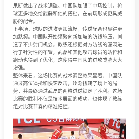
果断做出了战术调整。中国队加强了中场控制，将
球更多地交给武磊和他的搭档，在前场形成更具威
胁的配合。
下半场，球队的进攻更加流畅，传球配合也显得更
加默契。中国队开始频繁向新加坡的防线施压，创
造了不少射门机会。教练还根据对方防线的漏洞进
行了针对性的布置，武磊和其他攻击球员的站位和
跑动也得到了优化，这使得中国队的进攻威胁大大
增强。
整体来看，这场比赛的战术调整效果显著。中国队
通过高位逼抢和快速反击，逐渐扭转了场上的局
势，并最终通过武磊的两粒进球锁定了胜利。这场
比赛的胜利不仅是技术层面的成功，也体现了教练
组对比赛节奏的精准把控。