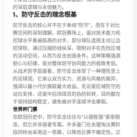
的深层逻辑与永恒魅力。
1、防守反击的理念根基
防守反击的核心并不在于单纯“防守”，而在于对比
赛空间的深刻理解。欧冠赛场上，面对技术能力和
控球水平普遍极高的对手，部分球队选择主动让出
控球权，通过压缩防线纵深，限制对手在危险区域
的活动空间，从而为反击创造条件。这种策略强调
耐心与纪律，是对整体防守协同能力的极致考验。
从战术哲学层面看，防守反击体现了一种理性至上
的足球观。它承认双方实力、资源与风格的差异，
强调以最小代价换取最大收益。无论是区域防守的
站位安排，还是中后场球员的协防轮转，目的都在
于保持结构稳定，避免被对手连续冲击撕裂。
世界杯门票
在欧冠历史中，防守反击往往与“以弱胜强”紧密相
连，但它并非弱者专属。许多豪门在关键淘汰赛阶
段同样会采用这一思路，以降低比赛不确定性。正