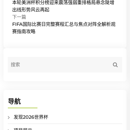
本轮美洲杯积分榜迎来震荡强弱重排格局悬念陡增
出线形势风云再起
下一篇
FIFA国际比赛日完整赛程汇总与焦点对阵全解析观
赛指南攻略
导航
发现2026世界杯