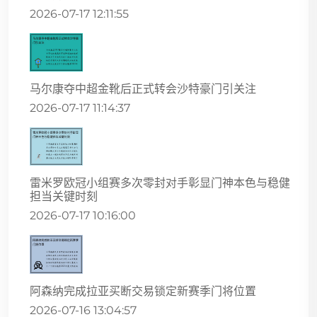
2026-07-17 12:11:55
马尔康夺中超金靴后正式转会沙特豪门引关注
2026-07-17 11:14:37
雷米罗欧冠小组赛多次零封对手彰显门神本色与稳健
担当关键时刻
2026-07-17 10:16:00
阿森纳完成拉亚买断交易锁定新赛季门将位置
2026-07-16 13:04:57