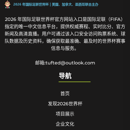
2026 年国际足联世界杯官方网站入口是国际足联（FIFA）
指定的唯一中文信息平台，提供权威赛程、实时比分、官方
新闻及高清直播。用户可通过该入口安全访问购票系统、球
队数据及历史资料，确保获取最准确、最及时的世界杯赛事
信息与服务。
邮箱:tufted@outlook.com
导航
首页
发现2026世界杯
项目展示
企业文化