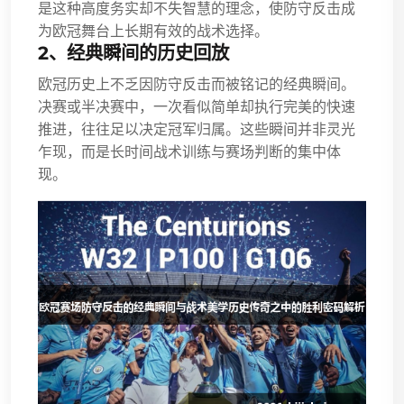
是这种高度务实却不失智慧的理念，使防守反击成
为欧冠舞台上长期有效的战术选择。
2、经典瞬间的历史回放
欧冠历史上不乏因防守反击而被铭记的经典瞬间。
决赛或半决赛中，一次看似简单却执行完美的快速
推进，往往足以决定冠军归属。这些瞬间并非灵光
乍现，而是长时间战术训练与赛场判断的集中体
现。