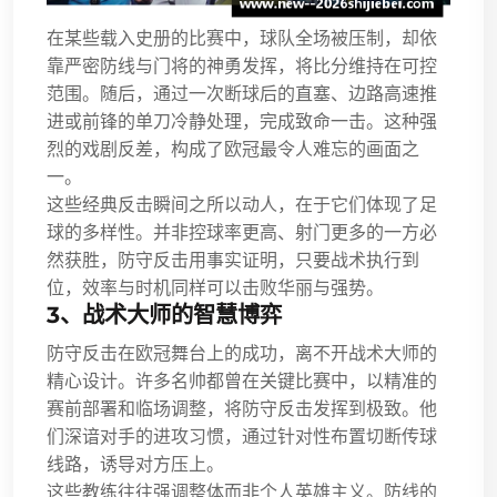
在某些载入史册的比赛中，球队全场被压制，却依
靠严密防线与门将的神勇发挥，将比分维持在可控
范围。随后，通过一次断球后的直塞、边路高速推
进或前锋的单刀冷静处理，完成致命一击。这种强
烈的戏剧反差，构成了欧冠最令人难忘的画面之
一。
这些经典反击瞬间之所以动人，在于它们体现了足
球的多样性。并非控球率更高、射门更多的一方必
然获胜，防守反击用事实证明，只要战术执行到
位，效率与时机同样可以击败华丽与强势。
3、战术大师的智慧博弈
防守反击在欧冠舞台上的成功，离不开战术大师的
精心设计。许多名帅都曾在关键比赛中，以精准的
赛前部署和临场调整，将防守反击发挥到极致。他
们深谙对手的进攻习惯，通过针对性布置切断传球
线路，诱导对方压上。
这些教练往往强调整体而非个人英雄主义。防线的