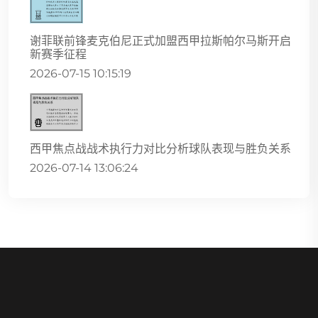
谢菲联前锋麦克伯尼正式加盟西甲拉斯帕尔马斯开启
新赛季征程
2026-07-15 10:15:19
西甲焦点战战术执行力对比分析球队表现与胜负关系
2026-07-14 13:06:24