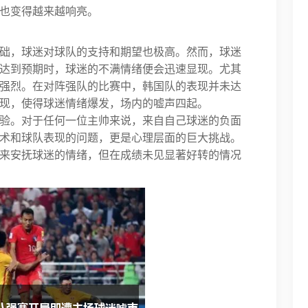
也变得越来越响亮。
础，球迷对球队的支持和期望也极高。然而，球迷
达到预期时，球迷的不满情绪便会迅速显现。尤其
强烈。在对阵强队的比赛中，韩国队的表现并未达
现，使得球迷情绪爆发，场内的嘘声四起。
验。对于任何一位主帅来说，来自自己球迷的负面
术和球队表现的问题，更是心理层面的巨大挑战。
来安抚球迷的情绪，但在成绩未见显著好转的情况