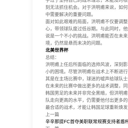
乎过于坚持自己的战术理念，未能及时根
刻无法抓住机会。对于洪明甫来说，如何
中需要解决的重要问题。
面对如此艰难的局面，洪明甫不仅要调整
心，带领球队度过低谷期。与此同时，他
说是一个不小的挑战。洪明甫能否在未来
境，仍然是悬而未决的问题。
北美世界杯
总结：
洪明甫上任后所面临的选帅风波，深刻影
小的困境。尽管洪明甫在战术上不断进行
其是在主场比赛中，球迷的嘘声给球队士
在未来的比赛中做出更多的战术调整，同
韩国男足的未来并非完全黑暗，但洪明甫
队走向更高的水平，仍需要他付出更多的
最合适的战术，才能让韩国足球重新焕发
上一篇
辛辛那提FC首夺美职联常规赛支持者盾