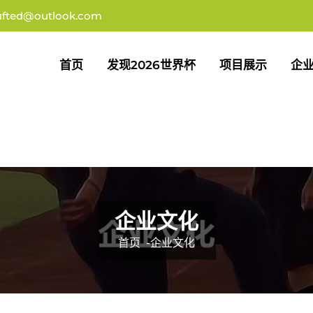
ufted@outlook.com
首页
发现2026世界杯
项目展示
企
企业文化
首页
-
企业文化