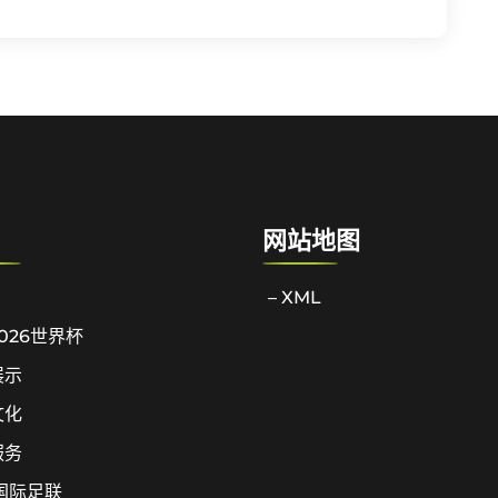
网站地图
– XML
026世界杯
展示
文化
服务
国际足联