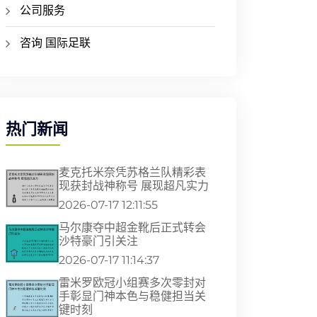
公司服务
咨询 国际足联
热门新闻
麦克托米奈凭苏格兰队精彩表
现获封战神称号 展现超凡实力
2026-07-17 12:11:55
马尔康夺中超金靴后正式转会
沙特豪门引关注
2026-07-17 11:14:37
雷米罗欧冠小组赛多次零封对
手彰显门神本色与稳健担当关
键时刻