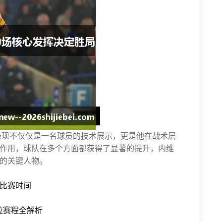
表现不仅仅是一名球员的技术展示，更是他在战术层
作用，球队在多个方面都获得了显著的提升，内维
的关键人物。
比赛时间
位赛程全解析