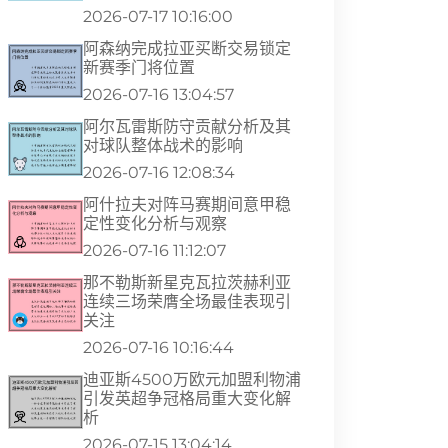
2026-07-17 10:16:00
阿森纳完成拉亚买断交易锁定
新赛季门将位置
2026-07-16 13:04:57
阿尔瓦雷斯防守贡献分析及其
对球队整体战术的影响
2026-07-16 12:08:34
阿什拉夫对阵马赛期间意甲稳
定性变化分析与观察
2026-07-16 11:12:07
那不勒斯新星克瓦拉茨赫利亚
连续三场荣膺全场最佳表现引
关注
2026-07-16 10:16:44
迪亚斯4500万欧元加盟利物浦
引发英超争冠格局重大变化解
析
2026-07-15 13:04:14