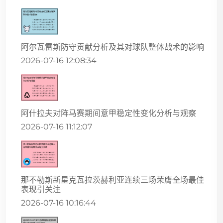
阿尔瓦雷斯防守贡献分析及其对球队整体战术的影响
2026-07-16 12:08:34
阿什拉夫对阵马赛期间意甲稳定性变化分析与观察
2026-07-16 11:12:07
那不勒斯新星克瓦拉茨赫利亚连续三场荣膺全场最佳
表现引关注
2026-07-16 10:16:44