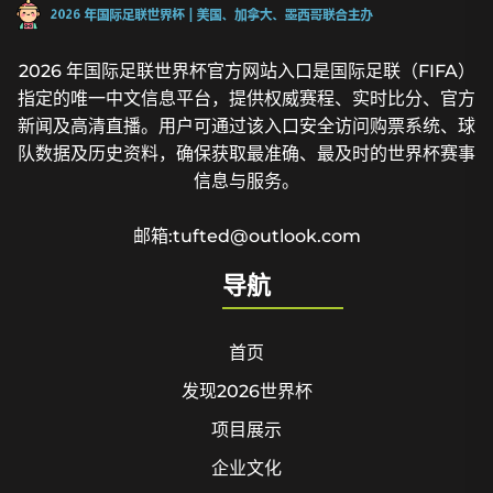
2026 年国际足联世界杯官方网站入口是国际足联（FIFA）
指定的唯一中文信息平台，提供权威赛程、实时比分、官方
新闻及高清直播。用户可通过该入口安全访问购票系统、球
队数据及历史资料，确保获取最准确、最及时的世界杯赛事
信息与服务。
邮箱:tufted@outlook.com
导航
首页
发现2026世界杯
项目展示
企业文化