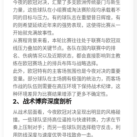
今夜的欧冠对决，汇聚了多支欧洲传统豪门与新生
力量，这些球队在小组赛或淘汰赛阶段均承载着不
同的目标与压力。有的球队志在重塑昔日辉煌，有
的则希望延续近年来的强势表现，这使得比赛从一
开始就充满故事性。
从赛程背景来看，本轮比赛往往处于联赛与欧冠双
线压力叠加的关键节点。各队在国内联赛中的排
名、伤病情况以及近期状态，都会直接影响到主教
练在欧冠赛场上的排兵布阵与战略选择。
此外，欧冠特有的主客场氛围也是今夜对决的重要
变量。部分球队在主场拥有极强的统治力，而客场
作战的队伍则需要在高压环境下保持战术纪律，这
种环境差异为比赛结果增添了更多不确定性。
2、战术博弈深度剖析
从战术层面看，今夜欧冠对决呈现出明显的风格碰
撞。一些球队坚持高位逼抢与快速转换，力求在节
奏上压制对手；而另一些球队则选择稳守反击，利
用防线深度与速度优势寻找致命一击。