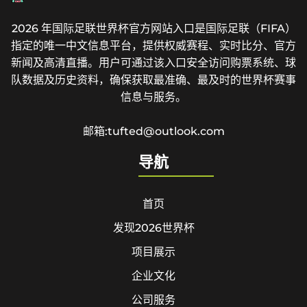
2026 年国际足联世界杯官方网站入口是国际足联（FIFA）
指定的唯一中文信息平台，提供权威赛程、实时比分、官方
新闻及高清直播。用户可通过该入口安全访问购票系统、球
队数据及历史资料，确保获取最准确、最及时的世界杯赛事
信息与服务。
邮箱:tufted@outlook.com
导航
首页
发现2026世界杯
项目展示
企业文化
公司服务