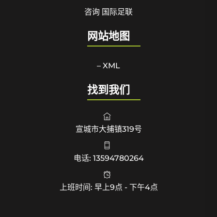
咨询 国际足联
网站地图
– XML
找到我们
宣城市大捕镇319号
电话: 13594780264
上班时间: 早上9点 - 下午4点