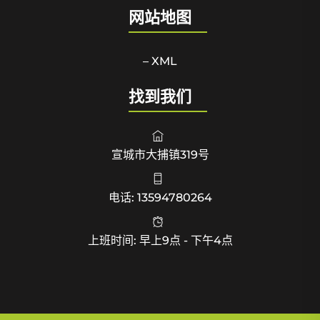
网站地图
– XML
找到我们
宣城市大捕镇319号
电话: 13594780264
上班时间: 早上9点 - 下午4点