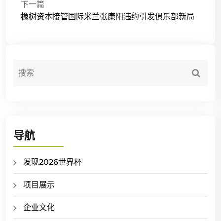
下一篇
橡树资本接管国际米兰张康阳违约引发俱乐部新局
导航
发现2026世界杯
项目展示
企业文化