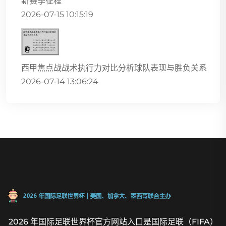
新赛季征程
2026-07-15 10:15:19
西甲焦点战战术执行力对比分析球队表现与胜负关系
2026-07-14 13:06:24
2026 年国际足联世界杯官方网站入口是国际足联（FIFA）