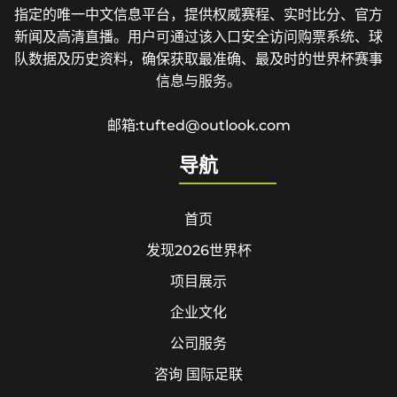
指定的唯一中文信息平台，提供权威赛程、实时比分、官方
新闻及高清直播。用户可通过该入口安全访问购票系统、球
队数据及历史资料，确保获取最准确、最及时的世界杯赛事
信息与服务。
邮箱:tufted@outlook.com
导航
首页
发现2026世界杯
项目展示
企业文化
公司服务
咨询 国际足联