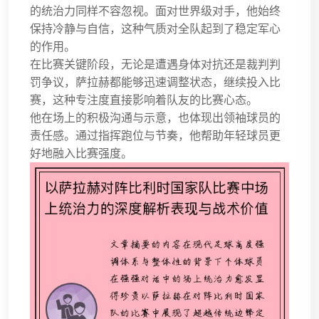
的统治力同样不容忽视。面对世界级对手，他始终
保持冷静与自信，这种气质对全队起到了稳定军心
的作用。
在比赛关键阶段，无论是遭遇身体对抗还是裁判判
罚争议，萨拉赫都能够迅速调整状态，继续投入比
赛，这种专注度直接影响着队友的比赛心态。
他在场上的积极沟通与示意，也体现出领袖球员的
责任感。通过指挥跑位与节奏，他帮助年轻球员更
好地融入比赛强度。