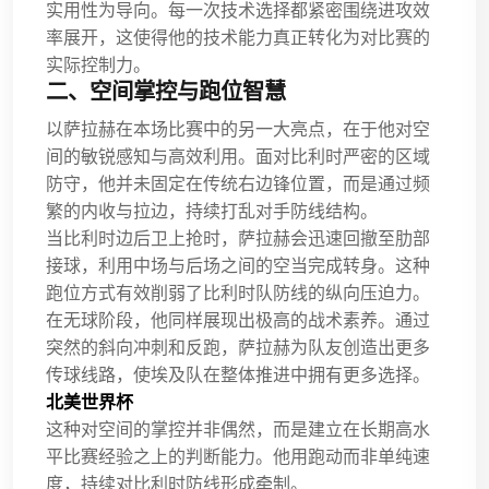
实用性为导向。每一次技术选择都紧密围绕进攻效
率展开，这使得他的技术能力真正转化为对比赛的
实际控制力。
二、空间掌控与跑位智慧
以萨拉赫在本场比赛中的另一大亮点，在于他对空
间的敏锐感知与高效利用。面对比利时严密的区域
防守，他并未固定在传统右边锋位置，而是通过频
繁的内收与拉边，持续打乱对手防线结构。
当比利时边后卫上抢时，萨拉赫会迅速回撤至肋部
接球，利用中场与后场之间的空当完成转身。这种
跑位方式有效削弱了比利时队防线的纵向压迫力。
在无球阶段，他同样展现出极高的战术素养。通过
突然的斜向冲刺和反跑，萨拉赫为队友创造出更多
传球线路，使埃及队在整体推进中拥有更多选择。
北美世界杯
这种对空间的掌控并非偶然，而是建立在长期高水
平比赛经验之上的判断能力。他用跑动而非单纯速
度，持续对比利时防线形成牵制。