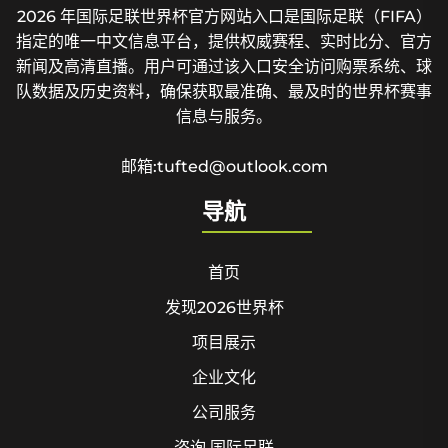
2026 年国际足联世界杯官方网站入口是国际足联（FIFA）
指定的唯一中文信息平台，提供权威赛程、实时比分、官方
新闻及高清直播。用户可通过该入口安全访问购票系统、球
队数据及历史资料，确保获取最准确、最及时的世界杯赛事
信息与服务。
邮箱:tufted@outlook.com
导航
首页
发现2026世界杯
项目展示
企业文化
公司服务
咨询 国际足联