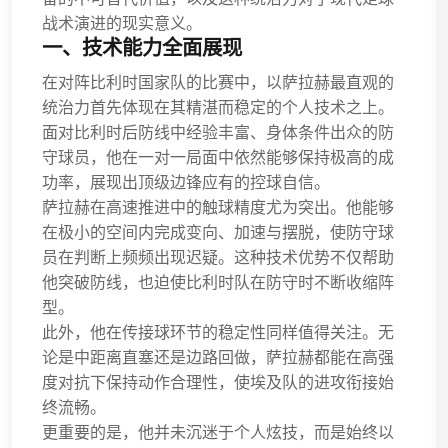
战术演进的现实意义。
一、技术能力全面展现
在对阵比利时国家队的比赛中，以萨拉赫最直观的
统治力首先体现在其精湛而稳定的个人技术之上。
面对比利时后防线中经验丰富、身体条件出众的防
守球员，他在一对一局面中依然能够保持极高的成
功率，展现出顶级边锋应有的控球自信。
萨拉赫在高速推进中的触球精度尤为突出。他能够
在极小的空间内完成变向、加速与摆脱，使防守球
员在判断上频频出现迟疑。这种技术优势不仅帮助
他突破防线，也迫使比利时队在防守时不断收缩阵
型。
此外，他在传接球环节的稳定性同样值得关注。无
论是中距离直塞还是边路回做，萨拉赫都能在高强
度对抗下保持动作合理性，使埃及队的进攻衔接始
终流畅。
更重要的是，他并未沉迷于个人炫技，而是始终以