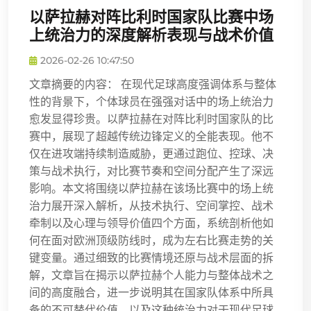
以萨拉赫对阵比利时国家队比赛中场
上统治力的深度解析表现与战术价值
2026-02-26 10:47:50
文章摘要的内容： 在现代足球高度强调体系与整体
性的背景下，个体球员在强强对话中的场上统治力
愈发显得珍贵。以萨拉赫在对阵比利时国家队的比
赛中，展现了超越传统边锋定义的全能表现。他不
仅在进攻端持续制造威胁，更通过跑位、控球、决
策与战术执行，对比赛节奏和空间分配产生了深远
影响。本文将围绕以萨拉赫在该场比赛中的场上统
治力展开深入解析，从技术执行、空间掌控、战术
牵制以及心理与领导价值四个方面，系统剖析他如
何在面对欧洲顶级防线时，成为左右比赛走势的关
键变量。通过细致的比赛情境还原与战术层面的拆
解，文章旨在揭示以萨拉赫个人能力与整体战术之
间的高度融合，进一步说明其在国家队体系中所具
备的不可替代价值，以及这种统治力对于现代足球