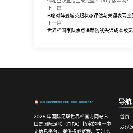
你希望我直接生成完整3000字版本吗？
上一篇
B席对阵曼城英超状态评估与关键表现全
下一篇
世界杯国家队焦点追踪防线失误成本被无
导航
2026 年国际足联世界杯官方网站入
首页
口是国际足联（FIFA）指定的唯一中
发现2
文信息平台，提供权威赛程、实时比