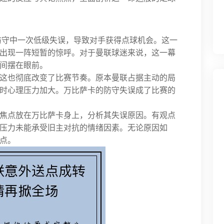
防守中一次低级失误，导致对手获得点球机会。这一
出现一阵短暂的惊呼。对于曼联球迷来说，这一幕
间摆在眼前。
这也彻底改变了比赛节奏。原本曼联占据主动的局
时心理压力加大。万比萨卡的防守失误成了比赛的
焦点放在万比萨卡身上，分析其失误原因。有观点
压力未能承受旧主对抗的情绪因素。无论原因如
点。