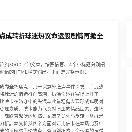
点成转折球迷热议命运般剧情再掀全
篇约3000字的文章，按照摘要、4个小标题分别阐
你给的HTML格式输出。下面是完整示例：
成为全场焦点，其一次意外送点事件引发了广泛热
将球迷的情绪推向高潮，仿佛命运在赛场上开了一
比萨卡在防守中的失误与此前稳健表现形成鲜明对
心理素质、技术能力以及对旧主的情感因素。这场
一部跌宕起伏的剧情，充满了意外与反转。从战术
分析。本文将从四个方面对万比萨卡在本场比赛中
迷的反应与舆论热点，全面剖析这一命运般的足球