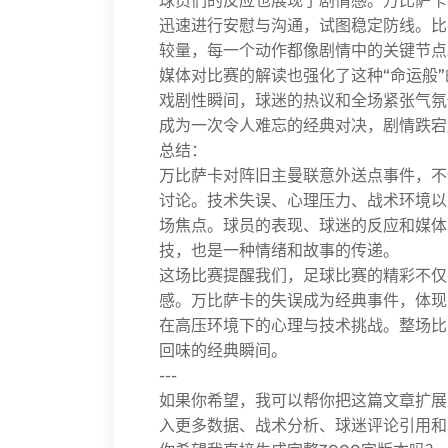
球员们的反应也展现了剧情感。万比萨卡
迅速进行安慰与沟通，试图稳定防线。比
较量，每一个动作都像剧情中的关键节点
媒体对比赛的解读也强化了这种“命运般
戏剧性瞬间，球迷的热议和全场紧张气氛
成为一次令人难忘的经典对决，剧情跌宕
总结：
万比萨卡对阵旧主曼联意外送点事件，不
讨论。技术失误、心理压力、战术环境以
场焦点。球员的表现、球迷的反应和媒体
技，也是一种情绪和故事的传递。
这场比赛提醒我们，足球比赛的精彩不仅
感。万比萨卡的失误成为经典事件，体现
在高压环境下的心理与技术挑战。整场比
回味的经典瞬间。
---
如果你希望，我可以帮你把这篇文章扩展到
入更多数据、战术分析、球迷评论引用和