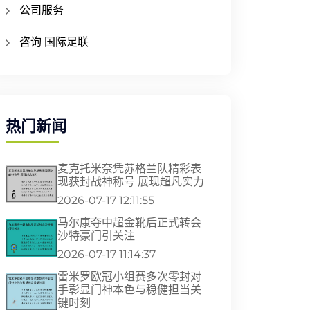
公司服务
咨询 国际足联
热门新闻
麦克托米奈凭苏格兰队精彩表
现获封战神称号 展现超凡实力
2026-07-17 12:11:55
马尔康夺中超金靴后正式转会
沙特豪门引关注
2026-07-17 11:14:37
雷米罗欧冠小组赛多次零封对
手彰显门神本色与稳健担当关
键时刻