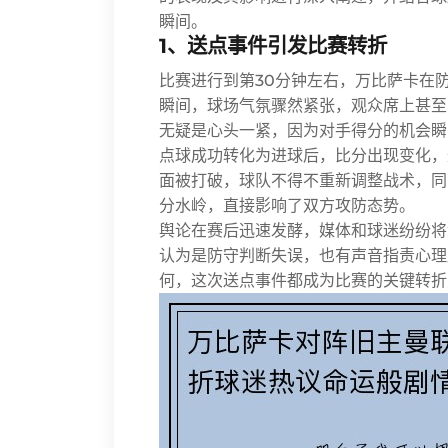
瞬间。
1、送点事件引发比赛转折
比赛进行到第30分钟左右，万比萨卡在
瞬间，球场气氛骤然紧张，观众席上甚至
无疑是心头一紧，因为对手得分的机会瞬
点球成功转化为进球后，比分出现变化，
面被打破，球队不得不重新调整战术，同
分水岭，直接影响了双方攻防态势。
舆论在赛后迅速发酵，媒体和球迷纷纷将
认为是防守判断失误，也有声音指责心理
何，这次送点事件都成为比赛的关键转折