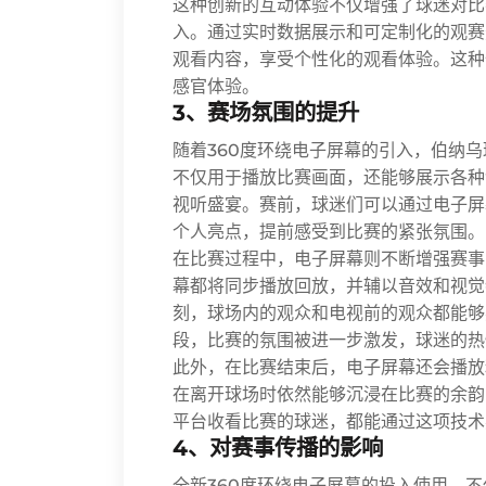
这种创新的互动体验不仅增强了球迷对比
入。通过实时数据展示和可定制化的观赛
观看内容，享受个性化的观看体验。这种
感官体验。
3、赛场氛围的提升
随着360度环绕电子屏幕的引入，伯纳
不仅用于播放比赛画面，还能够展示各种
视听盛宴。赛前，球迷们可以通过电子屏
个人亮点，提前感受到比赛的紧张氛围。
在比赛过程中，电子屏幕则不断增强赛事
幕都将同步播放回放，并辅以音效和视觉
刻，球场内的观众和电视前的观众都能够
段，比赛的氛围被进一步激发，球迷的热
此外，在比赛结束后，电子屏幕还会播放
在离开球场时依然能够沉浸在比赛的余韵
平台收看比赛的球迷，都能通过这项技术
4、对赛事传播的影响
全新360度环绕电子屏幕的投入使用，