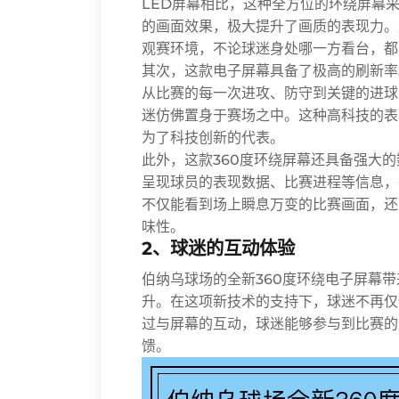
LED屏幕相比，这种全方位的环绕屏幕
的画面效果，极大提升了画质的表现力。
观赛环境，不论球迷身处哪一方看台，都
其次，这款电子屏幕具备了极高的刷新率
从比赛的每一次进攻、防守到关键的进球
迷仿佛置身于赛场之中。这种高科技的表
为了科技创新的代表。
此外，这款360度环绕屏幕还具备强大
呈现球员的表现数据、比赛进程等信息，
不仅能看到场上瞬息万变的比赛画面，还
味性。
2、球迷的互动体验
伯纳乌球场的全新360度环绕电子屏幕
升。在这项新技术的支持下，球迷不再仅
过与屏幕的互动，球迷能够参与到比赛的
馈。