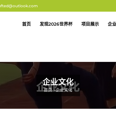
ufted@outlook.com
首页
发现2026世界杯
项目展示
企
企业文化
首页
-
企业文化