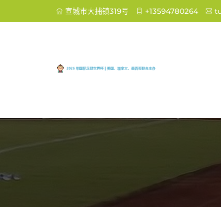
宣城市大捕镇319号
+13594780264
t