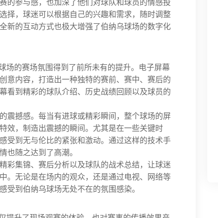
赛的参与感，也加深了他们对球队和球员的情感投
选择，球迷可以根据自己的兴趣和需求，随时调整
全新的互动方式也极大增强了伯纳乌球场的数字化
乌球场的赛场氛围得到了前所未有的提升。电子屏幕
创意内容，打造出一种独特的赛前、赛中、赛后的
幕看到精彩的球队介绍、历史战绩回顾以及球员的
的震撼感。每当有进球或精彩瞬间，整个球场的屏
特效，制造出震撼的瞬间。尤其是在一些关键时
感受到无与伦比的紧张和激动。通过这样的技术手
情也随之达到了高潮。
精彩集锦、赛后分析以及球队的战术总结，让球迷
中。无论是在场内的观众，还是通过电视、网络等
感受到伯纳乌球场无处不在的氛围感染。
不仅提升了现场观赛的体验，也对赛事的传播效果产