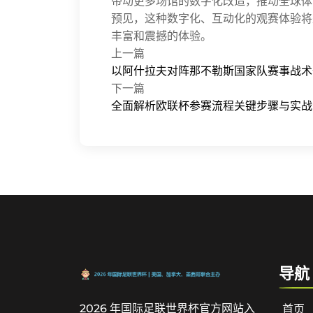
带动更多场馆的数字化改造，推动全球体
预见，这种数字化、互动化的观赛体验将
丰富和震撼的体验。
上一篇
以阿什拉夫对阵那不勒斯国家队赛事战术
下一篇
全面解析欧联杯参赛流程关键步骤与实战
导航
2026 年国际足联世界杯官方网站入
首页