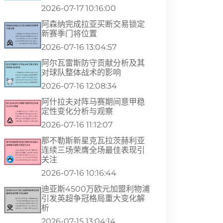
2026-07-17 10:16:00
阿森纳完成拉亚买断交易锁定
新赛季门将位置
2026-07-16 13:04:57
阿尔瓦雷斯防守贡献分析及其
对球队整体战术的影响
2026-07-16 12:08:34
阿什拉夫对阵马赛期间意甲稳
定性变化分析与观察
2026-07-16 11:12:07
那不勒斯新星克瓦拉茨赫利亚
连续三场荣膺全场最佳表现引
关注
2026-07-16 10:16:44
迪亚斯4500万欧元加盟利物浦
引发英超争冠格局重大变化解
析
2026-07-15 13:04:14