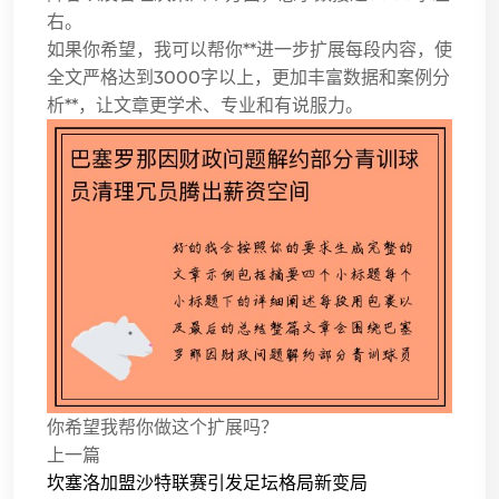
右。
如果你希望，我可以帮你**进一步扩展每段内容，使
全文严格达到3000字以上，更加丰富数据和案例分
析**，让文章更学术、专业和有说服力。
你希望我帮你做这个扩展吗？
上一篇
坎塞洛加盟沙特联赛引发足坛格局新变局