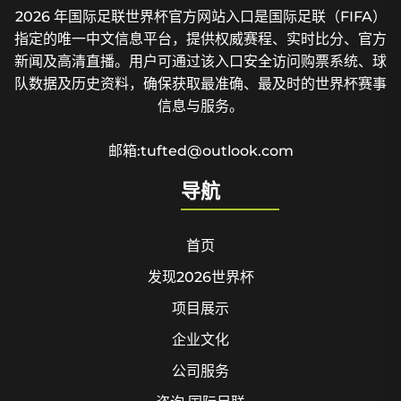
2026 年国际足联世界杯官方网站入口是国际足联（FIFA）
指定的唯一中文信息平台，提供权威赛程、实时比分、官方
新闻及高清直播。用户可通过该入口安全访问购票系统、球
队数据及历史资料，确保获取最准确、最及时的世界杯赛事
信息与服务。
邮箱:tufted@outlook.com
导航
首页
发现2026世界杯
项目展示
企业文化
公司服务