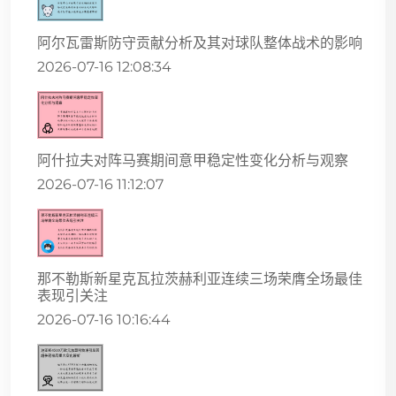
阿尔瓦雷斯防守贡献分析及其对球队整体战术的影响
2026-07-16 12:08:34
阿什拉夫对阵马赛期间意甲稳定性变化分析与观察
2026-07-16 11:12:07
那不勒斯新星克瓦拉茨赫利亚连续三场荣膺全场最佳
表现引关注
2026-07-16 10:16:44