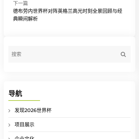
下一篇
德布劳内世界杯对阵英格兰高光时刻全景回顾与经
典瞬间解析
导航
发现2026世界杯
项目展示
企业文化