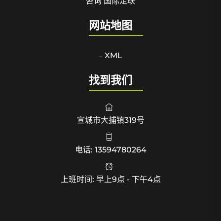
咨询 国际足联
网站地图
– XML
找到我们
宣城市大捕镇319号
电话: 13594780264
上班时间: 早上9点 - 下午4点