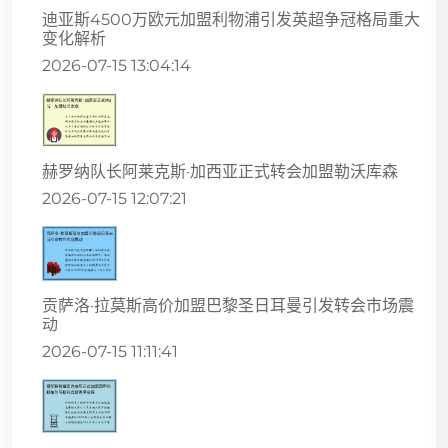
迪亚斯4500万欧元加盟利物浦引发英超争冠格局重大
变化解析
2026-07-15 13:04:14
赫罗纳队长阿莱克斯·加西亚正式转会加盟勒沃库森
2026-07-15 12:07:21
贡萨洛·拉莫斯高价加盟巴黎圣日耳曼引发转会市场震
动
2026-07-15 11:11:41