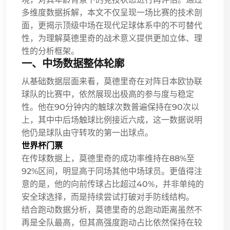
多维度数据拆解，本文不仅呈现一场比赛的技术剖
面，更揭示顶级中场在现代足球体系中的不可替代
性，为理解莫德里奇的战术意义提供更加立体、理
性的分析框架。
一、中场数据整体轮廓
从基础数据层面来看，莫德里奇在对阵日本欧协联
球队的比赛中，依然展现出极高的参与度与稳定
性。他在90分钟内的触球次数普遍保持在90次以
上，其中中后场触球比例接近六成，这一数据说明
他仍是球队由守转攻的第一出球点。
世界杯门票
在传球数据上，莫德里奇的成功率维持在88%至
92%区间，明显高于同场其他中场球员。更值得注
意的是，他的向前传球占比超过40%，并非单纯的
安全球选择，而是持续尝试打破对手防线结构。
结合跑动数据分析，莫德里奇的总跑动距离虽然不
再是全队最高，但其高强度跑动占比依然保持在较