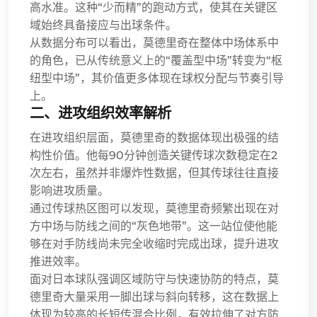
高水准。这种“少而精”的跑动方式，使其在关键区
域始终具备接应与出球条件。
从数据分布可以看出，莫德里奇在整体中场体系中
的角色，已从传统意义上的“覆盖型中场”转变为“枢
纽型中场”，其价值更多体现在球权分配与节奏引导
上。
二、进攻组织效率解析
在进攻组织层面，莫德里奇的数据体现出极强的结
构性价值。他每90分钟创造关键传球次数稳定在2
次左右，虽然并非爆炸性数据，但其传球往往直接
影响进攻质量。
通过传球热区图可以发现，莫德里奇频繁出现在对
方中场与防线之间的“灰色地带”。这一站位使他能
够在对手防线尚未完全收缩时完成出球，提升进攻
推进效率。
面对日本球队强调区域防守与快速协防的特点，莫
德里奇大量采用一脚出球与斜向转移，这在数据上
体现为较高的长短传混合比例，有效拉伸了对方防