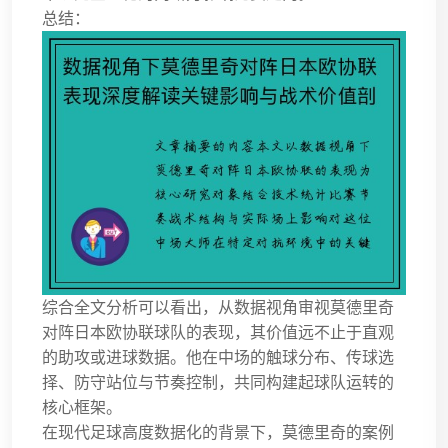
总结：
综合全文分析可以看出，从数据视角审视莫德里奇
对阵日本欧协联球队的表现，其价值远不止于直观
的助攻或进球数据。他在中场的触球分布、传球选
择、防守站位与节奏控制，共同构建起球队运转的
核心框架。
在现代足球高度数据化的背景下，莫德里奇的案例