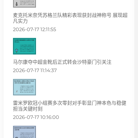
麦克托米奈凭苏格兰队精彩表现获封战神称号 展现超
凡实力
2026-07-17 12:11:55
马尔康夺中超金靴后正式转会沙特豪门引关注
2026-07-17 11:14:37
雷米罗欧冠小组赛多次零封对手彰显门神本色与稳健
担当关键时刻
2026-07-17 10:16:00