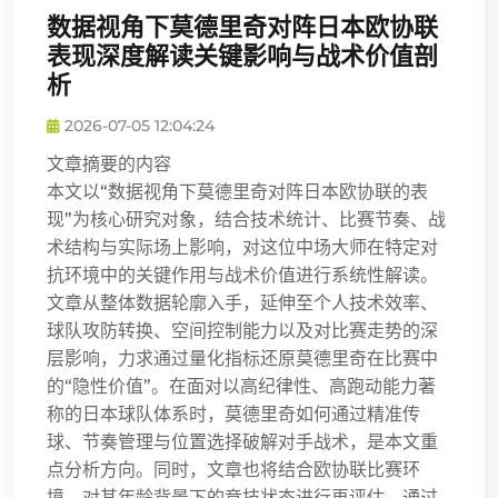
数据视角下莫德里奇对阵日本欧协联
表现深度解读关键影响与战术价值剖
析
2026-07-05 12:04:24
文章摘要的内容
本文以“数据视角下莫德里奇对阵日本欧协联的表
现”为核心研究对象，结合技术统计、比赛节奏、战
术结构与实际场上影响，对这位中场大师在特定对
抗环境中的关键作用与战术价值进行系统性解读。
文章从整体数据轮廓入手，延伸至个人技术效率、
球队攻防转换、空间控制能力以及对比赛走势的深
层影响，力求通过量化指标还原莫德里奇在比赛中
的“隐性价值”。在面对以高纪律性、高跑动能力著
称的日本球队体系时，莫德里奇如何通过精准传
球、节奏管理与位置选择破解对手战术，是本文重
点分析方向。同时，文章也将结合欧协联比赛环
境，对其年龄背景下的竞技状态进行再评估。通过