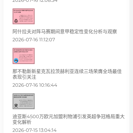
2026-07-16 12:08:34
阿什拉夫对阵马赛期间意甲稳定性变化分析与观察
2026-07-16 11:12:07
那不勒斯新星克瓦拉茨赫利亚连续三场荣膺全场最佳
表现引关注
2026-07-16 10:16:44
迪亚斯4500万欧元加盟利物浦引发英超争冠格局重大
变化解析
2026-07-15 13:04:14