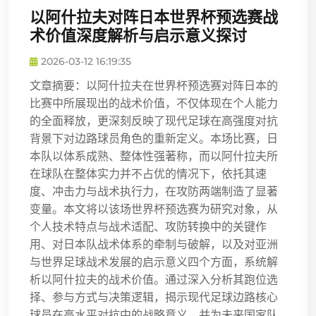
以阿什拉夫对阵日本世界杯预选赛战
术价值深度解析与启示意义探讨
2026-03-12 16:19:35
文章摘要：以阿什拉夫在世界杯预选赛对阵日本的
比赛中所展现出的战术价值，不仅体现在个人能力
的全面释放，更深刻反映了现代足球在高强度对抗
背景下对边路球员角色的重新定义。本场比赛，日
本队以体系成熟、整体性强著称，而以阿什拉夫所
在球队在整体实力并不占优的情况下，依托其速
度、冲击力与战术执行力，在攻防两端制造了显著
变量。本文将以该场世界杯预选赛为研究对象，从
个人技术特点与战术适配、攻防转换中的关键作
用、对日本队战术体系的牵制与破解，以及对亚洲
与世界足球战术发展的启示意义四个方面，系统解
析以阿什拉夫的战术价值。通过深入分析其跑位选
择、参与方式与决策逻辑，揭示现代足球边路核心
球员在高水平对抗中的战略意义，并为未来国家队