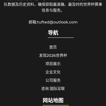
队数据及历史资料，确保获取最准确、最及时的世界杯赛事
信息与服务。
邮箱:tufted@outlook.com
导航
首页
发现2026世界杯
项目展示
企业文化
公司服务
咨询 国际足联
网站地图