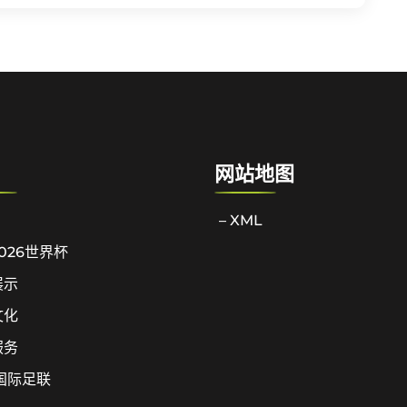
网站地图
– XML
026世界杯
展示
文化
服务
国际足联