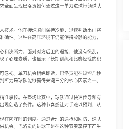
求全面呈现巴洛贡如何通过这一单刀进球带领球队
人技术。他在接球瞬间保持冷静，迅速判断出门将
准确性。这种在高压环境下仍能保持冷静的能力，
心和决断力。面对对方后卫的逼抢，他没有慌乱，
现了心理素质，也显示了长期训练和比赛经验的积
可忽视。单刀机会稍纵即逝，巴洛贡能在短短几秒
判断力是球队能够赢得关键三分的核心因素之一。
精准掌控。在整场比赛中，球队通过快速传导和有
出现创造了条件。这种节奏感让对手难以预判，从
现在防守时的调度。通过合理的逼抢和回防，球队
供机会。巴洛贡的进球正是在这种节奏掌控下产生