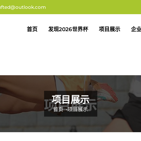
ufted@outlook.com
首页
发现2026世界杯
项目展示
企
项目展示
首页
-
项目展示