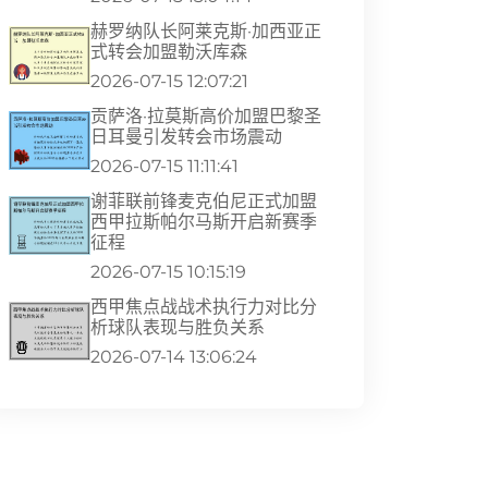
赫罗纳队长阿莱克斯·加西亚正
式转会加盟勒沃库森
2026-07-15 12:07:21
贡萨洛·拉莫斯高价加盟巴黎圣
日耳曼引发转会市场震动
2026-07-15 11:11:41
谢菲联前锋麦克伯尼正式加盟
西甲拉斯帕尔马斯开启新赛季
征程
2026-07-15 10:15:19
西甲焦点战战术执行力对比分
析球队表现与胜负关系
2026-07-14 13:06:24