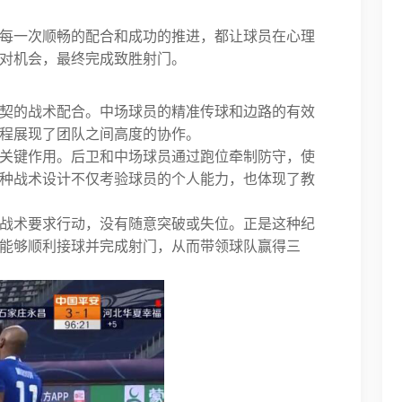
每一次顺畅的配合和成功的推进，都让球员在心理
对机会，最终完成致胜射门。
契的战术配合。中场球员的精准传球和边路的有效
程展现了团队之间高度的协作。
关键作用。后卫和中场球员通过跑位牵制防守，使
种战术设计不仅考验球员的个人能力，也体现了教
战术要求行动，没有随意突破或失位。正是这种纪
能够顺利接球并完成射门，从而带领球队赢得三