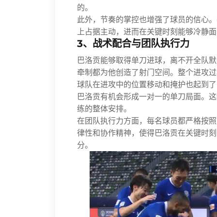
的。
此外，节奏的掌控也增强了球员的信心。
上占据主动，进而在关键时刻能够冷静面
3、战术配合与团队执行力
巴洛贡能够取得单刀进球，离不开全队默
牵制都为他创造了射门空间。整个进攻过
球队在进攻中的位置移动和掩护也起到了
巴洛贡有机会形成一对一的单刀局面。这
练的整体安排。
在团队执行力方面，每名球员都严格按照
律性和协作精神，使得巴洛贡在关键时刻
分。