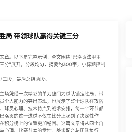
胜局 带领球队赢得关键三分
文章。以下是完整示例，全文围绕“巴洛贡法甲主
三分”展开，分段均匀，摘要约300字，小标题控制
至少三段，最后总结两段。
主场凭借一次精彩的单刀破门为球队锁定胜局，带
员个人能力的突出表现，也展示了整个球队在攻防
、球员心理、技术特点到战术安排，每一个环节都
巴洛贡的这一进球不仅在比分上起到了决定性作
在积分榜上的位置更加稳固。这篇文章将从四个角
与心理、比赛节奏的掌控、战术配合与团队执行