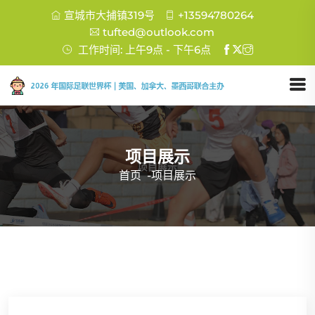
宣城市大捕镇319号
+13594780264
tufted@outlook.com
工作时间: 上午9点 - 下午6点
项目展示
首页
-
项目展示