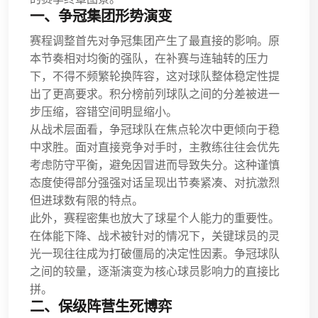
一、争冠集团形势演变
赛程调整首先对争冠集团产生了最直接的影响。原
本节奏相对均衡的强队，在补赛与连轴转的压力
下，不得不频繁轮换阵容，这对球队整体稳定性提
出了更高要求。积分榜前列球队之间的分差被进一
步压缩，容错空间明显缩小。
从战术层面看，争冠球队在焦点轮次中更倾向于稳
中求胜。面对直接竞争对手时，主教练往往会优先
考虑防守平衡，避免因冒进而导致失分。这种谨慎
态度使得部分强强对话呈现出节奏紧凑、对抗激烈
但进球数有限的特点。
此外，赛程密集也放大了球星个人能力的重要性。
在体能下降、战术被针对的情况下，关键球员的灵
光一现往往成为打破僵局的决定性因素。争冠球队
之间的较量，逐渐演变为核心球员影响力的直接比
拼。
二、保级阵营生死博弈