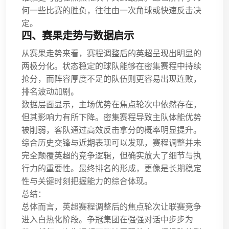
何一些比赛的胜负，往往由一次角球或快速反击决
定。
四、赛果走势与数据启示
从赛果走势来看，赛程调整后的英超呈现出明显的
两极分化。状态稳定的球队能够在密集赛程中持续
抢分，而阵容厚度不足的队伍则更容易出现连败，
排名波动加剧。
数据层面显示，主场优势在焦点轮次中依然存在，
但其影响力有所下降。密集赛程导致主队体能优势
被削弱，客队通过高效反击拿分的概率明显提升。
综合历史交锋与近期表现可以发现，赛程调整并未
完全颠覆英超的竞争逻辑，但确实放大了细节与执
行力的重要性。最终排名的形成，更像是长期稳定
性与关键时刻把握能力的综合体现。
总结：
总体而言，英超赛程调整后的焦点轮次让联赛竞争
进入白热化阶段。争冠集团在强强对话中步步为