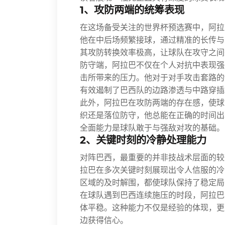
1、攻防两端的统筹表现
在这场备受关注的世界杯预选赛中，阿拉
他在中后场频繁接球，通过精准的长传与
其攻防转换效率极高，让球队在攻守之间
防守端，阿拉巴不仅在个人对抗中表现强
击所带来的压力。他对于对手攻击套路的
有效遏制了巴西队的边路渗透与中路穿插
此外，阿拉巴在攻防两端的存在感，使球
织还是落位防守，他总能在正确的时间出
全面能力是球队敢于与强敌对攻的基础。
2、关键时刻的冷静处理能力
对阵巴西，最重要的并非技战术层面的较
拉巴在多次关键时刻展现出令人信服的冷
区域的及时解围，都使球队保持了稳定局
在球队遇到巴西连续施压的时段，阿拉巴
体平稳。这种能力不仅是经验的体现，更
边获得信心。