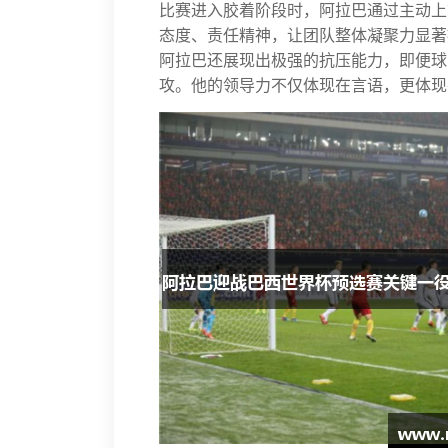
比赛进入胶着阶段时，阿拉巴通过主动上
态度、责任精神，让团队整体凝聚力显著
阿拉巴还展现出极强的抗压能力，即便球
攻。他的领导力不仅体现在言语，更体现