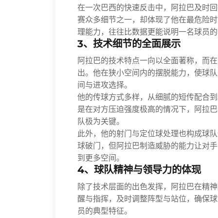
在一次巴西的快速反击中，阿拉巴及时回
赛众多细节之一，却体现了他在最危险时
理能力，往往比数据更能说明一名球员的
3、技术细节的全面展示
阿拉巴的技术特点一向以全面著称，而在
出。他在狭小空间内的摆脱能力，使球队
间与进攻选择。
他的传球方式多样，从细腻的短传配合到
是在对方压迫强度极高的情况下，阿拉巴
队极为关键。
此外，他的射门与定位球处理也构成球队
球破门，但阿拉巴制造威胁的能力让对手
到更多空间。
4、球队精神与领导力的体现
除了技术层面的出色发挥，阿拉巴在精神
醒与指挥，及时调整阵型与站位，确保球
员的典型特征。