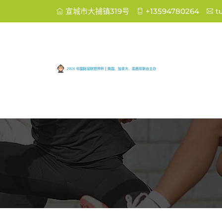
宣城市大捕镇319号
+13594780264
t