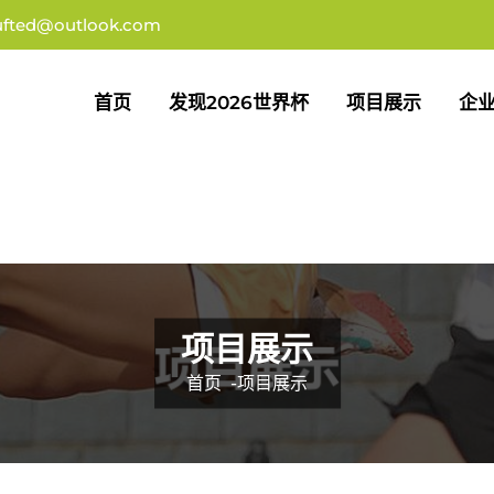
ufted@outlook.com
首页
发现2026世界杯
项目展示
企
项目展示
首页
-
项目展示