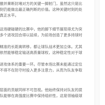
撤并果断封堵对方的关键一脚射门，虽然这只是比
刻仍能做出最正确判断的价值。这种关键时刻的处
真正水平。
这场硬碰硬的比赛中，他的脚下细节展现得尤为突
多个进攻回合得以延续，为前场创造了更多持球时
精准的长距离转移，都让球队战术更加立体。尤其
依然能够稳定输送高质量球权，这种稳定性对于球
进攻体系的重要一环。尽管本场比赛未能通过定位
不得不在防守时投入更多注意力，从而为队友争取
层面的贡献同样不可忽视。他始终保持对队友的提
队能够在高强度比赛中保持组织性，这是领袖级球