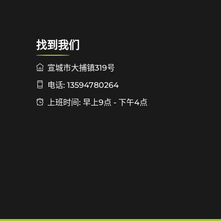
找到我们
宣城市大捕镇319号
电话: 13594780264
上班时间: 早上9点 - 下午4点