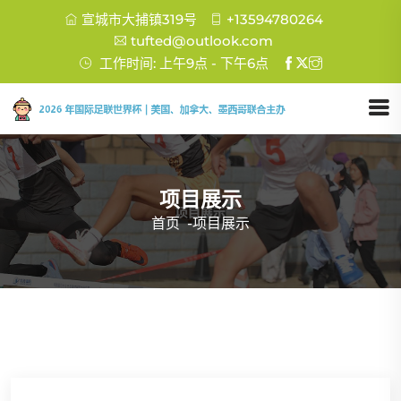
宣城市大捕镇319号
+13594780264
tufted@outlook.com
工作时间: 上午9点 - 下午6点
项目展示
首页
-
项目展示