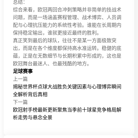
总结：
综合来看，欧冠两回合冲刺策略并非简单的技战术
问题，而是一场涵盖赛程管理、战术博弈、人员调
配与心理抗压能力的系统性考验。谁能在长周期内
保持稳定输出，谁就更接近最终的胜利。
真正笑到最后的球队，往往不是某一方面极致突
出，而是在各个维度都保持高水准运转。稳健的底
蕴，正是在无数细节与长期积累中形成的，这也是
欧冠舞台最迷人、也最残酷的地方。
足球赛事
上一篇
揭秘世界杯点球大战胜负关键因素与心理博弈瞬间
全解析背后真相
下一篇
欧冠射手榜最新更新聚焦当季前十球星竞争格局解
析走势与悬念全景