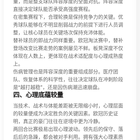
量，而是整支球队阵容厚度的全面对抗。阵容深度
直接决定球队能否承受高强度赛程。
在密集赛程下，合理轮换是保持竞争力的关键。优
秀球队能够在不明显削弱战力的前提下进行人员调
整，让核心球员在关键场次保持充沛体能。
替补球员的即战力同样重要。欧冠淘汰赛中，替补
登场改变比赛走势的案例屡见不鲜。板凳深度不仅
体现在人数上，更体现在战术适配度与心理成熟度
上。
伤病管理也是阵容深度的重要组成部分。医疗团
队、恢复体系的科学性，往往决定球队在冲刺阶段
是“越打越稳”，还是因伤病潮迅速崩盘。
四、心理底蕴较量
当技术、战术与体能差距被无限缩小时，心理层面
的较量便成为决定胜负的关键因素。欧冠历史证
明，真正的豪门往往在逆境中更为冷静。
两回合比赛极易出现心理波动。领先后的保守、落
后后的急躁，都会被对手利用。拥有强大心理素质