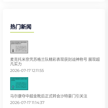
热门新闻
麦克托米奈凭苏格兰队精彩表现获封战神称号 展现超
凡实力
2026-07-17 12:11:55
马尔康夺中超金靴后正式转会沙特豪门引关注
2026-07-17 11:14:37