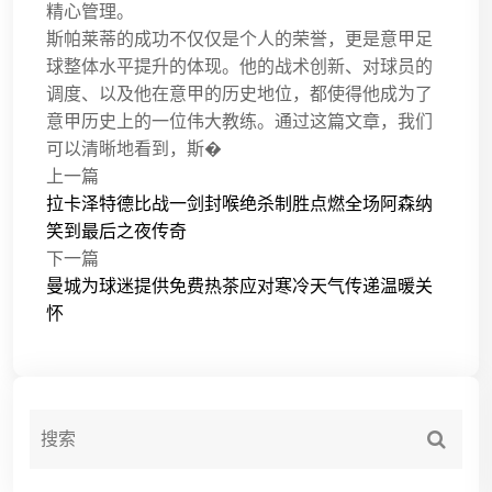
精心管理。
斯帕莱蒂的成功不仅仅是个人的荣誉，更是意甲足
球整体水平提升的体现。他的战术创新、对球员的
调度、以及他在意甲的历史地位，都使得他成为了
意甲历史上的一位伟大教练。通过这篇文章，我们
可以清晰地看到，斯�
上一篇
拉卡泽特德比战一剑封喉绝杀制胜点燃全场阿森纳
笑到最后之夜传奇
下一篇
曼城为球迷提供免费热茶应对寒冷天气传递温暖关
怀