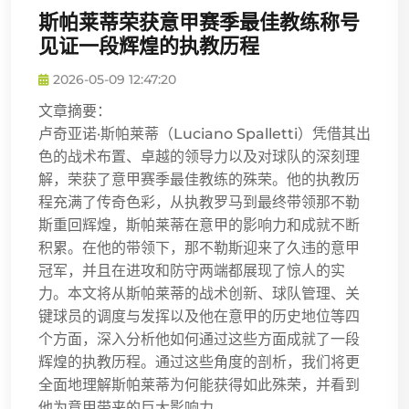
斯帕莱蒂荣获意甲赛季最佳教练称号
见证一段辉煌的执教历程
2026-05-09 12:47:20
文章摘要：
卢奇亚诺·斯帕莱蒂（Luciano Spalletti）凭借其出
色的战术布置、卓越的领导力以及对球队的深刻理
解，荣获了意甲赛季最佳教练的殊荣。他的执教历
程充满了传奇色彩，从执教罗马到最终带领那不勒
斯重回辉煌，斯帕莱蒂在意甲的影响力和成就不断
积累。在他的带领下，那不勒斯迎来了久违的意甲
冠军，并且在进攻和防守两端都展现了惊人的实
力。本文将从斯帕莱蒂的战术创新、球队管理、关
键球员的调度与发挥以及他在意甲的历史地位等四
个方面，深入分析他如何通过这些方面成就了一段
辉煌的执教历程。通过这些角度的剖析，我们将更
全面地理解斯帕莱蒂为何能获得如此殊荣，并看到
他为意甲带来的巨大影响力。