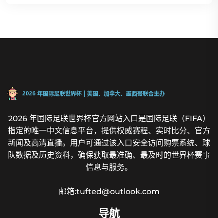
2026 年国际足联世界杯官方网站入口是国际足联（FIFA）
指定的唯一中文信息平台，提供权威赛程、实时比分、官方
新闻及高清直播。用户可通过该入口安全访问购票系统、球
队数据及历史资料，确保获取最准确、最及时的世界杯赛事
信息与服务。
邮箱:tufted@outlook.com
导航