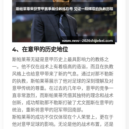
4、在意甲的历史地位
斯帕莱蒂无疑是意甲历史上最具影响力的教练之
一。他不仅在战术上有着极高的造诣，而且在执教
风格上也给意甲带来了新的气息。通过对那不勒斯
的执教，斯帕莱蒂展示了他对足球的深刻理解及对
意甲传统的尊重。在过去的几年中，意甲的竞争一
直非常激烈，而斯帕莱蒂凭借其独特的理念和战术
创新，成功帮助那不勒斯打破了尤文图斯在意甲的
统治，重新将意甲的冠军带回南部。
斯帕莱蒂的成功不仅仅体现在个人荣誉上，更在于
他对意甲足球的影响。无论是他的战术布置，还是