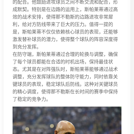
的配合。他鼓励进攻球员之间不断交流和配合，形
成默契。特别是在边路的运用上，斯帕莱蒂通过高
效的战术安排，使得那不勒斯的边路进攻非常犀
利，给对方防线带来了巨大的压力。值得一提的
是，斯帕莱蒂不仅仅依赖核心球员的表现，还能够
激发替补球员的潜力，使得整个球队的阵容深度得
到充分发挥。
在防守端，斯帕莱蒂通过合理的轮换与调整，确保
了每个球员都能在合适的时机出场，保持最佳状
态。尤其是在对阵强队时，斯帕莱蒂能够通过战术
调整，充分发挥球队的整体防守能力，同时依靠关
键球员的表现，稳定球队后防线。这种对关键球员
的精心调度，使得那不勒斯在长时间的赛季中保持
了稳定的竞争力。