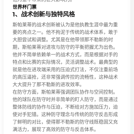
世界杯门票
1、战术创新与独特风格
斯帕莱蒂的战术创新被认为是他执教生涯中最为重
要的亮点之一。他不拘泥于传统的战术体系，敢于
大胆尝试和调整。尤其是在他带领那不勒斯的时
期，斯帕莱蒂对进攻与防守的平衡把握尤为出色。
他并不简单依赖单一的战术方式，而是根据对手的
特点和比赛的实际情况，灵活调整战术。最典型的
就是他在进攻端采用的压迫式打法，不仅注重前场
的高压逼抢，还非常强调传控的流畅性，这种战术
大大提升了那不勒斯的进攻效率。
在防守方面，斯帕莱蒂强调团队协作与空间控制。
他的球队在防守时并非简单的盯人防守，而是通过
整体防线的协作与压迫，不断给对方施加压力，迫
使对手犯错。这种防守理念与传统的防守反击形成
了鲜明的对比，使得那不勒斯的防守线既稳固又充
满活力，展现了高效的防守与反击体系。