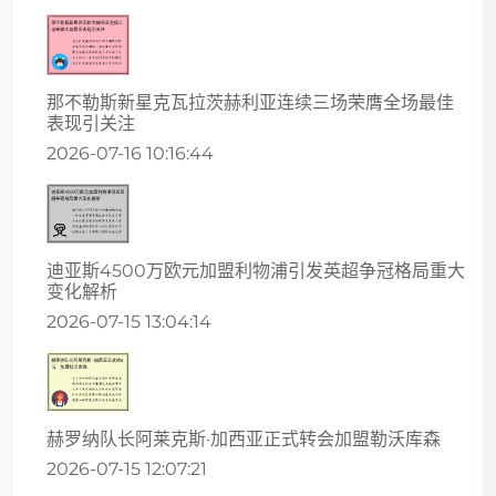
那不勒斯新星克瓦拉茨赫利亚连续三场荣膺全场最佳
表现引关注
2026-07-16 10:16:44
迪亚斯4500万欧元加盟利物浦引发英超争冠格局重大
变化解析
2026-07-15 13:04:14
赫罗纳队长阿莱克斯·加西亚正式转会加盟勒沃库森
2026-07-15 12:07:21