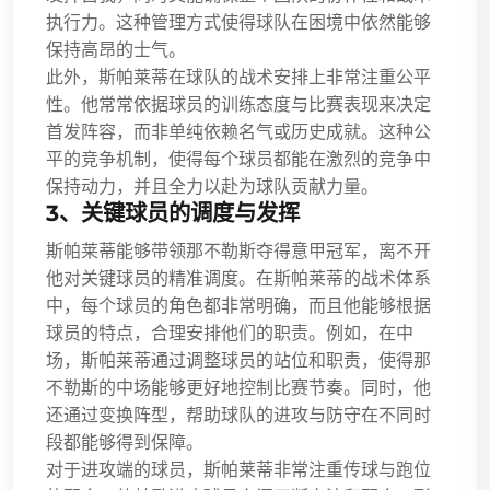
执行力。这种管理方式使得球队在困境中依然能够
保持高昂的士气。
此外，斯帕莱蒂在球队的战术安排上非常注重公平
性。他常常依据球员的训练态度与比赛表现来决定
首发阵容，而非单纯依赖名气或历史成就。这种公
平的竞争机制，使得每个球员都能在激烈的竞争中
保持动力，并且全力以赴为球队贡献力量。
3、关键球员的调度与发挥
斯帕莱蒂能够带领那不勒斯夺得意甲冠军，离不开
他对关键球员的精准调度。在斯帕莱蒂的战术体系
中，每个球员的角色都非常明确，而且他能够根据
球员的特点，合理安排他们的职责。例如，在中
场，斯帕莱蒂通过调整球员的站位和职责，使得那
不勒斯的中场能够更好地控制比赛节奏。同时，他
还通过变换阵型，帮助球队的进攻与防守在不同时
段都能够得到保障。
对于进攻端的球员，斯帕莱蒂非常注重传球与跑位