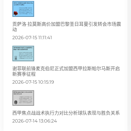
贡萨洛·拉莫斯高价加盟巴黎圣日耳曼引发转会市场震
动
2026-07-15 11:11:41
谢菲联前锋麦克伯尼正式加盟西甲拉斯帕尔马斯开启
新赛季征程
2026-07-15 10:15:19
西甲焦点战战术执行力对比分析球队表现与胜负关系
2026-07-14 13:06:24