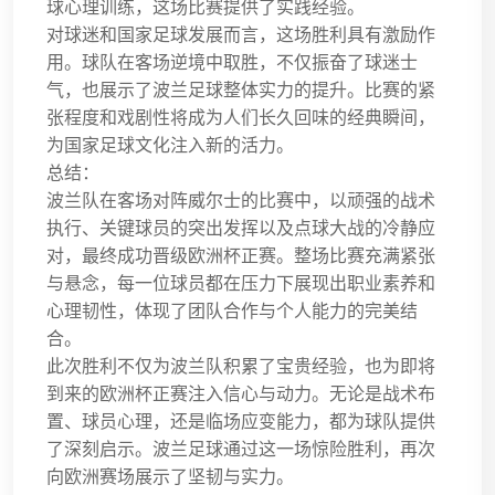
球心理训练，这场比赛提供了实践经验。
对球迷和国家足球发展而言，这场胜利具有激励作
用。球队在客场逆境中取胜，不仅振奋了球迷士
气，也展示了波兰足球整体实力的提升。比赛的紧
张程度和戏剧性将成为人们长久回味的经典瞬间，
为国家足球文化注入新的活力。
总结：
波兰队在客场对阵威尔士的比赛中，以顽强的战术
执行、关键球员的突出发挥以及点球大战的冷静应
对，最终成功晋级欧洲杯正赛。整场比赛充满紧张
与悬念，每一位球员都在压力下展现出职业素养和
心理韧性，体现了团队合作与个人能力的完美结
合。
此次胜利不仅为波兰队积累了宝贵经验，也为即将
到来的欧洲杯正赛注入信心与动力。无论是战术布
置、球员心理，还是临场应变能力，都为球队提供
了深刻启示。波兰足球通过这一场惊险胜利，再次
向欧洲赛场展示了坚韧与实力。