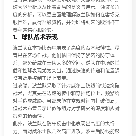
球大战分析以及比赛背后的意义与启示。通过多角
度的分析，可以更全面地理解波兰队如何在客场克
服困难，赢得晋级资格，并为即将到来的欧洲杯正
赛积累信心和经验。
1、球队战术表现
波兰队在本场比赛中展现了高度的战术纪律性。尽
管是在客场作战，他们依旧保持了紧密的防守体
系，避免给威尔士队太多的空间。球队在中场的拦
截和控球表现尤为突出，通过快速的传递和位置调
整有效地控制了场上节奏。
进攻端，波兰队采取了针对威尔士防线的快速突破
战术，尤其是在边路的传中和穿插跑位上，频繁给
对手造成威胁。虽然未能在常规时间内打破僵局，
但战术布置显示出教练组对对手研究的深度和应对
策略的精确性。
此外，波兰队在防守反击中也表现出高度的执行
力。面对威尔士队几次高压进攻，波兰后防线能够