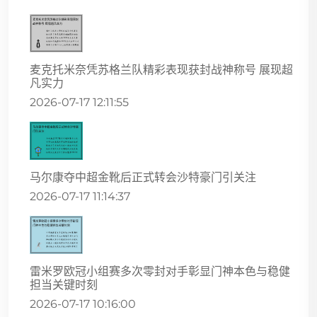
麦克托米奈凭苏格兰队精彩表现获封战神称号 展现超
凡实力
2026-07-17 12:11:55
马尔康夺中超金靴后正式转会沙特豪门引关注
2026-07-17 11:14:37
雷米罗欧冠小组赛多次零封对手彰显门神本色与稳健
担当关键时刻
2026-07-17 10:16:00