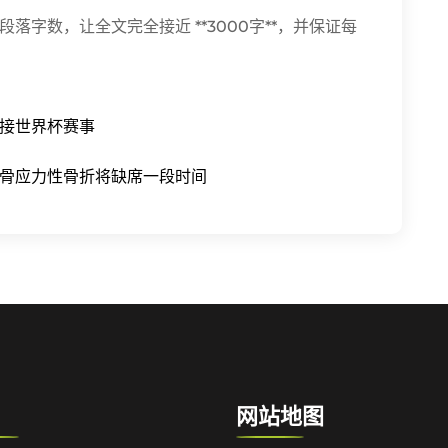
字数，让全文完全接近 **3000字**，并保证每
接世界杯赛事
骨应力性骨折将缺席一段时间
网站地图