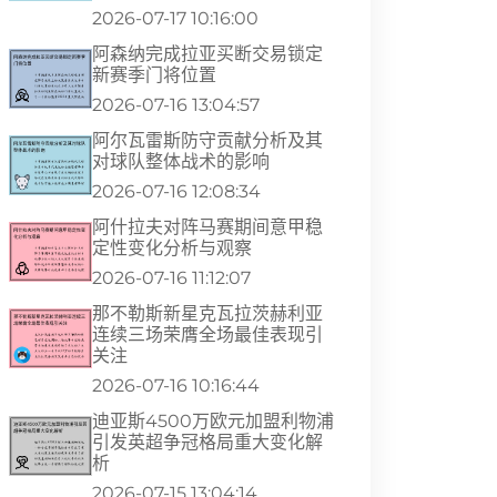
2026-07-17 10:16:00
阿森纳完成拉亚买断交易锁定
新赛季门将位置
2026-07-16 13:04:57
阿尔瓦雷斯防守贡献分析及其
对球队整体战术的影响
2026-07-16 12:08:34
阿什拉夫对阵马赛期间意甲稳
定性变化分析与观察
2026-07-16 11:12:07
那不勒斯新星克瓦拉茨赫利亚
连续三场荣膺全场最佳表现引
关注
2026-07-16 10:16:44
迪亚斯4500万欧元加盟利物浦
引发英超争冠格局重大变化解
析
2026-07-15 13:04:14