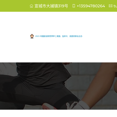
宣城市大捕镇319号
+13594780264
t