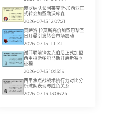
赫罗纳队长阿莱克斯·加西亚正
式转会加盟勒沃库森
2026-07-15 12:07:21
贡萨洛·拉莫斯高价加盟巴黎圣
日耳曼引发转会市场震动
2026-07-15 11:11:41
谢菲联前锋麦克伯尼正式加盟
西甲拉斯帕尔马斯开启新赛季
征程
2026-07-15 10:15:19
西甲焦点战战术执行力对比分
析球队表现与胜负关系
2026-07-14 13:06:24