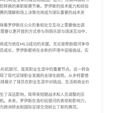
防转换的美职联赛节奏。罗伊斯的技术能力和经验
赛的理解和场上决策也将成为球队重要的战术资
味着罗伊斯在公众形象和社交互动上需要做出调
他需要以更开放的方式参与到俱乐部与球迷互动中，
将成为他在MLS成功的关键。无论是帮助银河争夺
员成长，罗伊斯都将在全新的环境中迎接挑战，实
洛杉矶银河，是其职业生涯中的重要节点。这一转会
现了现代足球职业发展的全球化趋势。从多特蒙德
选择展示了球员在职业生涯中对挑战、生活和商业价
生了深远影响，既带来短期战术和人员调整的压
机。未来，罗伊斯在洛杉矶银河的表现和影响力，
为跨洲转会和国际足球交流树立了新的典范。