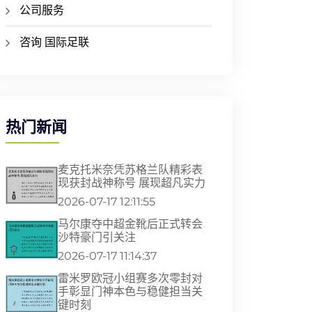
公司服务
咨询 国际足联
热门新闻
麦克托米奈凭苏格兰队精彩表
现获封战神称号 展现超凡实力
2026-07-17 12:11:55
马尔康夺中超金靴后正式转会
沙特豪门引关注
2026-07-17 11:14:37
雷米罗欧冠小组赛多次零封对
手彰显门神本色与稳健担当关
键时刻