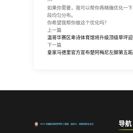
---
如果你需要，我可以帮你再精确优化一下段落
段均匀分布。
你希望我帮你做这个优化吗？
上一篇
温哥华赛区卑诗体育馆将升级顶级草坪迎
下一篇
皇家马德里官方宣布楚阿梅尼左脚第五跖
导航