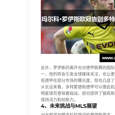
此外，罗伊斯的离开也对德甲联赛的国际
一，他的转会引发全球媒体关注，也让更
低德甲在部分市场的曝光度，但也凸显了
从长远来看，多特蒙德和德甲可以借此机
明星球员意味着挑战，但也提供了锻炼新
保持活力和创新力。
4、未来挑战与MLS展望
对于即将加盟洛杉矶银河的罗伊斯而言，