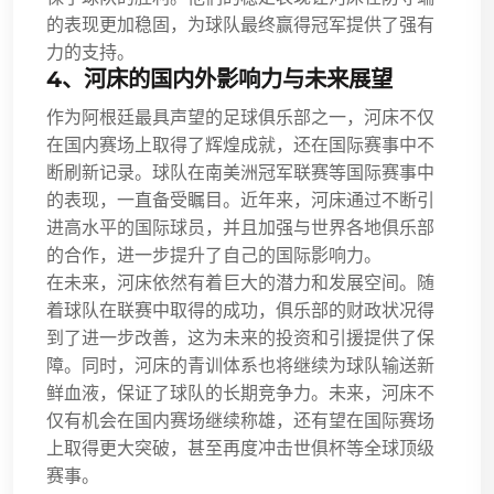
的表现更加稳固，为球队最终赢得冠军提供了强有
力的支持。
4、河床的国内外影响力与未来展望
作为阿根廷最具声望的足球俱乐部之一，河床不仅
在国内赛场上取得了辉煌成就，还在国际赛事中不
断刷新记录。球队在南美洲冠军联赛等国际赛事中
的表现，一直备受瞩目。近年来，河床通过不断引
进高水平的国际球员，并且加强与世界各地俱乐部
的合作，进一步提升了自己的国际影响力。
在未来，河床依然有着巨大的潜力和发展空间。随
着球队在联赛中取得的成功，俱乐部的财政状况得
到了进一步改善，这为未来的投资和引援提供了保
障。同时，河床的青训体系也将继续为球队输送新
鲜血液，保证了球队的长期竞争力。未来，河床不
仅有机会在国内赛场继续称雄，还有望在国际赛场
上取得更大突破，甚至再度冲击世俱杯等全球顶级
赛事。