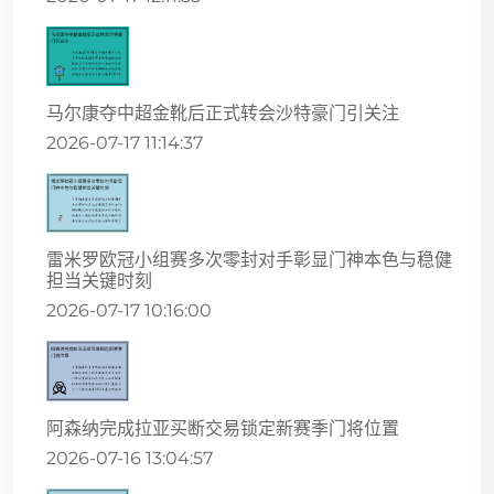
马尔康夺中超金靴后正式转会沙特豪门引关注
2026-07-17 11:14:37
雷米罗欧冠小组赛多次零封对手彰显门神本色与稳健
担当关键时刻
2026-07-17 10:16:00
阿森纳完成拉亚买断交易锁定新赛季门将位置
2026-07-16 13:04:57