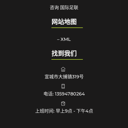
咨询 国际足联
网站地图
– XML
找到我们
宣城市大捕镇319号
电话: 13594780264
上班时间: 早上9点 - 下午4点