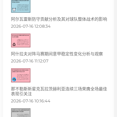
阿尔瓦雷斯防守贡献分析及其对球队整体战术的影响
2026-07-16 12:08:34
阿什拉夫对阵马赛期间意甲稳定性变化分析与观察
2026-07-16 11:12:07
那不勒斯新星克瓦拉茨赫利亚连续三场荣膺全场最佳
表现引关注
2026-07-16 10:16:44