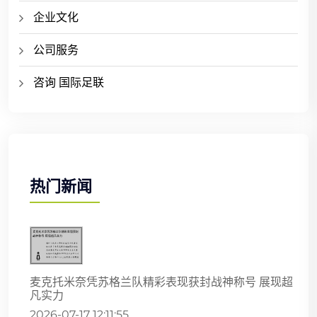
企业文化
公司服务
咨询 国际足联
热门新闻
麦克托米奈凭苏格兰队精彩表现获封战神称号 展现超
凡实力
2026-07-17 12:11:55