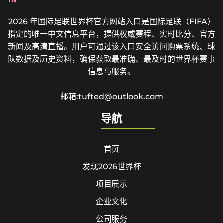
2026 年国际足联世界杯官方网站入口是国际足联（FIFA）
指定的唯一中文信息平台，提供权威赛程、实时比分、官方
新闻及高清直播。用户可通过该入口安全访问购票系统、球
队数据及历史资料，确保获取最准确、最及时的世界杯赛事
信息与服务。
邮箱:tufted@outlook.com
导航
首页
发现2026世界杯
项目展示
企业文化
公司服务