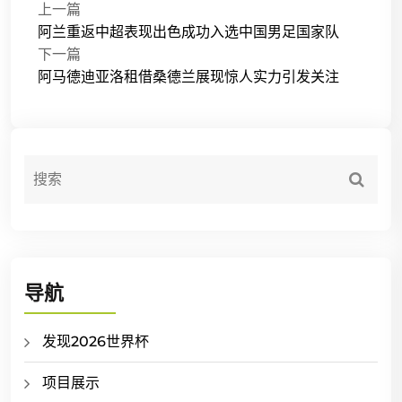
上一篇
阿兰重返中超表现出色成功入选中国男足国家队
下一篇
阿马德迪亚洛租借桑德兰展现惊人实力引发关注
导航
发现2026世界杯
项目展示