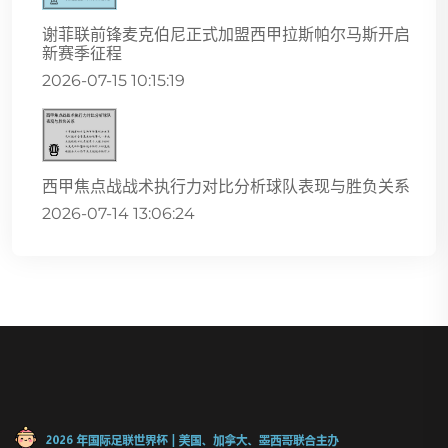
谢菲联前锋麦克伯尼正式加盟西甲拉斯帕尔马斯开启
新赛季征程
2026-07-15 10:15:19
西甲焦点战战术执行力对比分析球队表现与胜负关系
2026-07-14 13:06:24