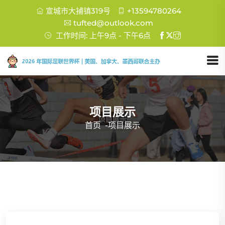
宣城市大捕镇319号
+13594780264
tufted@outlook.com
工作时间: 上午9点 - 下午6点
项目展示
首页
-
项目展示