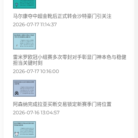
马尔康夺中超金靴后正式转会沙特豪门引关注
2026-07-17 11:14:37
雷米罗欧冠小组赛多次零封对手彰显门神本色与稳健
担当关键时刻
2026-07-17 10:16:00
阿森纳完成拉亚买断交易锁定新赛季门将位置
2026-07-16 13:04:57