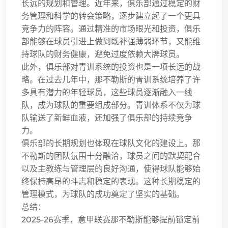
长远的规划和管理。近年来，俱乐部通过稳定的财
务管理和科学的转会策略，逐步建立起了一个更具
竞争力的阵容。通过精准的市场眼光和投资，俱乐
部能够在球员引进上做到既补强薄弱环节，又能维
持球队的财务健康，避免过度依赖大牌球员。
此外，俱乐部对青训系统的投资也是一项长远的战
略。在过去几年中，那不勒斯的青训系统培养了许
多具有潜力的年轻球员，这些球员逐渐融入一线
队，成为球队的重要组成部分。青训体系不仅为球
队输送了新鲜血液，还加强了俱乐部的持续竞争
力。
俱乐部的长期规划也体现在球队文化的建设上。那
不勒斯的团队氛围十分融洽，球员之间的默契配合
以及主教练与管理层的良好沟通，使得球队能够始
终保持高昂的斗志和稳定的表现。这种长期稳定的
管理模式，为球队的成功奠定了坚实的基础。
总结：
2025-26赛季，意甲联赛那不勒斯能够提前锁定前