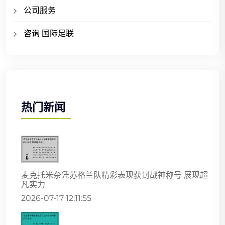
公司服务
咨询 国际足联
热门新闻
麦克托米奈凭苏格兰队精彩表现获封战神称号 展现超
凡实力
2026-07-17 12:11:55