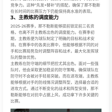
竞争力。这种“先发+替补”的搭配，确保了那不勒斯
在长时间的比赛压力下仍能保持高水准的表现。
3、主教练的调度能力
2025-26赛季，那不勒斯能够提前锁定前三名资
格，也离不开主教练出色的调度能力。在赛季初
期，主教练便为球队制定了明确的目标和战术安
排。在赛季中的各类比赛中，他能够根据不同的对
手和比赛局势及时调整阵容和战术，最大化发挥球
队的整体优势。
主教练在防守端的细节把控尤其出色。面对一些强
队时，他会采取更加稳妥的防守策略，确保球队在
防守时不会被对手轻易突破。而在进攻端，主教练
能够根据对手的防线情况调整阵型，选择最合适的
进攻方式。通过不断变化的战术和阵型安排，那不
勒斯能够在对抗中占据上风，成功拿下许多关键的
比赛。