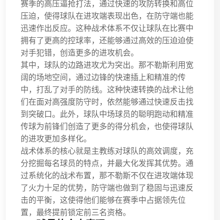
赛季的高压逼抢打法，通过快速的攻防转换和高位
压迫，使得球队在进攻端表现出色，在防守端也能
迅速作出反应。这种战术体系不仅让球队在比赛中
拥有了更高的控球率，还能够通过高效的压迫迫使
对手犯错，创造更多的进攻机会。
其中，球队的边路进攻尤为突出。那不勒斯利用宽
阔的场地空间，通过边锋的快速插上和精准的传
中，打乱了对手的防线。这种快速转换的战术让他
们在面对高强度防守时，依然能够通过快速反击找
到突破口。此外，球队中场球员的聪明跑动和精准
传球为前锋们创造了更多的得分机会，也使得球队
的进攻更加多样化。
战术体系的核心就是主教练对球队的高效调度，充
分挖掘每名球员的特点，并最大化发挥其优势。通
过系统化的战术布置，那不勒斯不仅在进攻端体现
了火力十足的优势，防守端也做到了稳固与迅速反
击的平衡，这使得他们能够在赛季中占据领先位
置，最终提前锁定前三名资格。