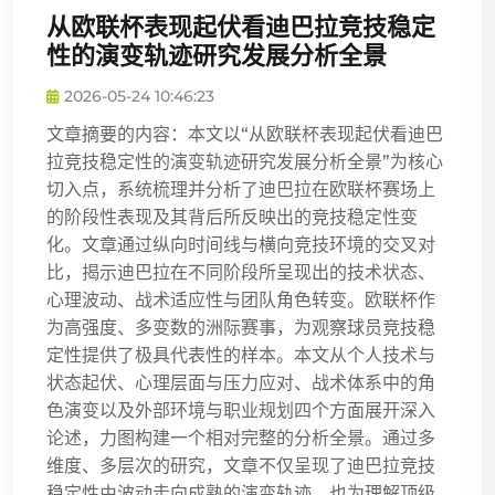
从欧联杯表现起伏看迪巴拉竞技稳定
性的演变轨迹研究发展分析全景
2026-05-24 10:46:23
文章摘要的内容：本文以“从欧联杯表现起伏看迪巴
拉竞技稳定性的演变轨迹研究发展分析全景”为核心
切入点，系统梳理并分析了迪巴拉在欧联杯赛场上
的阶段性表现及其背后所反映出的竞技稳定性变
化。文章通过纵向时间线与横向竞技环境的交叉对
比，揭示迪巴拉在不同阶段所呈现出的技术状态、
心理波动、战术适应性与团队角色转变。欧联杯作
为高强度、多变数的洲际赛事，为观察球员竞技稳
定性提供了极具代表性的样本。本文从个人技术与
状态起伏、心理层面与压力应对、战术体系中的角
色演变以及外部环境与职业规划四个方面展开深入
论述，力图构建一个相对完整的分析全景。通过多
维度、多层次的研究，文章不仅呈现了迪巴拉竞技
稳定性由波动走向成熟的演变轨迹，也为理解顶级