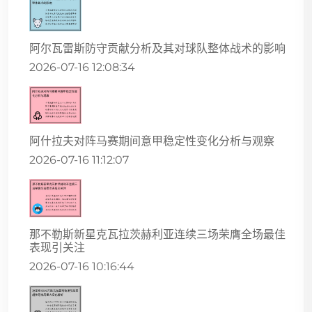
阿尔瓦雷斯防守贡献分析及其对球队整体战术的影响
2026-07-16 12:08:34
阿什拉夫对阵马赛期间意甲稳定性变化分析与观察
2026-07-16 11:12:07
那不勒斯新星克瓦拉茨赫利亚连续三场荣膺全场最佳
表现引关注
2026-07-16 10:16:44