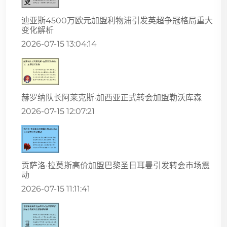
迪亚斯4500万欧元加盟利物浦引发英超争冠格局重大
变化解析
2026-07-15 13:04:14
赫罗纳队长阿莱克斯·加西亚正式转会加盟勒沃库森
2026-07-15 12:07:21
贡萨洛·拉莫斯高价加盟巴黎圣日耳曼引发转会市场震
动
2026-07-15 11:11:41