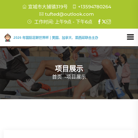
宣城市大捕镇319号
+13594780264
tufted@outlook.com
工作时间: 上午9点 - 下午6点
项目展示
首页
-
项目展示