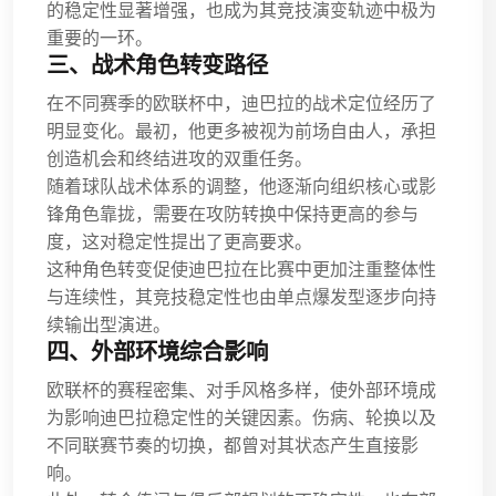
的稳定性显著增强，也成为其竞技演变轨迹中极为
重要的一环。
三、战术角色转变路径
在不同赛季的欧联杯中，迪巴拉的战术定位经历了
明显变化。最初，他更多被视为前场自由人，承担
创造机会和终结进攻的双重任务。
随着球队战术体系的调整，他逐渐向组织核心或影
锋角色靠拢，需要在攻防转换中保持更高的参与
度，这对稳定性提出了更高要求。
这种角色转变促使迪巴拉在比赛中更加注重整体性
与连续性，其竞技稳定性也由单点爆发型逐步向持
续输出型演进。
四、外部环境综合影响
欧联杯的赛程密集、对手风格多样，使外部环境成
为影响迪巴拉稳定性的关键因素。伤病、轮换以及
不同联赛节奏的切换，都曾对其状态产生直接影
响。