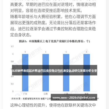
高要求。早期的迪巴拉在面对逆境时，情绪波动相
对明显，容易在连续受挫后影响技术发挥。
随着年龄增长与大赛经验积累，他在心理调节方面
展现出更强的成熟度。无论是比分落后还是客场作
战，迪巴拉逐渐学会通过节奏控制和合理跑位来稳
定自身状态。
这种心理韧性的提升，使得他在欧联杯关键场次中