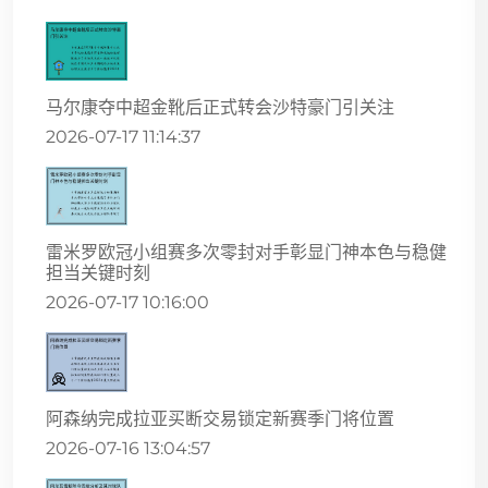
马尔康夺中超金靴后正式转会沙特豪门引关注
2026-07-17 11:14:37
雷米罗欧冠小组赛多次零封对手彰显门神本色与稳健
担当关键时刻
2026-07-17 10:16:00
阿森纳完成拉亚买断交易锁定新赛季门将位置
2026-07-16 13:04:57