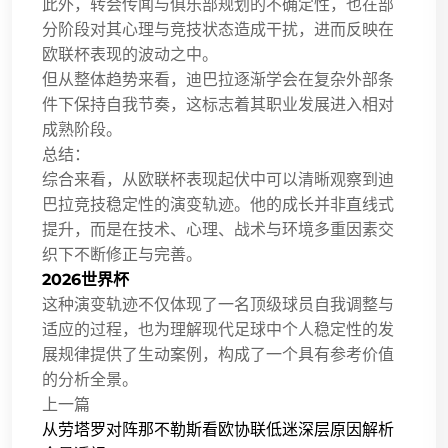
此外，转会传闻与俱乐部规划的不确定性，也在部
分阶段对其心理与竞技状态造成干扰，进而反映在
欧联杯表现的波动之中。
但从整体趋势来看，迪巴拉逐渐学会在复杂外部条
件下保持自我节奏，这标志着其职业发展进入相对
成熟阶段。
总结：
综合来看，从欧联杯表现起伏中可以清晰观察到迪
巴拉竞技稳定性的演变轨迹。他的成长并非直线式
提升，而是在技术、心理、战术与环境多重因素交
织下不断修正与完善。
2026世界杯
这种演变轨迹不仅体现了一名顶级球员自我调整与
适应的过程，也为理解现代足球中个人稳定性的发
展规律提供了生动案例，构成了一个具有参考价值
的分析全景。
上一篇
从劳塔罗对阵那不勒斯看欧协联低迷深层原因解析