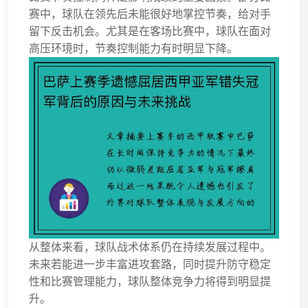
赛中，球队在领先后未能很好地掌控节奏，给对手
留下反击机会。尤其是在客场比赛中，球队在面对
高压环境时，节奏控制能力有时明显下降。
从整体来看，球队战术体系仍在持续发展过程中。
未来若能进一步丰富进攻套路，同时提升防守稳定
性和比赛管理能力，球队整体竞争力将得到明显提
升。