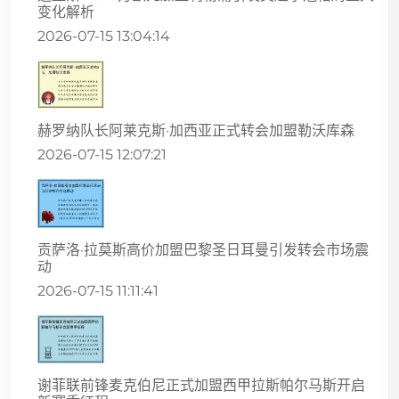
变化解析
2026-07-15 13:04:14
赫罗纳队长阿莱克斯·加西亚正式转会加盟勒沃库森
2026-07-15 12:07:21
贡萨洛·拉莫斯高价加盟巴黎圣日耳曼引发转会市场震
动
2026-07-15 11:11:41
谢菲联前锋麦克伯尼正式加盟西甲拉斯帕尔马斯开启