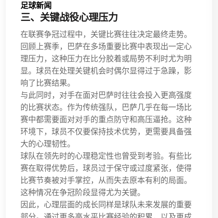
足球新闻
三、关键战役心理压力
在联赛争冠过程中，关键比赛往往决定最终走势。
回顾上赛季，巴萨在多场重要比赛中表现出一定心
理压力，这种压力在比分胶着或局势不利时尤为明
显。球员在处理关键机会时偶尔显得过于急躁，影
响了比赛结果。
与此同时，对手在面对巴萨时往往会投入更高强度
的比赛状态。作为传统强队，巴萨几乎在每一场比
赛中都需要面对对手的重点防守和高压逼抢。这种
环境下，球员不仅要保持技术优势，更需要具备强
大的心理韧性。
球队在领先时的心理稳定性也曾受到考验。有些比
赛在取得优势后，球员过于保守或过度紧张，使得
比赛节奏被对手掌控，从而失去原本有利的局面。
这种情况在争冠阶段显得尤为关键。
因此，心理层面的成长同样是球队未来发展的重要
部分。通过更多高水平比赛经验的积累，以及更成