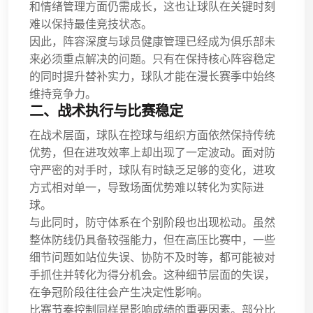
和情绪管理方面仍需成长，这也让球队在关键时刻
难以保持最佳竞技状态。
因此，阵容深度与球员健康管理已经成为俱乐部未
来必须重点解决的问题。只有在保持核心阵容稳定
的同时提升替补实力，球队才能在漫长赛季中始终
维持竞争力。
二、战术执行与比赛稳定
在战术层面，球队在控球与组织方面依然保持传统
优势，但在进攻效率上却出现了一定波动。面对防
守严密的对手时，球队有时缺乏足够的变化，进攻
方式相对单一，导致场面优势难以转化为实际进
球。
与此同时，防守体系在个别阶段也出现松动。虽然
整体防线仍具备较强能力，但在高压比赛中，一些
细节问题如站位失误、协防不及时等，都可能被对
手抓住并转化为得分机会。这种细节层面的失误，
在争冠阶段往往会产生决定性影响。
比赛节奏控制同样是影响成绩的重要因素。部分比