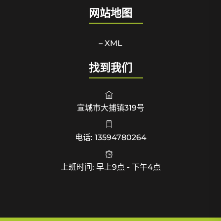
网站地图
– XML
找到我们
宣城市大捕镇319号
电话: 13594780264
上班时间: 早上9点 - 下午4点