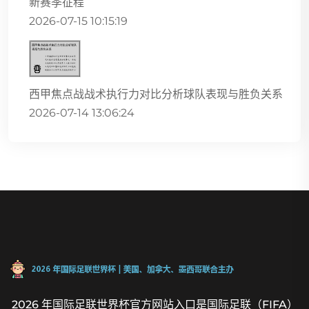
新赛季征程
2026-07-15 10:15:19
西甲焦点战战术执行力对比分析球队表现与胜负关系
2026-07-14 13:06:24
2026 年国际足联世界杯官方网站入口是国际足联（FIFA）