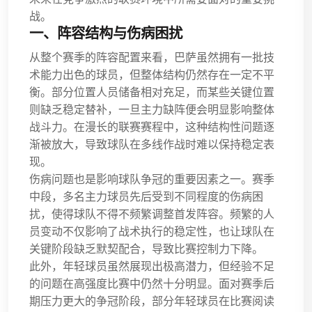
战。
一、阵容结构与伤病困扰
从整个赛季的阵容配置来看，巴萨虽然拥有一批技
术能力出色的球员，但整体结构仍然存在一定不平
衡。部分位置人员储备相对充足，而某些关键位置
则缺乏稳定替补，一旦主力缺阵便会明显影响整体
战斗力。在漫长的联赛赛程中，这种结构性问题逐
渐被放大，导致球队在多线作战时难以保持稳定表
现。
伤病问题也是影响球队争冠的重要因素之一。赛季
中段，多名主力球员先后受到不同程度的伤病困
扰，使得球队不得不频繁调整首发阵容。频繁的人
员变动不仅影响了战术执行的稳定性，也让球队在
关键阶段缺乏默契配合，导致比赛控制力下降。
此外，年轻球员虽然展现出极高潜力，但经验不足
的问题在高强度比赛中仍然十分明显。面对赛季后
期压力更大的争冠阶段，部分年轻球员在比赛阅读