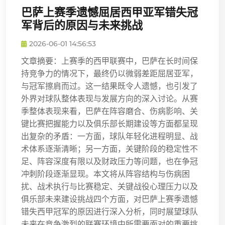
巴萨上赛季遗憾屈居西甲亚军错失冠
军背后的原因与未来挑战
2026-06-01 14:56:53
文章摘要：上赛季的西甲联赛中，巴萨在长时间保
持竞争力的情况下，最终仍以微弱差距屈居亚军，
与冠军擦肩而过。这一结果既令人遗憾，也引发了
外界对球队整体表现与发展方向的深入讨论。从赛
季整体表现来看，巴萨在阵容磨合、伤病影响、关
键比赛把握能力以及俱乐部长期建设等方面都呈现
出复杂的矛盾：一方面，球队年轻化进程明显、战
术体系逐渐清晰；另一方面，关键阶段的稳定性不
足、阵容深度有限以及财政压力等问题，也在争冠
冲刺阶段逐渐显现。本文将从阵容结构与伤病困
扰、战术执行与比赛稳定、关键战役心理压力以及
俱乐部未来建设挑战四个方面，对巴萨上赛季遗憾
错失西甲冠军的原因进行深入分析，同时展望球队
未来在竞争激烈的联赛环境中所需要面对的重要挑