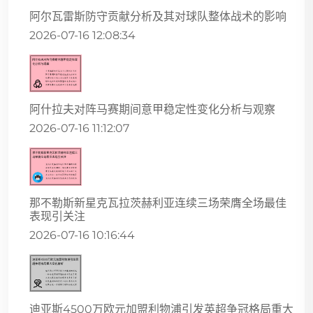
阿尔瓦雷斯防守贡献分析及其对球队整体战术的影响
2026-07-16 12:08:34
阿什拉夫对阵马赛期间意甲稳定性变化分析与观察
2026-07-16 11:12:07
那不勒斯新星克瓦拉茨赫利亚连续三场荣膺全场最佳
表现引关注
2026-07-16 10:16:44
迪亚斯4500万欧元加盟利物浦引发英超争冠格局重大