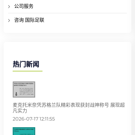
公司服务
咨询 国际足联
热门新闻
麦克托米奈凭苏格兰队精彩表现获封战神称号 展现超
凡实力
2026-07-17 12:11:55