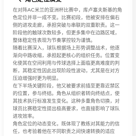
在对阵AC米兰的亚洲杯比赛中，库卢塞夫斯基的角
色定位并非一成不变。比赛初段，他被安排在偏右
侧的进攻走廊，承担突破与串联的双重职责。这一
阶段他的触球次数较多，但更多集中在边路区域，
整体稳定性表现为节奏掌控较为谨慎。
随着比赛深入，球队根据场上形势调整战术，他逐
渐向中路收缩，承担起更核心的组织任务。位置变
化使其在空间利用与传球选择上面临更高难度的判
断，其稳定性因此出现阶段性波动，尤其是在对方
压迫增强时更为明显。
在下半场关键阶段，他又被要求前插至更靠近禁区
的位置，参与终结。角色从组织者转向终结点，使
其技术执行标准发生变化。这种多重角色切换，对
球员比赛稳定性提出极高要求，也直接影响了球队
进攻效率。
角色定位的动态变化，既体现了教练对其能力的信
任，也考验着他在不同职责之间快速转换的适应