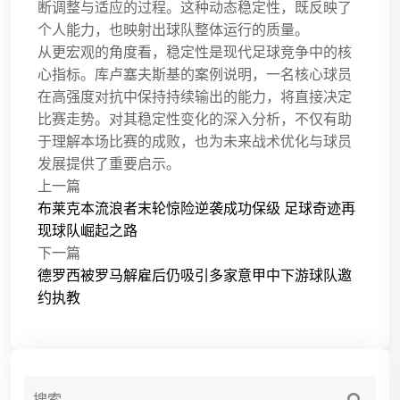
断调整与适应的过程。这种动态稳定性，既反映了
个人能力，也映射出球队整体运行的质量。
从更宏观的角度看，稳定性是现代足球竞争中的核
心指标。库卢塞夫斯基的案例说明，一名核心球员
在高强度对抗中保持持续输出的能力，将直接决定
比赛走势。对其稳定性变化的深入分析，不仅有助
于理解本场比赛的成败，也为未来战术优化与球员
发展提供了重要启示。
上一篇
布莱克本流浪者末轮惊险逆袭成功保级 足球奇迹再
现球队崛起之路
下一篇
德罗西被罗马解雇后仍吸引多家意甲中下游球队邀
约执教