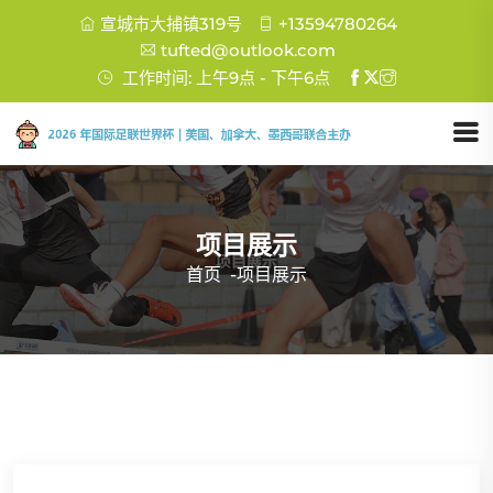
宣城市大捕镇319号
+13594780264
tufted@outlook.com
工作时间: 上午9点 - 下午6点
项目展示
首页
-
项目展示