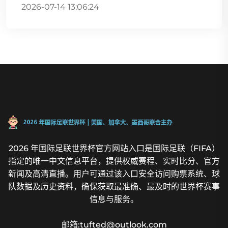
2026-07-14 13:06:24
2026 年国际足联世界杯官方网站入口是国际足联（FIFA）
指定的唯一中文信息平台，提供权威赛程、实时比分、官方
新闻及高清直播。用户可通过该入口安全访问购票系统、球
队数据及历史资料，确保获取最准确、最及时的世界杯赛事
信息与服务。
邮箱:tufted@outlook.com