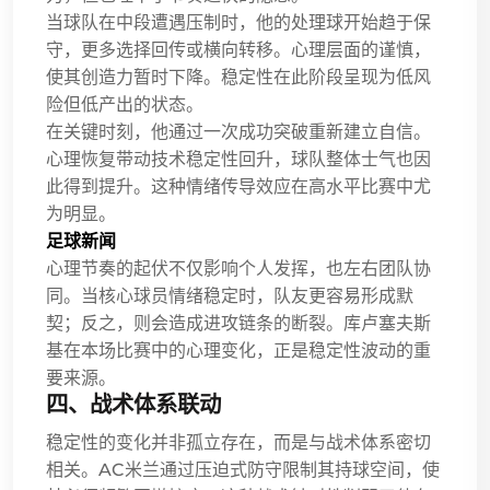
当球队在中段遭遇压制时，他的处理球开始趋于保
守，更多选择回传或横向转移。心理层面的谨慎，
使其创造力暂时下降。稳定性在此阶段呈现为低风
险但低产出的状态。
在关键时刻，他通过一次成功突破重新建立自信。
心理恢复带动技术稳定性回升，球队整体士气也因
此得到提升。这种情绪传导效应在高水平比赛中尤
为明显。
足球新闻
心理节奏的起伏不仅影响个人发挥，也左右团队协
同。当核心球员情绪稳定时，队友更容易形成默
契；反之，则会造成进攻链条的断裂。库卢塞夫斯
基在本场比赛中的心理变化，正是稳定性波动的重
要来源。
四、战术体系联动
稳定性的变化并非孤立存在，而是与战术体系密切
相关。AC米兰通过压迫式防守限制其持球空间，使