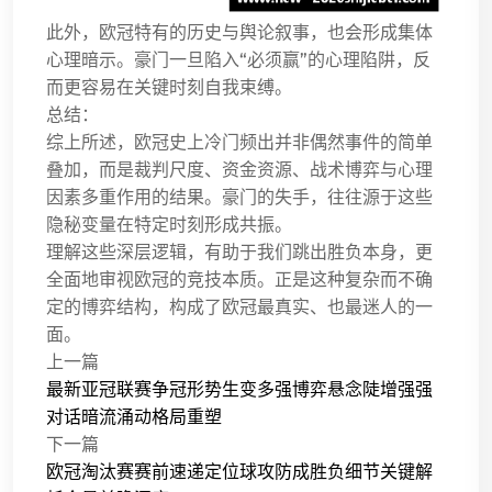
此外，欧冠特有的历史与舆论叙事，也会形成集体
心理暗示。豪门一旦陷入“必须赢”的心理陷阱，反
而更容易在关键时刻自我束缚。
总结：
综上所述，欧冠史上冷门频出并非偶然事件的简单
叠加，而是裁判尺度、资金资源、战术博弈与心理
因素多重作用的结果。豪门的失手，往往源于这些
隐秘变量在特定时刻形成共振。
理解这些深层逻辑，有助于我们跳出胜负本身，更
全面地审视欧冠的竞技本质。正是这种复杂而不确
定的博弈结构，构成了欧冠最真实、也最迷人的一
面。
上一篇
最新亚冠联赛争冠形势生变多强博弈悬念陡增强强
对话暗流涌动格局重塑
下一篇
欧冠淘汰赛赛前速递定位球攻防成胜负细节关键解