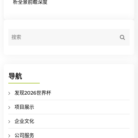
析全景前瞻深度
导航
发现2026世界杯
项目展示
企业文化
公司服务