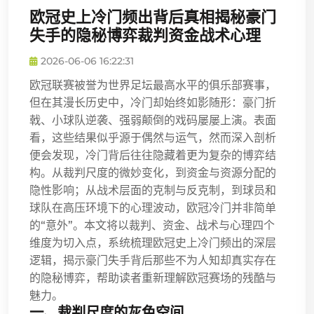
欧冠史上冷门频出背后真相揭秘豪门
失手的隐秘博弈裁判资金战术心理
2026-06-06 16:22:31
欧冠联赛被誉为世界足坛最高水平的俱乐部赛事，
但在其漫长历史中，冷门却始终如影随形：豪门折
戟、小球队逆袭、强弱颠倒的戏码屡屡上演。表面
看，这些结果似乎源于偶然与运气，然而深入剖析
便会发现，冷门背后往往隐藏着更为复杂的博弈结
构。从裁判尺度的微妙变化，到资金与资源分配的
隐性影响；从战术层面的克制与反克制，到球员和
球队在高压环境下的心理波动，欧冠冷门并非简单
的“意外”。本文将以裁判、资金、战术与心理四个
维度为切入点，系统梳理欧冠史上冷门频出的深层
逻辑，揭示豪门失手背后那些不为人知却真实存在
的隐秘博弈，帮助读者重新理解欧冠赛场的残酷与
魅力。
一、裁判尺度的灰色空间