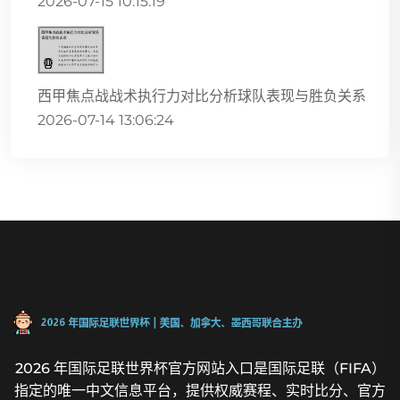
2026-07-15 10:15:19
西甲焦点战战术执行力对比分析球队表现与胜负关系
2026-07-14 13:06:24
2026 年国际足联世界杯官方网站入口是国际足联（FIFA）
指定的唯一中文信息平台，提供权威赛程、实时比分、官方