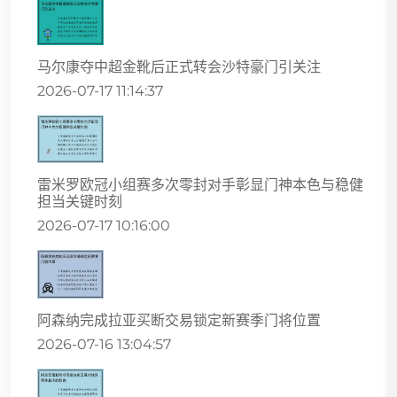
马尔康夺中超金靴后正式转会沙特豪门引关注
2026-07-17 11:14:37
雷米罗欧冠小组赛多次零封对手彰显门神本色与稳健
担当关键时刻
2026-07-17 10:16:00
阿森纳完成拉亚买断交易锁定新赛季门将位置
2026-07-16 13:04:57