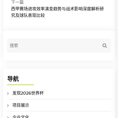
下一篇
西甲赛场进攻效率演变趋势与战术影响深度解析研
究及球队表现比较
导航
发现2026世界杯
项目展示
企业文化