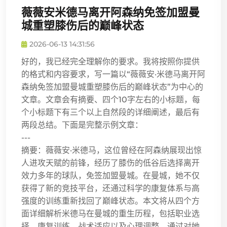
薇薇安米德马离开阿森纳免签加盟曼
城重塑膝伤后的巅峰状态
2026-06-13 14:31:56
好的，我已经完全理解你的要求。我将按照你提供
的格式和内容要求，写一篇以“薇薇安·米德马离开阿
森纳免签加盟曼城重塑膝伤后的巅峰状态”为中心的
文章。文章会有摘要、四个10字左右的小标题，每
个小标题下有三个以上自然段的详细阐述，最后有
两段总结。下面是完整示例文章：
---
摘要：薇薇安·米德马，这位曾经在阿森纳展现出惊
人进攻天赋的前锋，经历了膝伤的低谷后选择离开
效力多年的球队，免签加盟曼城。在曼城，她不仅
获得了新的竞技平台，还通过科学的康复体系与高
强度的训练重新找回了巅峰状态。本文将从四个方
面详细解析米德马在曼城的重生历程，包括职业选
择、康复训练、战术适应以及心理调整。通过对她