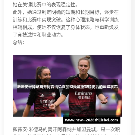
她在关键比赛中的表现稳定性。
此外，她通过制定明确的短期和长期目标，逐步在
训练和比赛中实现突破。这种心理策略与科学训练
相辅相成，使她不仅恢复了身体状态，也重新焕发
了竞技激情和职业动力。
总结：
薇薇安·米德马的离开阿森纳并加盟曼城，是一次职