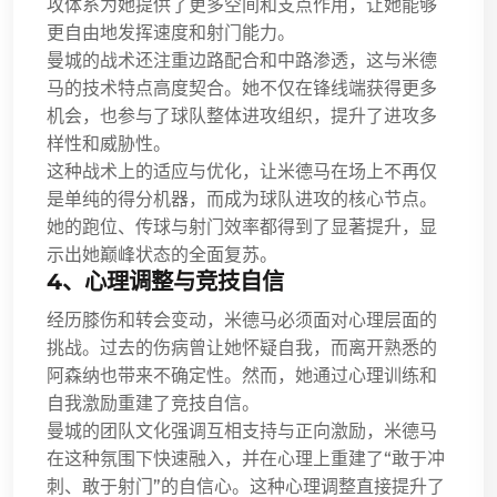
攻体系为她提供了更多空间和支点作用，让她能够
更自由地发挥速度和射门能力。
曼城的战术还注重边路配合和中路渗透，这与米德
马的技术特点高度契合。她不仅在锋线端获得更多
机会，也参与了球队整体进攻组织，提升了进攻多
样性和威胁性。
这种战术上的适应与优化，让米德马在场上不再仅
是单纯的得分机器，而成为球队进攻的核心节点。
她的跑位、传球与射门效率都得到了显著提升，显
示出她巅峰状态的全面复苏。
4、心理调整与竞技自信
经历膝伤和转会变动，米德马必须面对心理层面的
挑战。过去的伤病曾让她怀疑自我，而离开熟悉的
阿森纳也带来不确定性。然而，她通过心理训练和
自我激励重建了竞技自信。
曼城的团队文化强调互相支持与正向激励，米德马
在这种氛围下快速融入，并在心理上重建了“敢于冲
刺、敢于射门”的自信心。这种心理调整直接提升了