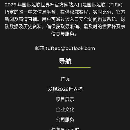
2026 年国际足联世界杯官方网站入口是国际足联（FIFA）
指定的唯一中文信息平台，提供权威赛程、实时比分、官方
新闻及高清直播。用户可通过该入口安全访问购票系统、球
队数据及历史资料，确保获取最准确、最及时的世界杯赛事
信息与服务。
邮箱:tufted@outlook.com
导航
首页
发现2026世界杯
项目展示
企业文化
公司服务
咨询 国际足联