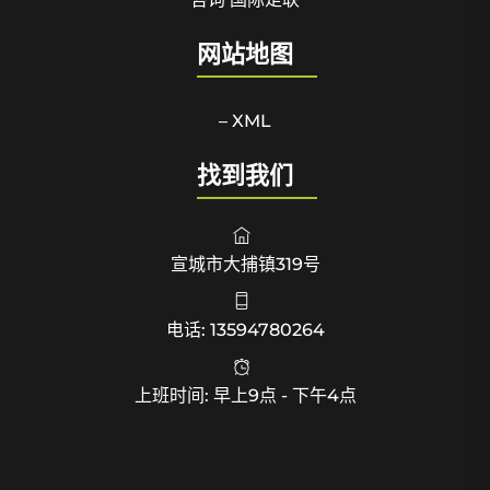
网站地图
– XML
找到我们
宣城市大捕镇319号
电话: 13594780264
上班时间: 早上9点 - 下午4点