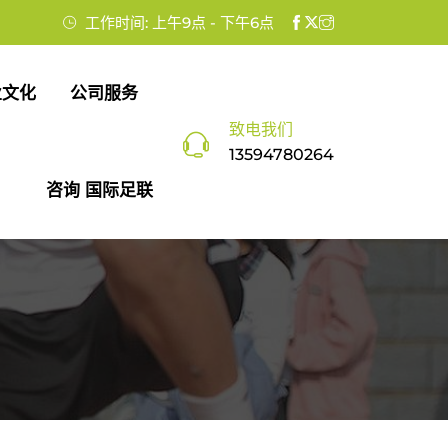
工作时间: 上午9点 - 下午6点
业文化
公司服务
致电我们
13594780264
咨询 国际足联