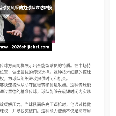
传球方面同样展示出全能型球员的特质。在中场持
位置，做出最优的传球选择。这种技术细腻的控球
权，为球队组织进攻提供时间和机会。
够快速将球从防守区域转移到进攻端。这种传球能
通过里德的精准传球，球队能够在最短时间内实现
效缓解压力。当球队面临高压逼抢时，他通过稳健
球权，并寻找突破口。这种能力使他不仅是防守屏