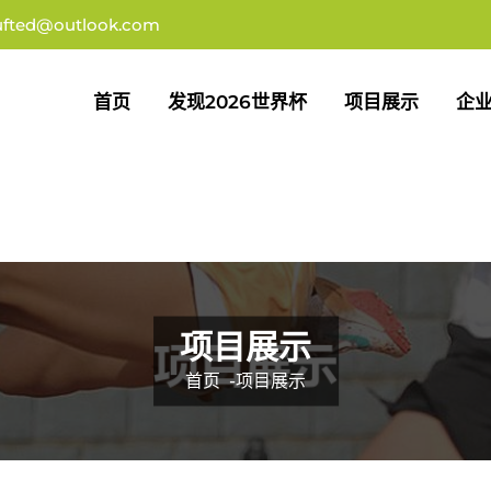
ufted@outlook.com
首页
发现2026世界杯
项目展示
企
项目展示
首页
-
项目展示