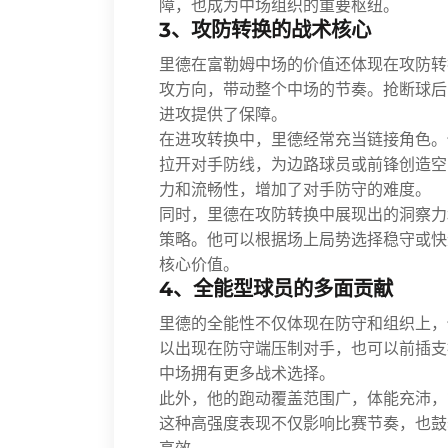
障，也成为中场组织的重要枢纽。
3、攻防转换的战术核心
里德在富勒姆中场的价值还体现在攻防转
攻方向，带动整个中场的节奏。抢断球后
进攻提供了保障。
在进攻转换中，里德经常充当链接角色。
拉开对手防线，为边路球员或前锋创造空
力和流畅性，增加了对手防守的难度。
同时，里德在攻防转换中展现出的洞察力
策略。他可以根据场上局势选择稳守或快
核心价值。
4、全能型球员的多面贡献
里德的全能性不仅体现在防守和组织上，
以出现在防守端压制对手，也可以前插支
中场拥有更多战术选择。
此外，他的跑动覆盖范围广，体能充沛，
这种高强度表现不仅影响比赛节奏，也鼓