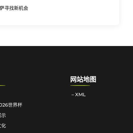
萨寻找新机会
网站地图
– XML
026世界杯
展示
文化