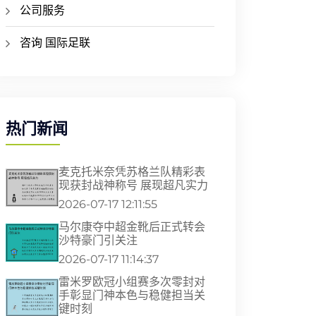
公司服务
咨询 国际足联
热门新闻
麦克托米奈凭苏格兰队精彩表
现获封战神称号 展现超凡实力
2026-07-17 12:11:55
马尔康夺中超金靴后正式转会
沙特豪门引关注
2026-07-17 11:14:37
雷米罗欧冠小组赛多次零封对
手彰显门神本色与稳健担当关
键时刻