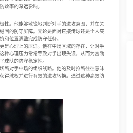
防效率的深远影响。
极性。他能够敏锐地判断对手的进攻意图，并在关
稳固的防守屏障。无论是面对直接传球还是个人突
抗和位置调整完成防守任务。
更是心理上的压迫。他在中场区域的存在，让对手
这种心理压力常常导致对手出现失误，从而为富勒
了球队的防守稳定性。
切断对手中场的组织线路。他的及时抢断往往意味
获得球权并进行有效的进攻转换。通过这种高效防