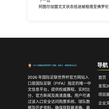
下一篇
阿图尔加盟尤文状态低迷被租借至佛罗伦
导航
2026 年国际足联世界杯官方网站入
首页
口是国际足联（FIFA）指定的唯一中
发现2
文信息平台，提供权威赛程、实时比
项目
分、官方新闻及高清直播。用户可通
过该入口安全访问购票系统、球队数
企业
据及历史资料，确保获取最准确、最