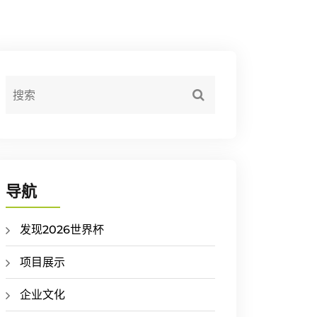
导航
发现2026世界杯
项目展示
企业文化