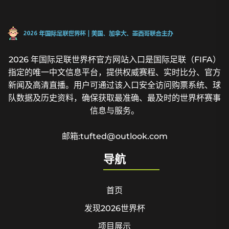
2026 年国际足联世界杯官方网站入口是国际足联（FIFA）
指定的唯一中文信息平台，提供权威赛程、实时比分、官方
新闻及高清直播。用户可通过该入口安全访问购票系统、球
队数据及历史资料，确保获取最准确、最及时的世界杯赛事
信息与服务。
邮箱:tufted@outlook.com
导航
首页
发现2026世界杯
项目展示