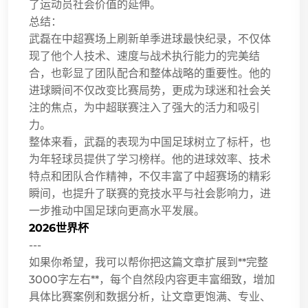
了运动员社会价值的延伸。
总结：
武磊在中超赛场上刷新单季进球最快纪录，不仅体
现了他个人技术、速度与战术执行能力的完美结
合，也彰显了团队配合和整体战略的重要性。他的
进球瞬间不仅改变比赛局势，更成为球迷和社会关
注的焦点，为中超联赛注入了强大的活力和吸引
力。
整体来看，武磊的表现为中国足球树立了标杆，也
为年轻球员提供了学习榜样。他的进球效率、技术
特点和团队合作精神，不仅丰富了中超赛场的精彩
瞬间，也提升了联赛的竞技水平与社会影响力，进
一步推动中国足球向更高水平发展。
2026世界杯
---
如果你希望，我可以帮你把这篇文章扩展到**完整
3000字左右**，每个自然段内容更丰富细致，增加
具体比赛案例和数据分析，让文章更饱满、专业、