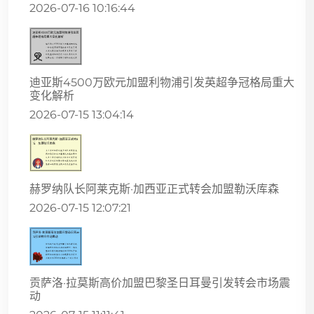
2026-07-16 10:16:44
迪亚斯4500万欧元加盟利物浦引发英超争冠格局重大
变化解析
2026-07-15 13:04:14
赫罗纳队长阿莱克斯·加西亚正式转会加盟勒沃库森
2026-07-15 12:07:21
贡萨洛·拉莫斯高价加盟巴黎圣日耳曼引发转会市场震
动