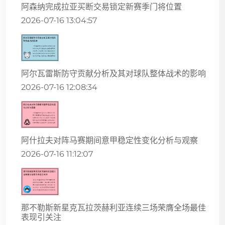
阿森纳完成拉亚买断交易锁定新赛季门将位置
2026-07-16 13:04:57
阿尔瓦雷斯防守贡献分析及其对球队整体战术的影响
2026-07-16 12:08:34
阿什拉夫对阵马赛期间意甲稳定性变化分析与观察
2026-07-16 11:12:07
那不勒斯新星克瓦拉茨赫利亚连续三场荣膺全场最佳
表现引关注