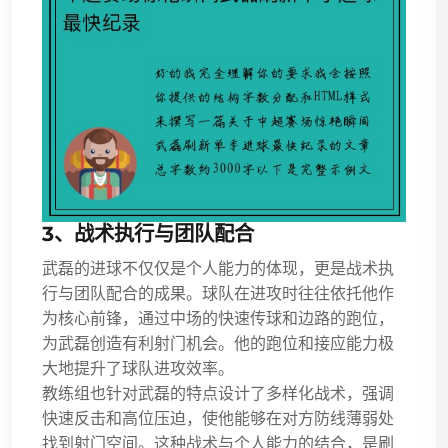
3、战术执行与团队配合
武磊的进球不仅仅是个人能力的体现，更是战术执
行与团队配合的成果。球队在进攻时往往依托他作
为核心前锋，通过中场的快速传球和边路的跑位，
为武磊创造有利射门机会。他的跑位和接应能力极
大地提升了球队进攻效率。
教练组也针对武磊的特点设计了多样化战术，强调
快速反击和高位压迫，使他能够在对方防线薄弱处
找到射门空间。这种战术与个人能力的结合，是刷