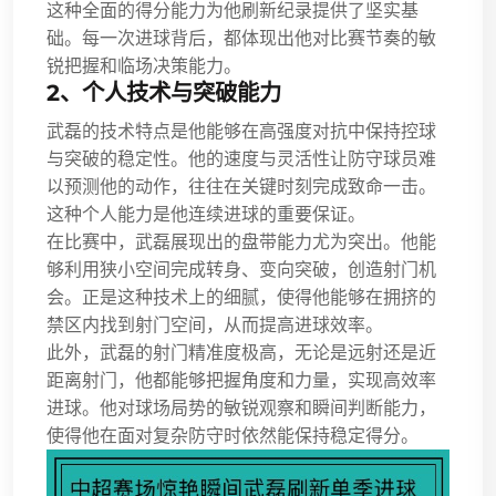
这种全面的得分能力为他刷新纪录提供了坚实基
础。每一次进球背后，都体现出他对比赛节奏的敏
锐把握和临场决策能力。
2、个人技术与突破能力
武磊的技术特点是他能够在高强度对抗中保持控球
与突破的稳定性。他的速度与灵活性让防守球员难
以预测他的动作，往往在关键时刻完成致命一击。
这种个人能力是他连续进球的重要保证。
在比赛中，武磊展现出的盘带能力尤为突出。他能
够利用狭小空间完成转身、变向突破，创造射门机
会。正是这种技术上的细腻，使得他能够在拥挤的
禁区内找到射门空间，从而提高进球效率。
此外，武磊的射门精准度极高，无论是远射还是近
距离射门，他都能够把握角度和力量，实现高效率
进球。他对球场局势的敏锐观察和瞬间判断能力，
使得他在面对复杂防守时依然能保持稳定得分。