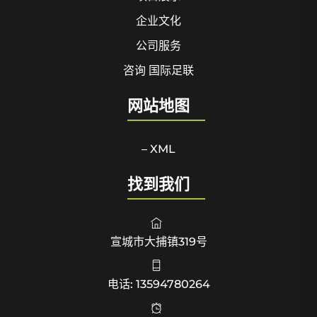
企业文化
公司服务
咨询 国际足联
网站地图
– XML
找到我们
宣城市大捕镇319号
电话: 13594780264