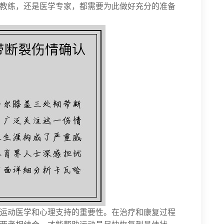
教练，还是医学专家，都需要为此做好充分的准备
运动医学和心理支持的重要性。在治疗和康复过程