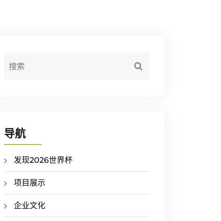
导航
发现2026世界杯
项目展示
企业文化