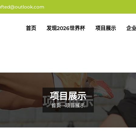
ufted@outlook.com
首页
发现2026世界杯
项目展示
企
项目展示
首页
-
项目展示