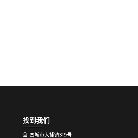
找到我们
宣城市大捕镇319号