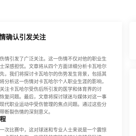
情确认引发关注
伤情引发了广泛关注。这一伤情不仅对他的职业生
士深感担忧。文章将从四个方面详细分析卡瓦哈尔
先，我们将探讨卡瓦哈尔的伤势发生背景，包括其
将分析这一伤情对卡瓦哈尔个人职业生涯的影响，
关注卡瓦哈尔受伤后所引发的医学和体育界的讨
恢复问题。最后，文章将探讨球迷与媒体对这一事
现代职业运动中受伤管理的焦点问题。通过这些分
带断裂伤情的深刻意义。
程
一次比赛中，这对球迷和专业人士来说是一个震惊