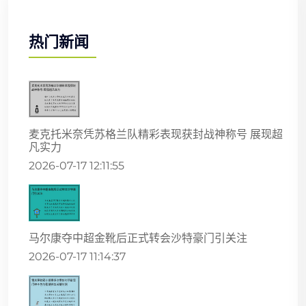
热门新闻
麦克托米奈凭苏格兰队精彩表现获封战神称号 展现超
凡实力
2026-07-17 12:11:55
马尔康夺中超金靴后正式转会沙特豪门引关注
2026-07-17 11:14:37