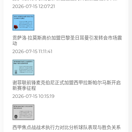
2026-07-15 12:07:21
贡萨洛·拉莫斯高价加盟巴黎圣日耳曼引发转会市场震
动
2026-07-15 11:11:41
谢菲联前锋麦克伯尼正式加盟西甲拉斯帕尔马斯开启
新赛季征程
2026-07-15 10:15:19
西甲焦点战战术执行力对比分析球队表现与胜负关系