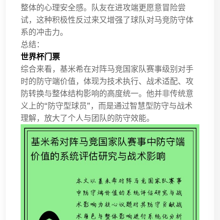
整体的心理安全感。队友在进攻端更愿意冒险尝
试，这种积极性反过来又增强了球队对马竞防守体
系的冲击力。
总结：
世界杯门票
综合来看，基米希在对阵马竞国家队赛事级别对手
时的防守端价值，体现为技术执行、战术适配、攻
防转换与整体结构影响的高度统一。他并非传统意
义上的“防守型球员”，而是通过智慧型防守与战术
理解，放大了个人与团队的防守效能。