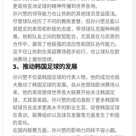
更是将亚洲足球的精神传播到世界各地。
孙兴慜的领导能力也让热刺的其他球员受益匪浅。
尽管球队经历了不同的教练更替，但孙兴慜总能以
其稳定的表现和积极的态度，带领球队克服种种困
难。他和队友之间的默契配合，尤其是在与凯恩的
合作中，展现了他极强的适应性和团队协作能力。
这不仅让热刺在英超赛场稳步前行，也让球队在欧
洲赛场上屡创佳绩。
3、推动韩国足球的发展
孙兴慜不仅是韩国足球的代表人物，他的成功也极
大推动了韩国足球的发展。自从他登陆欧洲赛场以
来，他的表现使得世界各大联赛开始关注韩国足
球，尤其是英超。孙兴慜的成功激励了更多韩国年
轻球员去追求更高水平的职业生涯，促使韩国足球
在青训、联赛组织以及球员发展等方面发生了积极
的变化。
在国内联赛方面，孙兴慜的影响力同样不容小觑。