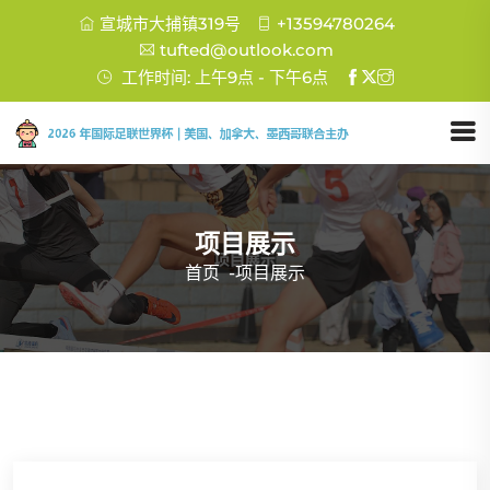
宣城市大捕镇319号
+13594780264
tufted@outlook.com
工作时间: 上午9点 - 下午6点
项目展示
首页
-
项目展示