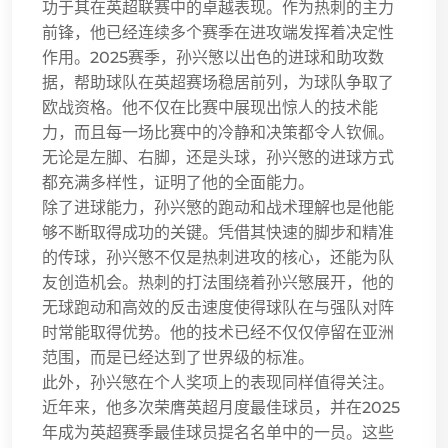
功于其在英超联赛中的卓越表现。作为热刺的主力
前锋，他已经连续多个赛季在进攻端发挥着决定性
作用。2025赛季，孙兴慜以出色的进球和助攻数
据，帮助球队在英超赛场稳居前列，为球队争取了
欧战资格。他不仅在比赛中展现出惊人的技术能
力，而且每一场比赛中的冷静和决策都令人钦佩。
无论是左脚、右脚，还是头球，孙兴慜的进球方式
都充满多样性，证明了他的全面能力。
除了进球能力，孙兴慜的跑动和战术理解也是他能
够不断取得成功的关键。凭借其快速的脚步和精准
的传球，孙兴慜不仅是热刺进攻的核心，还能为队
友创造机会。热刺的打法围绕着孙兴慜展开，他的
无球跑动和高效的反击速度使得球队在与强队对阵
时常能取得优势。他的技术已经不仅仅停留在亚洲
范围，而是已经达到了世界级的标准。
此外，孙兴慜在个人奖项上的表现同样值得关注。
近年来，他多次荣膺英超月度最佳球员，并在2025
年成为英超赛季最佳球员提名名单中的一员。这些