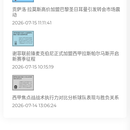
贡萨洛·拉莫斯高价加盟巴黎圣日耳曼引发转会市场震
动
2026-07-15 11:11:41
谢菲联前锋麦克伯尼正式加盟西甲拉斯帕尔马斯开启
新赛季征程
2026-07-15 10:15:19
西甲焦点战战术执行力对比分析球队表现与胜负关系
2026-07-14 13:06:24