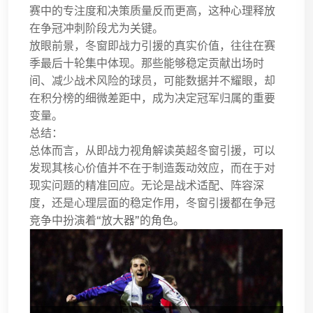
赛中的专注度和决策质量反而更高，这种心理释放
在争冠冲刺阶段尤为关键。
放眼前景，冬窗即战力引援的真实价值，往往在赛
季最后十轮集中体现。那些能够稳定贡献出场时
间、减少战术风险的球员，可能数据并不耀眼，却
在积分榜的细微差距中，成为决定冠军归属的重要
变量。
总结：
总体而言，从即战力视角解读英超冬窗引援，可以
发现其核心价值并不在于制造轰动效应，而在于对
现实问题的精准回应。无论是战术适配、阵容深
度，还是心理层面的稳定作用，冬窗引援都在争冠
竞争中扮演着“放大器”的角色。