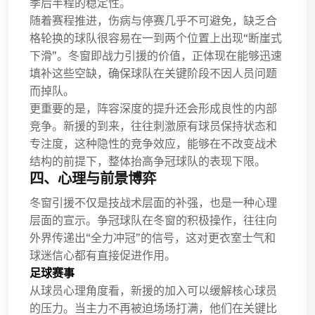
季后半程的稳定性。
随着赛程推进，伤病与停赛几乎不可避免，缺乏合
格轮换的球队很容易在一到两个位置上出现“断崖式
下滑”。冬窗即战力引援的价值，正体现在能够迅速
填补这些空缺，确保球队在关键阶段不因人员问题
而掉队。
更重要的是，阵容深度的提升还会形成良性的内部
竞争。新援的到来，往往刺激原有球员保持状态和
专注度，这种隐性的竞争效应，能够在不改变战术
结构的前提下，整体抬高争冠球队的表现下限。
四、心理与前景博弈
冬窗引援不仅是技战术层面的补强，也是一种心理
层面的宣示。争冠球队在冬窗的积极操作，往往向
外界传递出“全力冲冠”的信号，这对更衣室士气和
球迷信心都有直接促进作用。
足球赛事
从球员心理角度看，新援的加入可以缓解核心球员
的压力。当主力不再被迫场场打满，他们在关键比