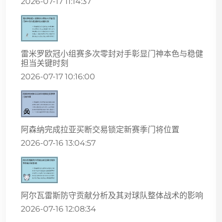
2026-07-17 11:14:37
雷米罗欧冠小组赛多次零封对手彰显门神本色与稳健
担当关键时刻
2026-07-17 10:16:00
阿森纳完成拉亚买断交易锁定新赛季门将位置
2026-07-16 13:04:57
阿尔瓦雷斯防守贡献分析及其对球队整体战术的影响
2026-07-16 12:08:34