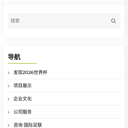
导航
发现2026世界杯
项目展示
企业文化
公司服务
咨询 国际足联