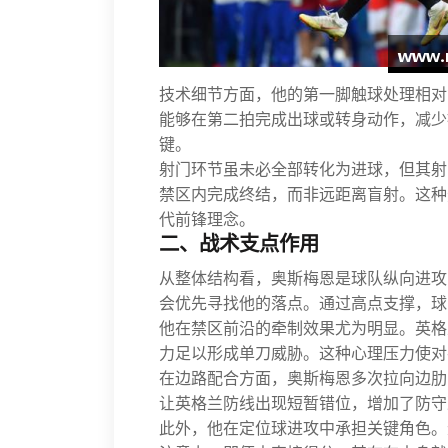
技术细节方面，他的第一脚触球处理相对
能够在第二拍完成出球或转身动作，减少
键。
射门环节虽未必全部转化为进球，但其射
禁区内完成终结，而非远距离盲射。这种
代前锋理念。
二、战术支点作用
从整体结构看，奥斯梅恩是球队纵向进攻
会优先寻找他的落点。通过高点支撑，球
他在禁区前沿的牵制效果尤为明显。英格
力足以形成单刀威胁。这种心理压力使对
在边路配合方面，奥斯梅恩多次拉向边肋
让英格兰防线出现短暂错位，增加了防守
此外，他在定位球进攻中承担关键角色。