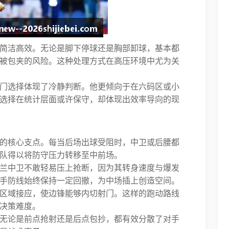
简洁高效。无论是脚下停球还是胸部卸球，基本都
被包夹的风险。这种处理方式在高压环境中尤为关
门选择体现了冷静判断。他更倾向于在六码区或小
选择在统计层面或许保守，却体现出效率导向的现
的核心支点。每当后场出球受阻时，中卫或后腰都
队得以将防守压力转移至中前场。
兰中卫不敢轻易压上抢断，因为其转身速度与爆发
手防线始终保持一定回撤，为中场插上创造空间。
区域接应，使边锋能够内切射门。这样的跑动路线
决策难度。
无论是前点抢射还是后点包抄，都有效分散了对手