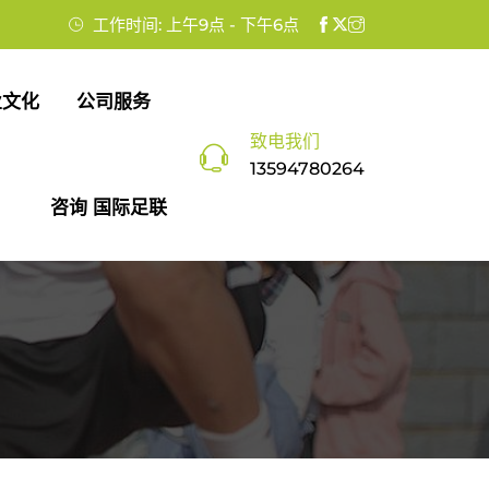
工作时间: 上午9点 - 下午6点
业文化
公司服务
致电我们
13594780264
咨询 国际足联