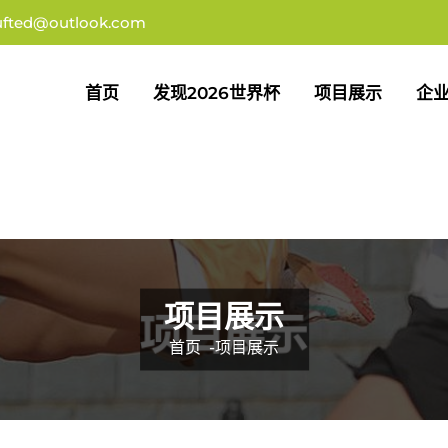
ufted@outlook.com
首页
发现2026世界杯
项目展示
企
项目展示
首页
-
项目展示