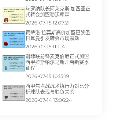
赫罗纳队长阿莱克斯·加西亚正
式转会加盟勒沃库森
2026-07-15 12:07:21
贡萨洛·拉莫斯高价加盟巴黎圣
日耳曼引发转会市场震动
2026-07-15 11:11:41
谢菲联前锋麦克伯尼正式加盟
西甲拉斯帕尔马斯开启新赛季
征程
2026-07-15 10:15:19
西甲焦点战战术执行力对比分
析球队表现与胜负关系
2026-07-14 13:06:24