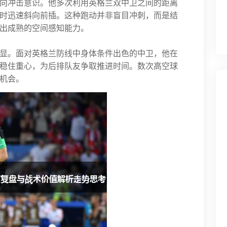
向冲击意识。他多次利用英格兰双中卫之间的距离
时迅速斜向前插。这种跑动并非盲目冲刺，而是结
出成熟的空间感知能力。
显。面对英格兰防线中身体条件出色的中卫，他在
稳住重心，为后排队友争取推进时间。数次高空球
机会。