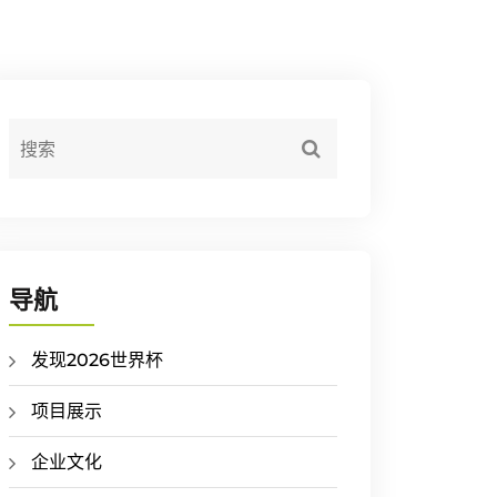
导航
发现2026世界杯
项目展示
企业文化