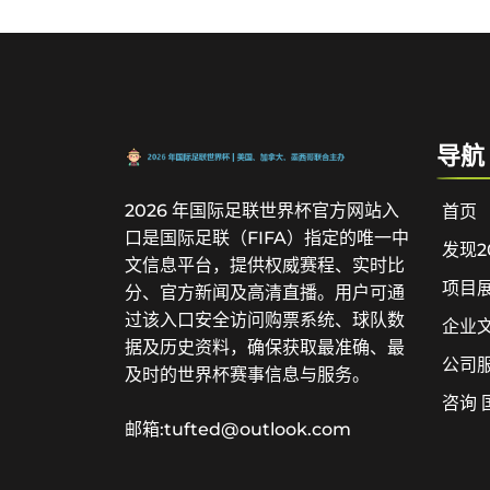
导航
2026 年国际足联世界杯官方网站入
首页
口是国际足联（FIFA）指定的唯一中
发现2
文信息平台，提供权威赛程、实时比
项目
分、官方新闻及高清直播。用户可通
过该入口安全访问购票系统、球队数
企业
据及历史资料，确保获取最准确、最
公司
及时的世界杯赛事信息与服务。
咨询 
邮箱:tufted@outlook.com