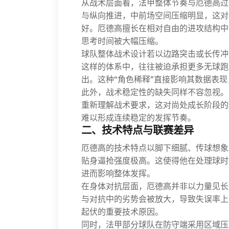
从战术层面看，法甲整体节奏与厄德高过
与纵向推进，中前场空间压缩明显，这对
好。厄德高擅长在相对自由的进攻结构中
思考时间被大幅压缩。
球队整体战术设计若以边路突击或长传冲
这样的体系中，往往被迫承担更多无球跑
出。这种“角色稀释”直接影响其数据表
此外，战术稳定性的缺失同样不容忽视。
重新理解战术要求，这对尚处成长阶段的
难以形成连续稳定的发挥节奏。
二、技术特点与联赛差异
厄德高的技术特点以脚下细腻、传球想象
贴身逼抢强度极高。这使得他在处理球时
进而影响整体发挥。
在身体对抗层面，厄德高并非以力量见长
与对抗中的劣势会被放大，导致失误率上
起伏的重要技术原因。
同时，法甲部分球队在防守端采用区域压