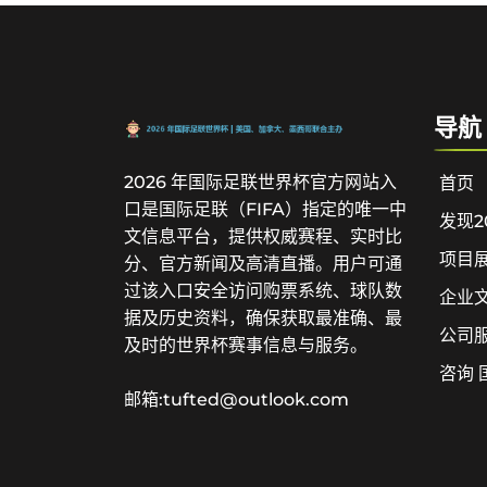
导航
2026 年国际足联世界杯官方网站入
首页
口是国际足联（FIFA）指定的唯一中
发现2
文信息平台，提供权威赛程、实时比
项目
分、官方新闻及高清直播。用户可通
过该入口安全访问购票系统、球队数
企业
据及历史资料，确保获取最准确、最
公司
及时的世界杯赛事信息与服务。
咨询 
邮箱:tufted@outlook.com