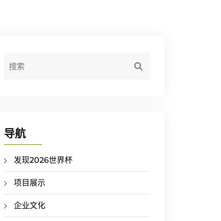
导航
发现2026世界杯
项目展示
企业文化