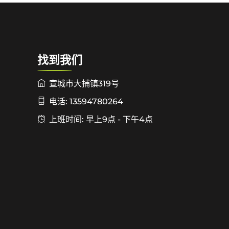
找到我们
宣城市大捕镇319号
电话: 13594780264
上班时间: 早上9点 - 下午4点