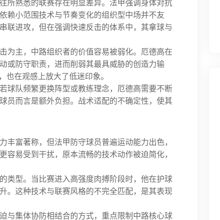
往所熟悉的联赛存在明显差异。法甲强调身体对抗
依赖小范围技术与节奏变化的组织型中场并不友
串联进攻，但在强调快速反击的体系中，其拿球与
击为主，中路组织者的价值容易被弱化。厄德高在
动或防守职责，进而削弱其最具威胁的创造力输
现，也在观感上放大了低迷印象。
若球队频繁更换阵型或教练理念，厄德高需要不断
球员而言是额外负担。战术适配的不确定性，使其
力丰富著称，但法甲防守球员普遍运动能力出色，
更容易受到干扰，原本流畅的技术动作被迫简化，
的类型。当比赛进入高强度肉搏阶段时，他在护球
升。这种技术与联赛风格的不完全匹配，是其表现
迫与集体协防相结合的方式，重点限制中路核心球