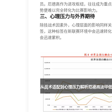
员。厄德高作为进攻枢纽，往往成为重点
势便难以完全转化为比赛影响力。
三、心理压力与外界期待
除技战术因素外，心理层面的影响同样关
签，这种标签在新联赛环境中会迅速转化
会迅速累积。