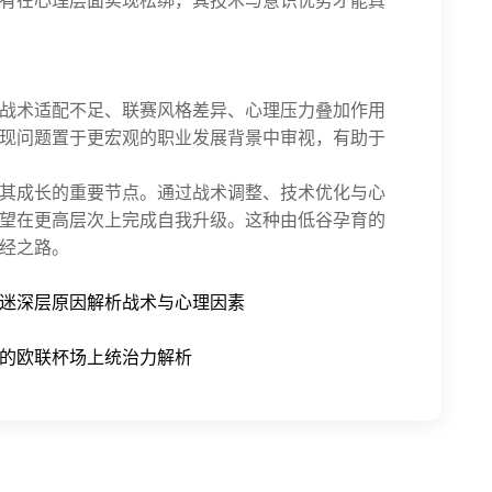
有在心理层面实现松绑，其技术与意识优势才能真
战术适配不足、联赛风格差异、心理压力叠加作用
现问题置于更宏观的职业发展背景中审视，有助于
其成长的重要节点。通过战术调整、技术优化与心
望在更高层次上完成自我升级。这种由低谷孕育的
经之路。
迷深层原因解析战术与心理因素
的欧联杯场上统治力解析