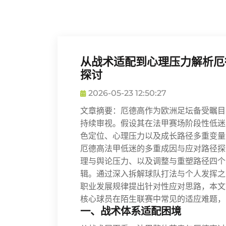
从战术适配到心理压力解析厄
探讨
2026-05-23 12:50:27
文章摘要：厄德高作为欧洲足坛备受瞩目
持续审视。假设其在法甲赛场阶段性低迷
色定位、心理压力以及成长路径多重变量
厄德高法甲低迷的多重成因与应对路径探
理与舆论压力、以及调整与重塑路径四个
辑。通过深入拆解球队打法与个人发挥之
职业发展规律提出针对性应对思路，本文
核心球员在陌生联赛中常见的适应难题，
一、战术体系适配困境