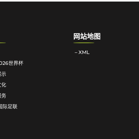
网站地图
– XML
026世界杯
展示
文化
服务
国际足联