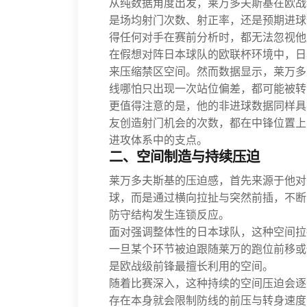
从纯数据角度出发，莱万多夫斯基在欧战
是场均射门次数、射正率，还是预期进球
得任何对手在赛前分析时，都无法忽视他
在假想对阵日本球队的欧联杯环境中，日
来压缩禁区空间。然而数据显示，莱万多
线哪怕只出现一次站位偏差，都可能被转
更值得注意的是，他的非进球数据同样具
友创造射门机会的次数，都在中锋位置上
进攻体系中的支点。
二、空间制造与持续压迫
莱万多夫斯基的压迫感，首先来源于他对
球，而是通过横向拉扯与突然前插，不断
防守结构发生连锁反应。
面对强调整体性的日本球队，这种空间拉
一旦某个环节被迫跟随莱万的跑位前移或
是欧战级前锋最擅长利用的空间。
随着比赛深入，这种持续的空间压迫会逐
存在本身就会限制防线的前压与转身速度