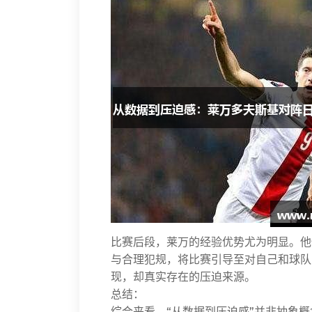
比赛后段，莱万的经验优势尤为明显。他
与合理犯规，将比赛引导至对自己和球队
现，却真实存在的压迫来源。
总结：
综合来看，“从数据到压迫感”并非抽象