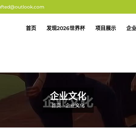
ufted@outlook.com
首页
发现2026世界杯
项目展示
企
企业文化
首页
-
企业文化