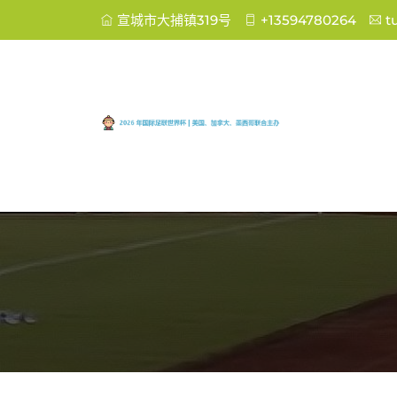
宣城市大捕镇319号
+13594780264
t