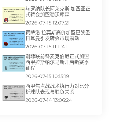
赫罗纳队长阿莱克斯·加西亚正
式转会加盟勒沃库森
2026-07-15 12:07:21
贡萨洛·拉莫斯高价加盟巴黎圣
日耳曼引发转会市场震动
2026-07-15 11:11:41
谢菲联前锋麦克伯尼正式加盟
西甲拉斯帕尔马斯开启新赛季
征程
2026-07-15 10:15:19
西甲焦点战战术执行力对比分
析球队表现与胜负关系
2026-07-14 13:06:24