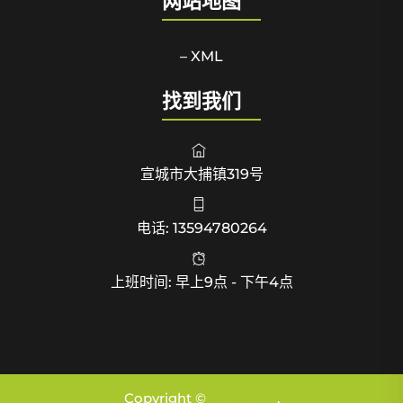
网站地图
– XML
找到我们
宣城市大捕镇319号
电话: 13594780264
上班时间: 早上9点 - 下午4点
Copyright ©
北美世界杯
.