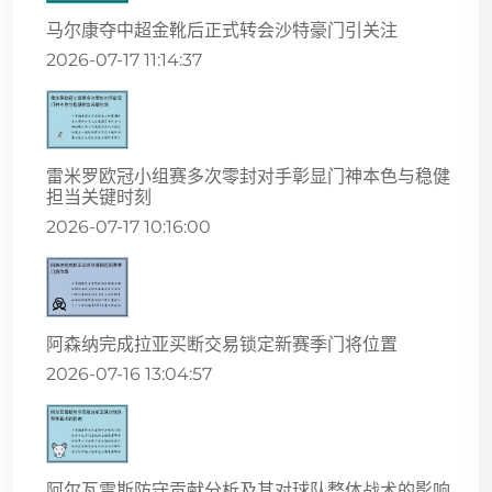
马尔康夺中超金靴后正式转会沙特豪门引关注
2026-07-17 11:14:37
雷米罗欧冠小组赛多次零封对手彰显门神本色与稳健
担当关键时刻
2026-07-17 10:16:00
阿森纳完成拉亚买断交易锁定新赛季门将位置
2026-07-16 13:04:57
阿尔瓦雷斯防守贡献分析及其对球队整体战术的影响