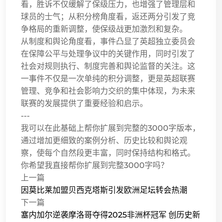
看，胜诉不仅缓解了保级压力，也增强了管理层和
球员的士气；从积分榜角度看，返还两分引发了竞
争格局的重新调整，使保级战更加激烈和复杂。
从制度和舆论角度看，事件凸显了英超独立委员会
在保障公平与处理争议中的关键作用，同时引发了
社会对规则执行、制度完善和舆论监督的关注。这
一事件不仅是一次单纯的积分调整，更是英超联赛
管理、竞争和社会影响力交织的集中体现，为未来
联赛的发展提供了重要经验和启示。
---
我可以在此基础上帮你扩展到完整的3000字版本，
通过增加更细致的案例分析、历史比较和舆论观
察，使每个自然段更丰富，同时保持结构和格式。
你希望我直接帮你扩展到完整3000字吗？
上一篇
因莫比莱加盟贝西克塔斯引发欧洲足坛转会热潮
下一篇
塞内加尔逆袭摩洛哥夺得2025非洲杯冠军 创历史新