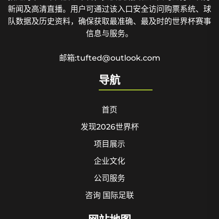
新闻及高清直播。用户可通过该入口安全访问购票系统、球
队数据及历史资料，确保获取最准确、最及时的世界杯赛事
信息与服务。
邮箱:tufted@outlook.com
导航
首页
发现2026世界杯
项目展示
企业文化
公司服务
咨询 国际足联