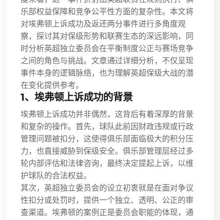
乐部权益保障和竞争公平性方面的复杂性。本文将
对埃弗顿上诉成功及返还两分事件进行多角度观
察，探讨其对保级形势和联赛生态的深远影响，同
时分析英超独立委员会在平衡制度公正与赛场竞争
之间的角色与挑战。文章通过详细分析，不仅呈现
事件本身的逻辑脉络，也为理解英超保级大战的潜
在变化提供参考。
1、埃弗顿上诉成功的背景
埃弗顿上诉成功并非偶然，这背后有着深厚的背景
和复杂的操作。首先，球队此前因财政违规或行政
管理问题被扣分，这使得俱乐部面临极大的积分压
力，也直接威胁到保级安全。俱乐部管理层经过多
轮内部评估和法律咨询，最终决定提起上诉，以维
护球队的合法权益。
其次，英超独立委员会的设立初衷就是在面对争议
性扣分或处罚时，提供一个独立、透明、公正的审
查渠道。埃弗顿的案例正是委员会职能的体现，通