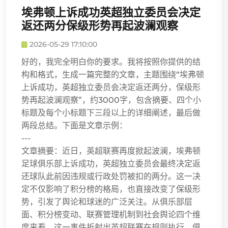
埃弗顿上诉成功英超独立委员会决定
返还两分保级形势再起波澜观察
2026-05-29 17:10:00
好的，我完全明白你的要求。我将按照你提供的结
构和格式，生成一篇完整的文章，主题围绕“埃弗顿
上诉成功，英超独立委员会决定返还两分，保级形
势再起波澜观察”，约3000字，包含摘要、四个小
标题及每个小标题下三段以上的详细阐述，最后做
两段总结。下面是文章示例：
---
文章摘要：近日，英超联赛再度掀起波澜，埃弗顿
足球俱乐部上诉成功，英超独立委员会最终决定返
还球队此前因违规或行政处罚被扣的两分。这一决
定不仅影响了积分榜的格局，也直接改变了保级形
势，引发了舆论和球迷的广泛关注。从俱乐部层
面、积分榜变动、联赛管理机制到社会舆论四个维
度来看，这一事件折射出英超联赛在规则执行、俱