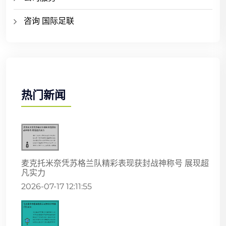
咨询 国际足联
热门新闻
麦克托米奈凭苏格兰队精彩表现获封战神称号 展现超
凡实力
2026-07-17 12:11:55