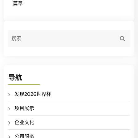
篇章
导航
发现2026世界杯
项目展示
企业文化
公司服务