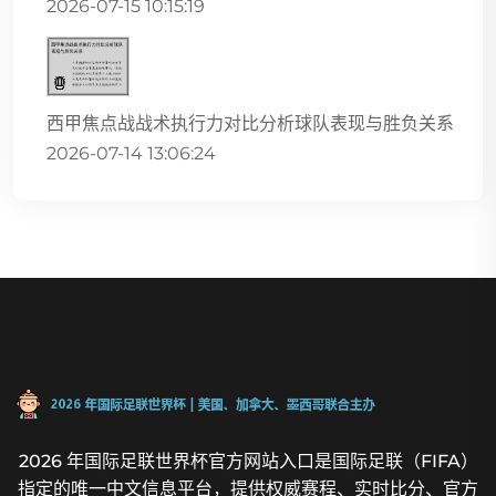
2026-07-15 10:15:19
西甲焦点战战术执行力对比分析球队表现与胜负关系
2026-07-14 13:06:24
2026 年国际足联世界杯官方网站入口是国际足联（FIFA）
指定的唯一中文信息平台，提供权威赛程、实时比分、官方