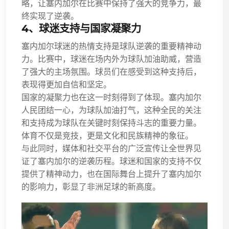
略，让塞内加尔在比赛中保持了强大的竞争力，最
终实现了逆袭。
4、球迷支持与国家凝聚力
塞内加尔球迷的热情支持是球队逆袭的重要精神动
力。比赛中，球迷在场内外为球队加油助威，营造
了强大的主场氛围。球员们在感受到这种支持后，
表现得更加自信和坚定。
国家的凝聚力也在这一时刻得到了体现。塞内加尔
人民团结一心，为球队加油打气，这种全民的关注
和支持成为球队在关键时刻保持斗志的重要力量。
体育不仅是竞技，更是文化和民族精神的象征。
与此同时，媒体和社交平台的广泛宣传让全世界见
证了塞内加尔的逆袭历程。球迷和国家的支持不仅
提供了精神动力，也在国际舞台上提升了塞内加尔
的影响力，彰显了非洲足球的新高度。