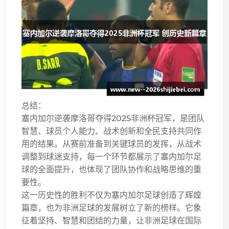
总结：
塞内加尔逆袭摩洛哥夺得2025非洲杯冠军，是团队
智慧、球员个人能力、战术创新和全民支持共同作
用的结果。从赛前准备到关键球员的发挥，从战术
调整到球迷支持，每一个环节都展示了塞内加尔足
球的全面提升，也体现了团队协作和战略思维的重
要性。
这一历史性的胜利不仅为塞内加尔足球创造了辉煌
篇章，也为非洲足球的发展树立了新的榜样。它象
征着坚持、智慧和团结的力量，让非洲足球在国际