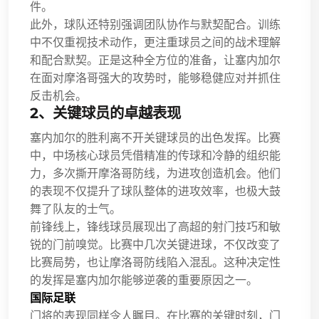
件。
此外，球队还特别强调团队协作与默契配合。训练
中不仅重视技术动作，更注重球员之间的战术理解
和配合默契。正是这种全方位的准备，让塞内加尔
在面对摩洛哥强大的攻势时，能够稳健应对并抓住
反击机会。
2、关键球员的卓越表现
塞内加尔的胜利离不开关键球员的出色发挥。比赛
中，中场核心球员凭借精准的传球和冷静的组织能
力，多次撕开摩洛哥防线，为进攻创造机会。他们
的表现不仅提升了球队整体的进攻效率，也极大鼓
舞了队友的士气。
前锋线上，锋线球员展现出了高超的射门技巧和敏
锐的门前嗅觉。比赛中几次关键进球，不仅改变了
比赛局势，也让摩洛哥防线陷入混乱。这种决定性
的发挥是塞内加尔能够逆袭的重要原因之一。
国际足联
门将的表现同样令人瞩目。在比赛的关键时刻，门