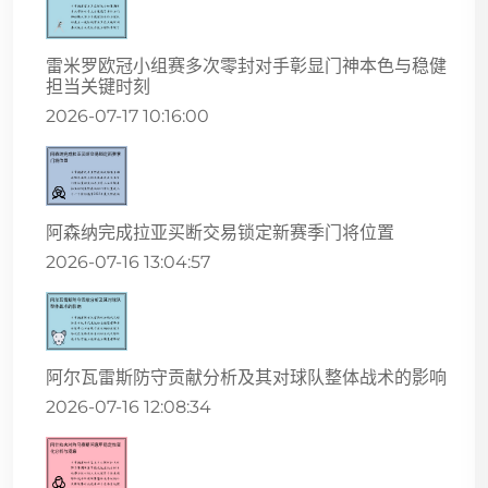
雷米罗欧冠小组赛多次零封对手彰显门神本色与稳健
担当关键时刻
2026-07-17 10:16:00
阿森纳完成拉亚买断交易锁定新赛季门将位置
2026-07-16 13:04:57
阿尔瓦雷斯防守贡献分析及其对球队整体战术的影响
2026-07-16 12:08:34