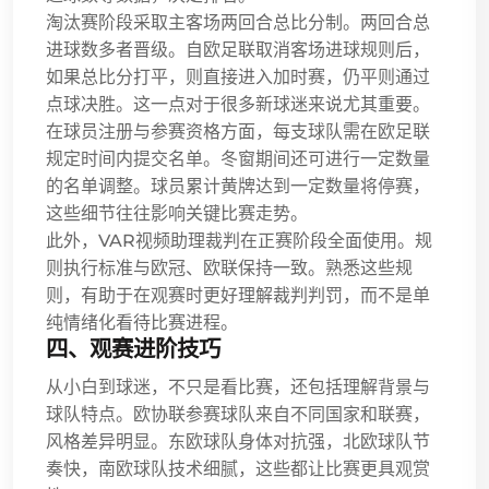
淘汰赛阶段采取主客场两回合总比分制。两回合总
进球数多者晋级。自欧足联取消客场进球规则后，
如果总比分打平，则直接进入加时赛，仍平则通过
点球决胜。这一点对于很多新球迷来说尤其重要。
在球员注册与参赛资格方面，每支球队需在欧足联
规定时间内提交名单。冬窗期间还可进行一定数量
的名单调整。球员累计黄牌达到一定数量将停赛，
这些细节往往影响关键比赛走势。
此外，VAR视频助理裁判在正赛阶段全面使用。规
则执行标准与欧冠、欧联保持一致。熟悉这些规
则，有助于在观赛时更好理解裁判判罚，而不是单
纯情绪化看待比赛进程。
四、观赛进阶技巧
从小白到球迷，不只是看比赛，还包括理解背景与
球队特点。欧协联参赛球队来自不同国家和联赛，
风格差异明显。东欧球队身体对抗强，北欧球队节
奏快，南欧球队技术细腻，这些都让比赛更具观赏