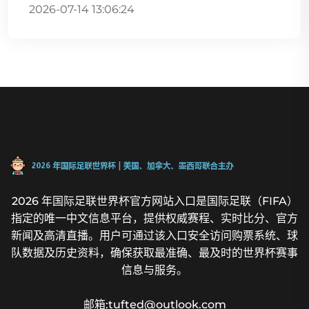
2026-07-14 13:06:24
2026 年国际足联世界杯官方网站入口是国际足联（FIFA）
指定的唯一中文信息平台，提供权威赛程、实时比分、官方
新闻及高清直播。用户可通过该入口安全访问购票系统、球
队数据及历史资料，确保获取最准确、最及时的世界杯赛事
信息与服务。
邮箱:tufted@outlook.com