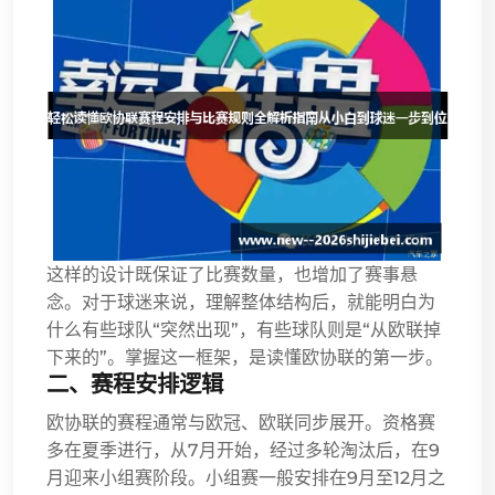
这样的设计既保证了比赛数量，也增加了赛事悬
念。对于球迷来说，理解整体结构后，就能明白为
什么有些球队“突然出现”，有些球队则是“从欧联掉
下来的”。掌握这一框架，是读懂欧协联的第一步。
二、赛程安排逻辑
欧协联的赛程通常与欧冠、欧联同步展开。资格赛
多在夏季进行，从7月开始，经过多轮淘汰后，在9
月迎来小组赛阶段。小组赛一般安排在9月至12月之