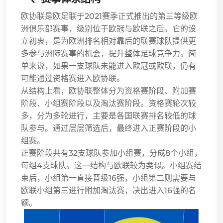
欧协联是欧足联于2021赛季正式推出的第三等级欧
洲俱乐部赛事，级别位于欧冠与欧联之后。它的设
立初衷，是为欧洲排名相对靠后的联赛球队提供更
多参与洲际赛事的机会，提升整体足球竞争力。简
单来说，如果一支球队未能进入欧冠或欧联，仍有
可能通过资格赛进入欧协联。
从结构上看，欧协联整体分为资格赛阶段、附加赛
阶段、小组赛阶段以及淘汰赛阶段。资格赛轮次较
多，分为多轮进行，主要是各国联赛排名较低的球
队参与。通过层层筛选后，最终进入正赛阶段的小
组赛。
正赛阶段共有32支球队参加小组赛，分成8个小组，
每组4支球队。这一结构与欧联较为类似。小组赛结
束后，小组第一直接晋级16强，小组第二则需要与
欧联小组第三进行附加淘汰赛，决出进入16强的名
额。