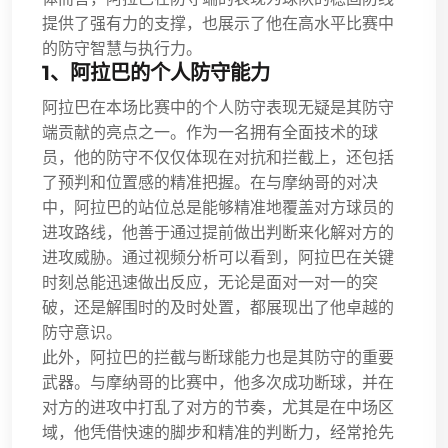
提供了强有力的支撑，也展示了他在高水平比赛中
的防守智慧与执行力。
1、阿拉巴的个人防守能力
阿拉巴在本场比赛中的个人防守表现无疑是其防守
端贡献的亮点之一。作为一名拥有全面技术的球
员，他的防守不仅仅体现在对抗和拦截上，还包括
了预判和位置感的精准把握。在与摩纳哥的对决
中，阿拉巴的站位总是能够精准地覆盖对方球员的
进攻路线，他善于通过提前做出判断来化解对方的
进攻威胁。通过视频分析可以看到，阿拉巴在关键
时刻总能迅速做出反应，无论是面对一对一的突
破，还是解围时的及时处置，都展现出了他卓越的
防守意识。
此外，阿拉巴的拦截与断球能力也是其防守的重要
武器。与摩纳哥的比赛中，他多次成功断球，并在
对方的进攻中打乱了对方的节奏，尤其是在中场区
域，他凭借快速的脚步和精准的判断力，经常抢先