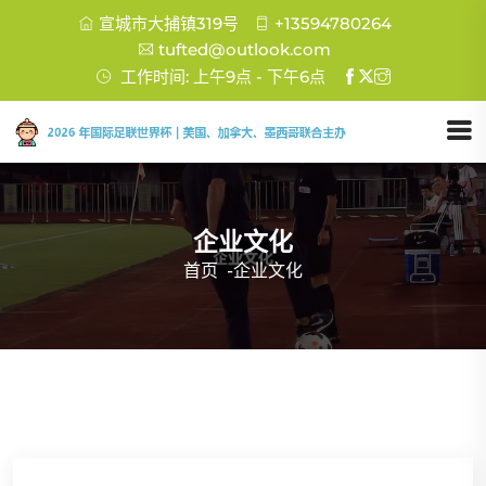
宣城市大捕镇319号
+13594780264
tufted@outlook.com
工作时间: 上午9点 - 下午6点
企业文化
首页
-
企业文化