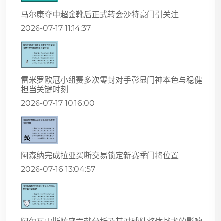
马尔康夺中超金靴后正式转会沙特豪门引关注
2026-07-17 11:14:37
雷米罗欧冠小组赛多次零封对手彰显门神本色与稳健
担当关键时刻
2026-07-17 10:16:00
阿森纳完成拉亚买断交易锁定新赛季门将位置
2026-07-16 13:04:57