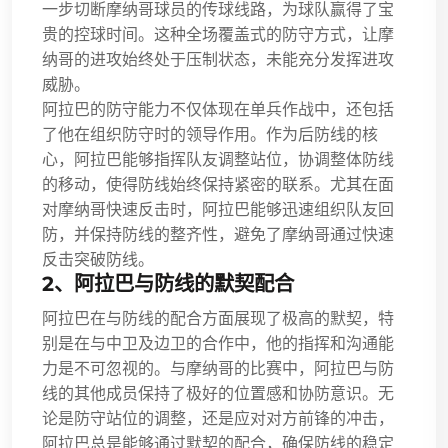
一步切断摩纳哥球员的传球线路，为球队赢得了宝
贵的控球时间。这种全场覆盖式的防守方式，让摩
纳哥的进攻始终处于压制状态，未能充分发挥进攻
威胁。
阿拉巴的防守能力不仅体现在单兵作战中，还包括
了他在组织防守时的领导作用。作为后防线的核
心，阿拉巴能够指挥队友调整站位，协调整体防线
的移动，使得防线始终保持紧密的联系。尤其在面
对摩纳哥快速反击时，阿拉巴能够迅速组织队友回
防，并保持防线的整齐性，避免了摩纳哥通过快速
反击突破防线。
2、阿拉巴与防线的默契配合
阿拉巴在与防线的配合方面展现了极高的默契，特
别是在与中卫及边卫的合作中，他的指挥和沟通能
力是不可忽视的。与摩纳哥的比赛中，阿拉巴与防
线的其他成员保持了极好的位置感和协防意识。无
论是防守站位的调整，还是应对对方前锋的冲击，
阿拉巴总是能够通过默契的配合，确保防线的稳定