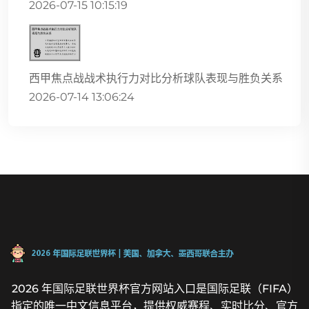
2026-07-15 10:15:19
西甲焦点战战术执行力对比分析球队表现与胜负关系
2026-07-14 13:06:24
2026 年国际足联世界杯官方网站入口是国际足联（FIFA）
指定的唯一中文信息平台，提供权威赛程、实时比分、官方