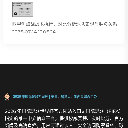
西甲焦点战战术执行力对比分析球队表现与胜负关系
2026-07-14 13:06:24
2026 年国际足联世界杯官方网站入口是国际足联（FIFA）
指定的唯一中文信息平台，提供权威赛程、实时比分、官方
新闻及高清直播。用户可通过该入口安全访问购票系统、球