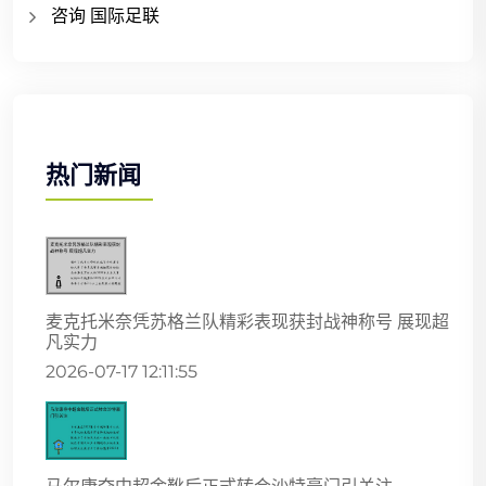
咨询 国际足联
热门新闻
麦克托米奈凭苏格兰队精彩表现获封战神称号 展现超
凡实力
2026-07-17 12:11:55