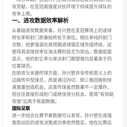
攻贡献，在亚冠高强度对抗环境下持续提升球队的
竞争上限。
一、进攻数据效率解析
从基础进攻数据来看，孙兴慜在亚冠赛场上的进球
转化率和射门质量始终处于高位。相比单纯的射门
次数，他更强调在高预期进球值区域完成终结，这
使得其进球效率在淘汰赛阶段尤为突出。数据层面
显示，他的射正率与单次射门期望值均显著高于同
位置球员。
在助攻与关键传球方面，孙兴慜并非传统意义上的
边路传中型球员，而是通过内切、倒三角回做和快
速直塞创造机会。这类传球虽然数量不一定爆炸，
但往往直接形成射门或绝佳得分机会，使其“有效助
攻值”远高于账面数据。
国际足联
进一步结合比赛节奏数据可以发现，孙兴慜在高强
度跑动后的进攻决策成功率依然稳定。他在比赛后