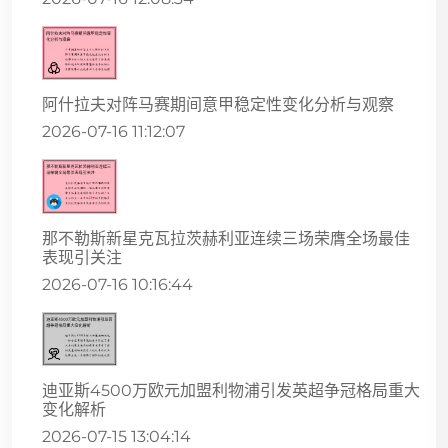
阿什拉夫对阵马赛期间意甲稳定性变化分析与观察
2026-07-16 11:12:07
那不勒斯新星克瓦拉茨赫利亚连续三场荣膺全场最佳
表现引关注
2026-07-16 10:16:44
迪亚斯4500万欧元加盟利物浦引发英超争冠格局重大
变化解析
2026-07-15 13:04:14