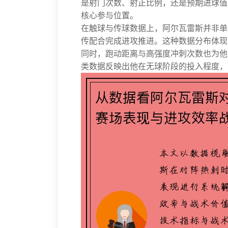
是射门次数、射正比例，还是预期进球值
核心参与位置。
在触球与传球数据上，阿尔瓦雷斯并非单
传配合完成进攻推进。这种数据分布体现
同时，跑动距离与高强度冲刺次数也为他
类数据反映出他在无球阶段的投入程度，