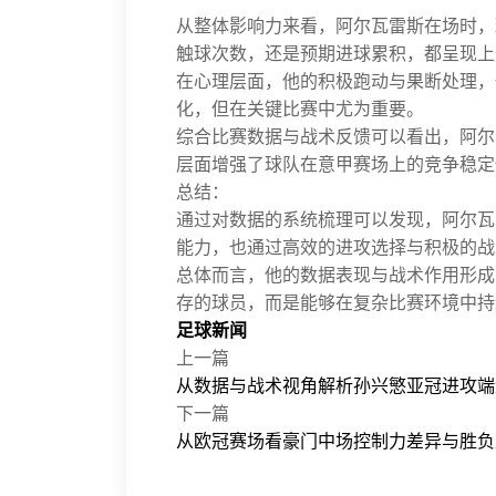
从整体影响力来看，阿尔瓦雷斯在场时，
触球次数，还是预期进球累积，都呈现上
在心理层面，他的积极跑动与果断处理，
化，但在关键比赛中尤为重要。
综合比赛数据与战术反馈可以看出，阿尔
层面增强了球队在意甲赛场上的竞争稳定
总结：
通过对数据的系统梳理可以发现，阿尔瓦
能力，也通过高效的进攻选择与积极的战
总体而言，他的数据表现与战术作用形成
存的球员，而是能够在复杂比赛环境中持
足球新闻
上一篇
从数据与战术视角解析孙兴慜亚冠进攻端
下一篇
从欧冠赛场看豪门中场控制力差异与胜负