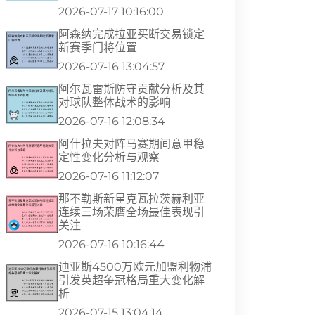
2026-07-17 10:16:00
阿森纳完成拉亚买断交易锁定
新赛季门将位置
2026-07-16 13:04:57
阿尔瓦雷斯防守贡献分析及其
对球队整体战术的影响
2026-07-16 12:08:34
阿什拉夫对阵马赛期间意甲稳
定性变化分析与观察
2026-07-16 11:12:07
那不勒斯新星克瓦拉茨赫利亚
连续三场荣膺全场最佳表现引
关注
2026-07-16 10:16:44
迪亚斯4500万欧元加盟利物浦
引发英超争冠格局重大变化解
析
2026-07-15 13:04:14