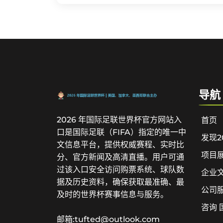
导航
2026 年国际足联世界杯官方网站入
首页
口是国际足联（FIFA）指定的唯一中
发现2
文信息平台，提供权威赛程、实时比
项目
分、官方新闻及高清直播。用户可通
过该入口安全访问购票系统、球队数
企业
据及历史资料，确保获取最准确、最
公司
及时的世界杯赛事信息与服务。
咨询 
邮箱:tufted@outlook.com