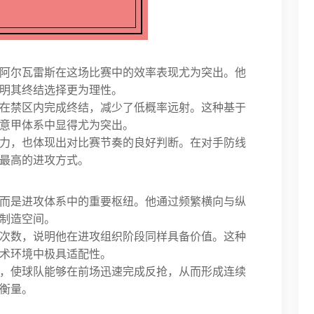
阿尔瓦雷斯在这场比赛中的效率表现尤为突出。他
明其终结选择更为理性。
在禁区内完成终结，减少了低概率远射。这种基于
意甲体系中显得尤为突出。
力，也体现出对比赛节奏的良好判断。在对手防线
最高的进攻方式。
而是进攻体系中的重要枢纽。他通过频繁横向与纵
制造空间。
次数，说明他在进攻组织阶段同样具备价值。这种
术环境中极具适配性。
，使球队能够在前场迅速完成反抢，从而形成连续
衡量。