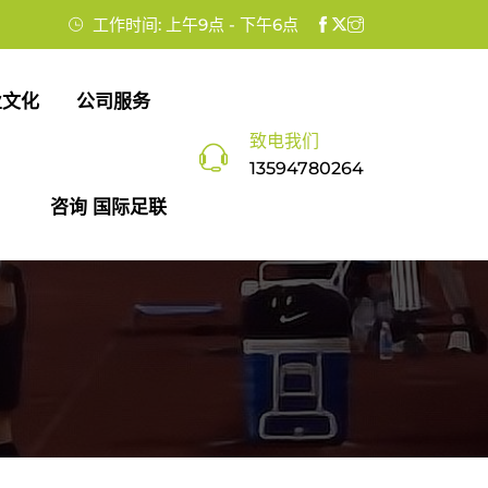
工作时间: 上午9点 - 下午6点
业文化
公司服务
致电我们
13594780264
咨询 国际足联