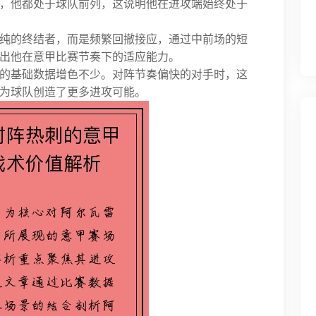
，他都处于球队前列，这说明他在进攻端始终处于
纯的终结者，而是频繁回撤接应，通过中前场的短
出他在意甲比赛节奏下的适应能力。
的基础数据增色不少。对阵节奏偏快的对手时，这
为球队创造了更多进攻可能。