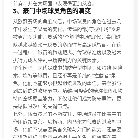
节奏，并在大场面中表现得更加从容。
3、豪门中场球员角色的演变
从欧冠赛场的角度来看，中场球员的角色在过去几
年中发生了显著的变化。传统的“防守型中场”逐渐
被更加多功能、灵活的“全能型中场”取代，豪门球
队越来越依赖于球员的多面性与高足球智商。在这
一过程中，球员的跑动距离、传球精准度以及战术
执行力成为评判中场控制力的关键因素。
举个例子，现代足球中的防守型中场，如哈维·阿隆
索、坎特等球员，已经不再是单纯的“拦截者”角
色，他们也能够承担起组织进攻的重任，甚至参与
到最后的进攻环节中。哈维·阿隆索的精准长传和坎
特的全场覆盖能力，不仅让他们成为防守屏障，更
是球队进攻中的关键节点。
此外，随着技术的不断提升，中场球员在比赛中的
作用愈加复杂。以梅西、内马尔为代表的进攻型中
场，他们不仅需要具备突破与射门的能力，还需要
在进攻组织与反击中承担重要角色。而像德布劳