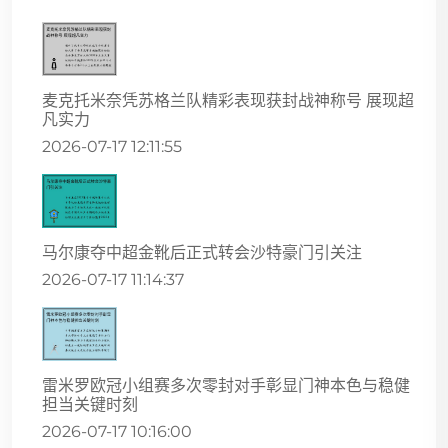
麦克托米奈凭苏格兰队精彩表现获封战神称号 展现超
凡实力
2026-07-17 12:11:55
马尔康夺中超金靴后正式转会沙特豪门引关注
2026-07-17 11:14:37
雷米罗欧冠小组赛多次零封对手彰显门神本色与稳健
担当关键时刻
2026-07-17 10:16:00