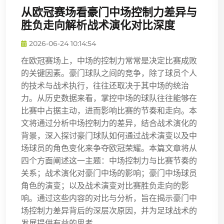
从欧冠赛场看豪门中场控制力差异与
胜负走向解析战术演化对比深度
2026-06-24 10:14:54
在欧冠赛场上，中场的控制力常常是决定比赛成败
的关键因素。豪门球队之间的竞争，除了球员个人
的技术与战术执行，往往还取决于其中场的统治
力。从历史数据来看，掌控中场的球队往往能够在
比赛中占据主动，进而影响比赛的节奏和走向。本
文将通过分析中场控制力的差异，结合战术演化的
背景，深入探讨豪门球队如何通过战术演变以及中
场球员的角色变化来争夺欧冠荣耀。本篇文章将从
四个方面阐述这一主题：中场控制力与比赛节奏的
关系；战术演化对豪门中场的影响；豪门中场球员
角色的演变；以及战术演变对比赛胜负走向的影
响。通过这些内容的对比与分析，旨在揭示豪门中
场控制力差异背后的深层次原因，并为足球战术的
发展提供有益的思考。