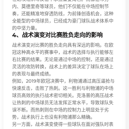
内、莫德里奇等球员，他们不仅能在中场控制节
奏，还能精准地穿透防线，为前锋创造机会，这种
全能型的中场球员，已经成为豪门球队战术体系中
的中坚力量。
4、战术演变对比赛胜负走向的影响
战术演变对比赛的胜负走向具有深远的影响。在欧
冠这种高水平的赛事中，战术的选择与执行能够左
右比赛的结果。无论是通过中场的控制，还是通过
灵活的攻防转换，战术上的差异决定了球队在场上
的表现与最终成绩。
例如，2019年欧冠决赛中，利物浦通过高压逼抢与
快速反击，击败了热刺。这一胜利与利物浦的中场
球员高效的执行战术密切相关。克洛普的高压战术
让热刺的中场球员无法发挥正常水平，导致球队失
误不断。而热刺则在中场的控制力上明显处于劣
势，战术执行上也没有利物浦那么精确。
另一方面，战术演变使得一些球队在面对强队时表