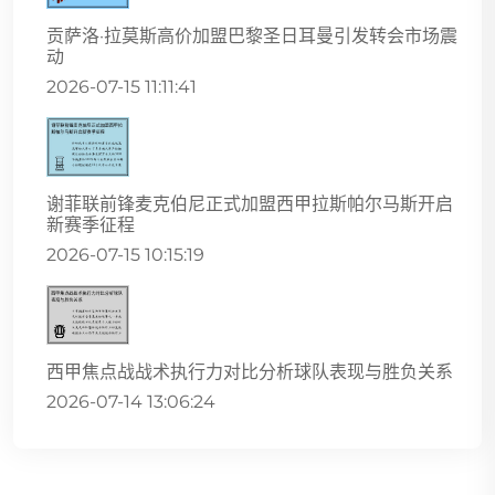
贡萨洛·拉莫斯高价加盟巴黎圣日耳曼引发转会市场震
动
2026-07-15 11:11:41
谢菲联前锋麦克伯尼正式加盟西甲拉斯帕尔马斯开启
新赛季征程
2026-07-15 10:15:19
西甲焦点战战术执行力对比分析球队表现与胜负关系
2026-07-14 13:06:24