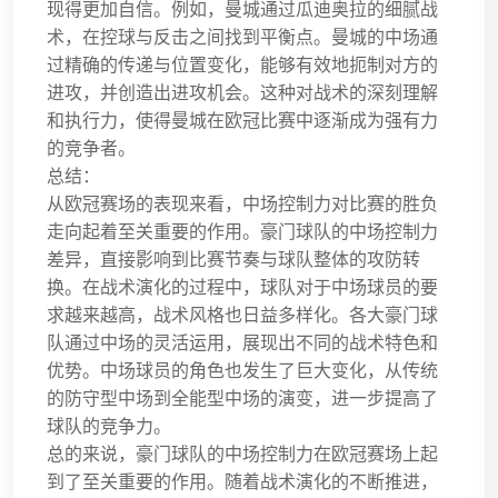
现得更加自信。例如，曼城通过瓜迪奥拉的细腻战
术，在控球与反击之间找到平衡点。曼城的中场通
过精确的传递与位置变化，能够有效地扼制对方的
进攻，并创造出进攻机会。这种对战术的深刻理解
和执行力，使得曼城在欧冠比赛中逐渐成为强有力
的竞争者。
总结：
从欧冠赛场的表现来看，中场控制力对比赛的胜负
走向起着至关重要的作用。豪门球队的中场控制力
差异，直接影响到比赛节奏与球队整体的攻防转
换。在战术演化的过程中，球队对于中场球员的要
求越来越高，战术风格也日益多样化。各大豪门球
队通过中场的灵活运用，展现出不同的战术特色和
优势。中场球员的角色也发生了巨大变化，从传统
的防守型中场到全能型中场的演变，进一步提高了
球队的竞争力。
总的来说，豪门球队的中场控制力在欧冠赛场上起
到了至关重要的作用。随着战术演化的不断推进，