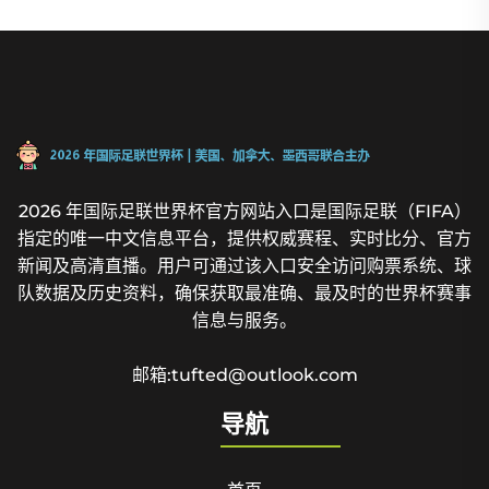
2026 年国际足联世界杯官方网站入口是国际足联（FIFA）
指定的唯一中文信息平台，提供权威赛程、实时比分、官方
新闻及高清直播。用户可通过该入口安全访问购票系统、球
队数据及历史资料，确保获取最准确、最及时的世界杯赛事
信息与服务。
邮箱:tufted@outlook.com
导航