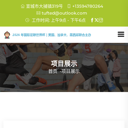
宣城市大捕镇319号
+13594780264
tufted@outlook.com
工作时间: 上午9点 - 下午6点
项目展示
首页
-
项目展示