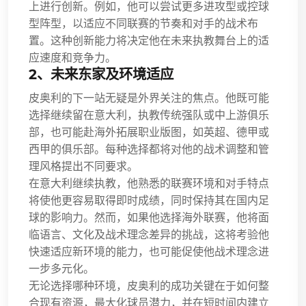
上进行创新。例如，他可以尝试更多进攻型或控球
型阵型，以适应不同联赛的节奏和对手的战术布
置。这种创新能力将决定他在未来执教舞台上的适
应速度和竞争力。
2、未来东家及环境适应
皮奥利的下一站无疑是外界关注的焦点。他既可能
选择继续留在意大利，执教传统强队或中上游俱乐
部，也可能赴海外拓展职业版图，如英超、德甲或
西甲的俱乐部。每种选择都将对他的战术调整和管
理风格提出不同要求。
在意大利继续执教，他熟悉的联赛环境和对手特点
将使他更容易取得即时成绩，同时保持其在国内足
球的影响力。然而，如果他选择海外联赛，他将面
临语言、文化及战术理念差异的挑战，这将考验他
快速适应新环境的能力，也可能促使他战术理念进
一步多元化。
无论选择哪种环境，皮奥利的成功关键在于如何整
合现有资源，最大化球员潜力，并在短时间内建立