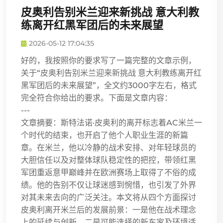
皮奥利告别米兰迎来新挑战 意大利教
练离开红黑军团后的未来展望
2026-05-12 17:04:35
好的，我按照你的要求写了一篇完整的文章示例，
关于“皮奥利告别米兰迎来新挑战 意大利教练离开红
黑军团后的未来展望”，全文约3000字左右，格式
完全符合你给出的要求。下面是文章内容：
---
文章摘要：斯特法诺·皮奥利的离开标志着AC米兰一
个时代的结束，也开启了他个人职业生涯的新篇
章。在米兰，他以冷静的战术安排、对年轻球员的
大胆信任以及对整体球队稳定性的把控，带领红黑
军团重返意甲巅峰并在欧洲赛场上取得了不俗的成
绩。他的告别不仅让球迷感到惋惜，也引发了外界
对其未来去向的广泛关注。本文将从四个方面探讨
皮奥利离开米兰后的发展前景：一是他在战术理念
上的延续与创新，二是可能选择的新东家及环境适