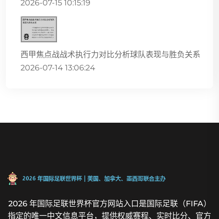
2026-07-15 10:15:19
西甲焦点战战术执行力对比分析球队表现与胜负关系
2026-07-14 13:06:24
2026 年国际足联世界杯官方网站入口是国际足联（FIFA）
指定的唯一中文信息平台，提供权威赛程、实时比分、官方