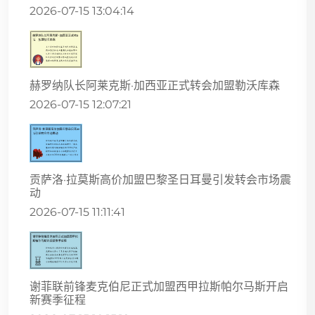
2026-07-15 13:04:14
赫罗纳队长阿莱克斯·加西亚正式转会加盟勒沃库森
2026-07-15 12:07:21
贡萨洛·拉莫斯高价加盟巴黎圣日耳曼引发转会市场震
动
2026-07-15 11:11:41
谢菲联前锋麦克伯尼正式加盟西甲拉斯帕尔马斯开启
新赛季征程